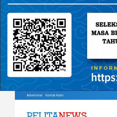
Advertorial
Kontak Kami