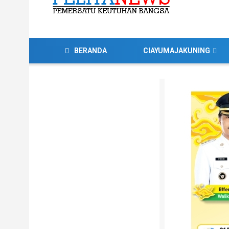
BERANDA
CIAYUMAJAKUNING