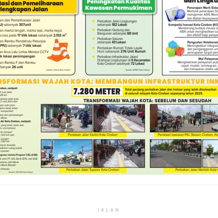
IKLAN