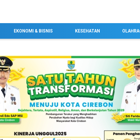
EKONOMI & BISNIS
KESEHATAN
OLAHRA