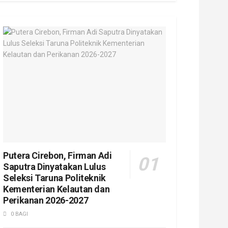
Putera Cirebon, Firman Adi
Saputra Dinyatakan Lulus
Seleksi Taruna Politeknik
Kementerian Kelautan dan
Perikanan 2026-2027
0 BAGI