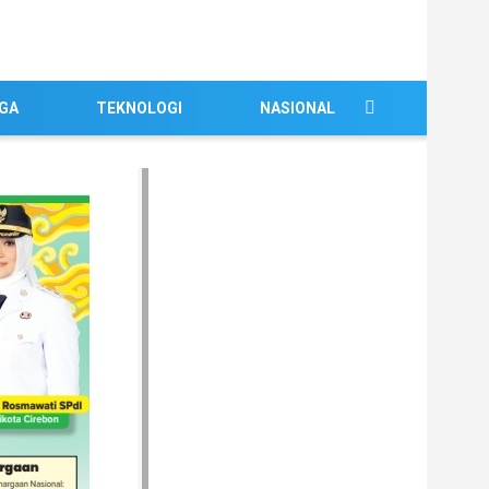
GA
TEKNOLOGI
NASIONAL