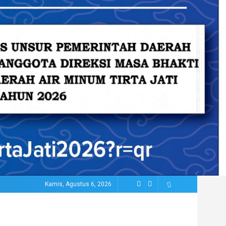
Kamis, Agustus 6, 2026