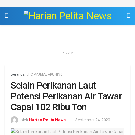
IKLAN
Beranda
CIAYUMAJAKUNING
Selain Perikanan Laut
Potensi Perikanan Air Tawar
Capai 102 Ribu Ton
oleh
Harian Pelita News
September 24, 2020