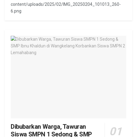
content/uploads/2025/02/IMG_20250204_101013_260-
6.png
Dibubarkan Warga, Tawuran
Siswa SMPN 1 Sedong & SMP