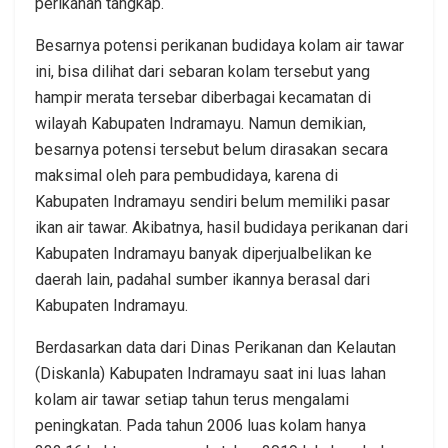
perikanan tangkap.
Besarnya potensi perikanan budidaya kolam air tawar
ini, bisa dilihat dari sebaran kolam tersebut yang
hampir merata tersebar diberbagai kecamatan di
wilayah Kabupaten Indramayu. Namun demikian,
besarnya potensi tersebut belum dirasakan secara
maksimal oleh para pembudidaya, karena di
Kabupaten Indramayu sendiri belum memiliki pasar
ikan air tawar. Akibatnya, hasil budidaya perikanan dari
Kabupaten Indramayu banyak diperjualbelikan ke
daerah lain, padahal sumber ikannya berasal dari
Kabupaten Indramayu.
Berdasarkan data dari Dinas Perikanan dan Kelautan
(Diskanla) Kabupaten Indramayu saat ini luas lahan
kolam air tawar setiap tahun terus mengalami
peningkatan. Pada tahun 2006 luas kolam hanya