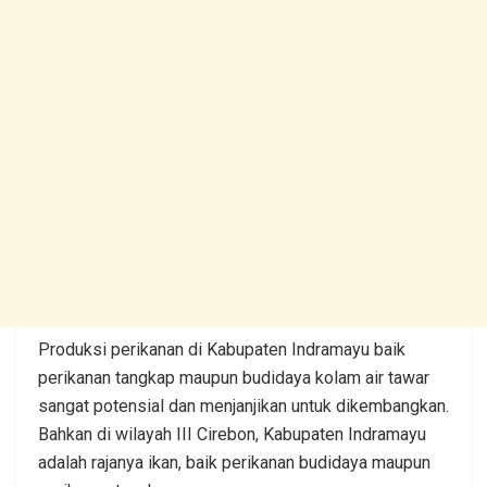
Produksi perikanan di Kabupaten Indramayu baik
perikanan tangkap maupun budidaya kolam air tawar
sangat potensial dan menjanjikan untuk dikembangkan.
Bahkan di wilayah III Cirebon, Kabupaten Indramayu
adalah rajanya ikan, baik perikanan budidaya maupun