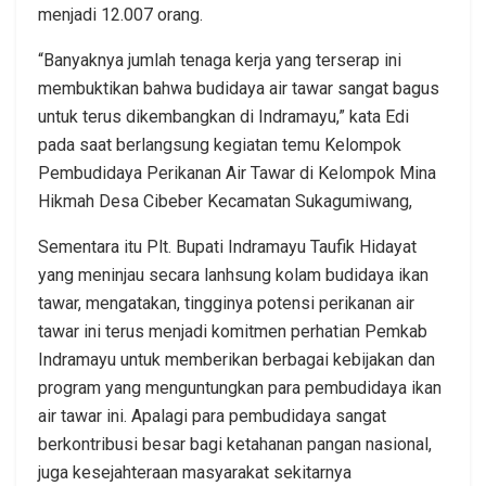
menjadi 12.007 orang.
“Banyaknya jumlah tenaga kerja yang terserap ini
membuktikan bahwa budidaya air tawar sangat bagus
untuk terus dikembangkan di Indramayu,” kata Edi
pada saat berlangsung kegiatan temu Kelompok
Pembudidaya Perikanan Air Tawar di Kelompok Mina
Hikmah Desa Cibeber Kecamatan Sukagumiwang,
Sementara itu Plt. Bupati Indramayu Taufik Hidayat
yang meninjau secara lanhsung kolam budidaya ikan
tawar, mengatakan, tingginya potensi perikanan air
tawar ini terus menjadi komitmen perhatian Pemkab
Indramayu untuk memberikan berbagai kebijakan dan
program yang menguntungkan para pembudidaya ikan
air tawar ini. Apalagi para pembudidaya sangat
berkontribusi besar bagi ketahanan pangan nasional,
juga kesejahteraan masyarakat sekitarnya