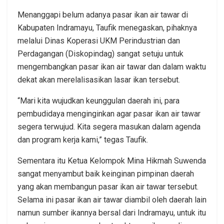
Menanggapi belum adanya pasar ikan air tawar di
Kabupaten Indramayu, Taufik menegaskan, pihaknya
melalui Dinas Koperasi UKM Perindustrian dan
Perdagangan (Diskopindag) sangat setuju untuk
mengembangkan pasar ikan air tawar dan dalam waktu
dekat akan merelalisasikan lasar ikan tersebut.
“Mari kita wujudkan keunggulan daerah ini, para
pembudidaya menginginkan agar pasar ikan air tawar
segera terwujud. Kita segera masukan dalam agenda
dan program kerja kami,” tegas Taufik.
Sementara itu Ketua Kelompok Mina Hikmah Suwenda
sangat menyambut baik keinginan pimpinan daerah
yang akan membangun pasar ikan air tawar tersebut.
Selama ini pasar ikan air tawar diambil oleh daerah lain
namun sumber ikannya bersal dari Indramayu, untuk itu