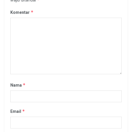
*
Komentar
*
Nama
*
Email