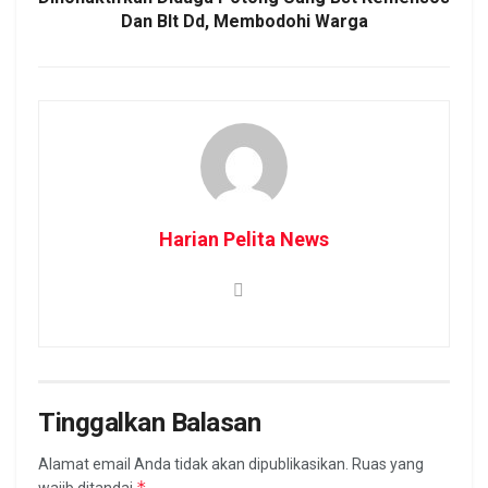
Dan Blt Dd, Membodohi Warga
Harian Pelita News
Tinggalkan Balasan
Alamat email Anda tidak akan dipublikasikan.
Ruas yang
*
wajib ditandai