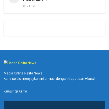
0 BAGI
Media Online Pelita News
Kami selalu menyajikan informasi dengan Cepat dan Akurat.
Kunjungi Kami