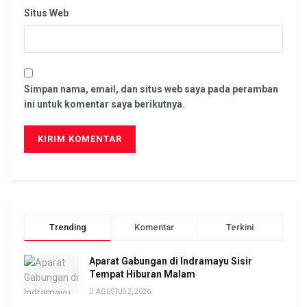
Situs Web
Simpan nama, email, dan situs web saya pada peramban
ini untuk komentar saya berikutnya.
Trending
Komentar
Terkini
Aparat Gabungan di Indramayu Sisir
Tempat Hiburan Malam
AGUSTUS 2, 2026