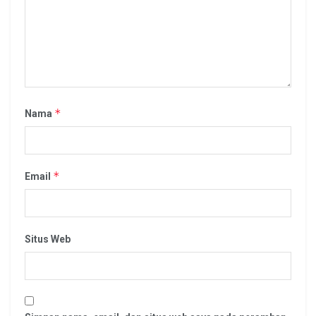
*
Nama
*
Email
Situs Web