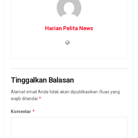
Harian Pelita News
Tinggalkan Balasan
Alamat email Anda tidak akan dipublikasikan.
Ruas yang
*
wajib ditandai
*
Komentar