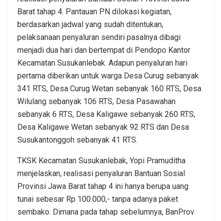
Barat tahap 4. Pantauan PN dilokasi kegiatan,
berdasarkan jadwal yang sudah ditentukan,
pelaksanaan penyaluran sendiri pasalnya dibagi
menjadi dua hari dan bertempat di Pendopo Kantor
Kecamatan Susukanlebak. Adapun penyaluran hari
pertama diberikan untuk warga Desa Curug sebanyak
341 RTS, Desa Curug Wetan sebanyak 160 RTS, Desa
Wilulang sebanyak 106 RTS, Desa Pasawahan
sebanyak 6 RTS, Desa Kaligawe sebanyak 260 RTS,
Desa Kaligawe Wetan sebanyak 92 RTS dan Desa
Susukantonggoh sebanyak 41 RTS.
TKSK Kecamatan Susukanlebak, Yopi Pramuditha
menjelaskan, realisasi penyaluran Bantuan Sosial
Provinsi Jawa Barat tahap 4 ini hanya berupa uang
tunai sebesar Rp 100.000,- tanpa adanya paket
sembako. Dimana pada tahap sebelumnya, BanProv