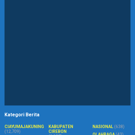
Kategori Berita
CIAYUMAJAKUNING
KABUPATEN
NASIONAL
(638)
(12,709)
CIREBON
OLAHRAGA
(43)