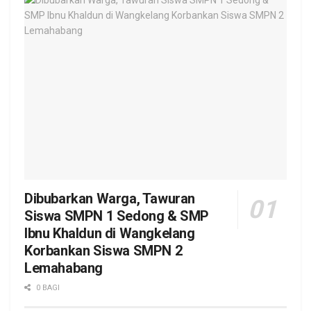
Dibubarkan Warga, Tawuran
Siswa SMPN 1 Sedong & SMP
Ibnu Khaldun di Wangkelang
Korbankan Siswa SMPN 2
Lemahabang
0 BAGI