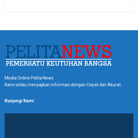
Media Online Pelita News
Kami selalu menyajikan informasi dengan Cepat dan Akurat.
Kunjungi Kami