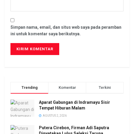
Simpan nama, email, dan situs web saya pada peramban
ini untuk komentar saya berikutnya.
Trending
Komentar
Terkini
Aparat Gabungan di Indramayu Sisir
Tempat Hiburan Malam
AGUSTUS 2, 2026
Putera Cirebon, Firman Adi Saputra
Dinyatakan Lulus Seleksi Taruna