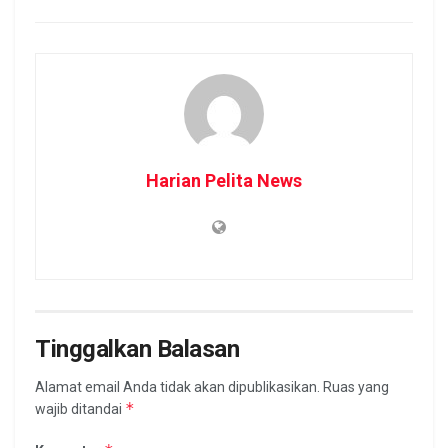
Harian Pelita News
Tinggalkan Balasan
Alamat email Anda tidak akan dipublikasikan.
Ruas yang
*
wajib ditandai