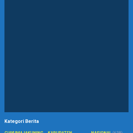
Kategori Berita