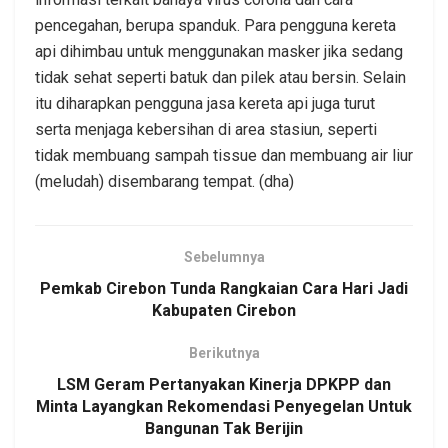
pencegahan, berupa spanduk. Para pengguna kereta
api dihimbau untuk menggunakan masker jika sedang
tidak sehat seperti batuk dan pilek atau bersin. Selain
itu diharapkan pengguna jasa kereta api juga turut
serta menjaga kebersihan di area stasiun, seperti
tidak membuang sampah tissue dan membuang air liur
(meludah) disembarang tempat. (dha)
Sebelumnya
Pemkab Cirebon Tunda Rangkaian Cara Hari Jadi
Kabupaten Cirebon
Berikutnya
LSM Geram Pertanyakan Kinerja DPKPP dan
Minta Layangkan Rekomendasi Penyegelan Untuk
Bangunan Tak Berijin