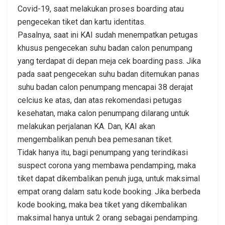
Covid-19, saat melakukan proses boarding atau
pengecekan tiket dan kartu identitas.
Pasalnya, saat ini KAI sudah menempatkan petugas
khusus pengecekan suhu badan calon penumpang
yang terdapat di depan meja cek boarding pass. Jika
pada saat pengecekan suhu badan ditemukan panas
suhu badan calon penumpang mencapai 38 derajat
celcius ke atas, dan atas rekomendasi petugas
kesehatan, maka calon penumpang dilarang untuk
melakukan perjalanan KA. Dan, KAI akan
mengembalikan penuh bea pemesanan tiket.
Tidak hanya itu, bagi penumpang yang terindikasi
suspect corona yang membawa pendamping, maka
tiket dapat dikembalikan penuh juga, untuk maksimal
empat orang dalam satu kode booking. Jika berbeda
kode booking, maka bea tiket yang dikembalikan
maksimal hanya untuk 2 orang sebagai pendamping.