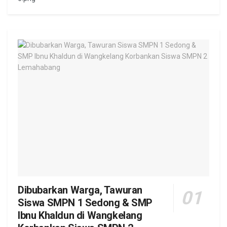
Dibubarkan Warga, Tawuran
Siswa SMPN 1 Sedong & SMP
Ibnu Khaldun di Wangkelang