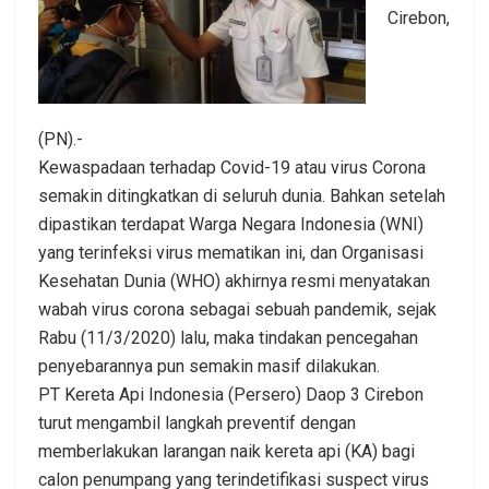
Cirebon,
(PN).-
Kewaspadaan terhadap Covid-19 atau virus Corona
semakin ditingkatkan di seluruh dunia. Bahkan setelah
dipastikan terdapat Warga Negara Indonesia (WNI)
yang terinfeksi virus mematikan ini, dan Organisasi
Kesehatan Dunia (WHO) akhirnya resmi menyatakan
wabah virus corona sebagai sebuah pandemik, sejak
Rabu (11/3/2020) lalu, maka tindakan pencegahan
penyebarannya pun semakin masif dilakukan.
PT Kereta Api Indonesia (Persero) Daop 3 Cirebon
turut mengambil langkah preventif dengan
memberlakukan larangan naik kereta api (KA) bagi
calon penumpang yang terindetifikasi suspect virus