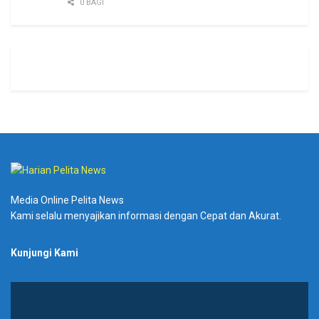
0 BAGI
Media Online Pelita News
Kami selalu menyajikan informasi dengan Cepat dan Akurat.
Kunjungi Kami