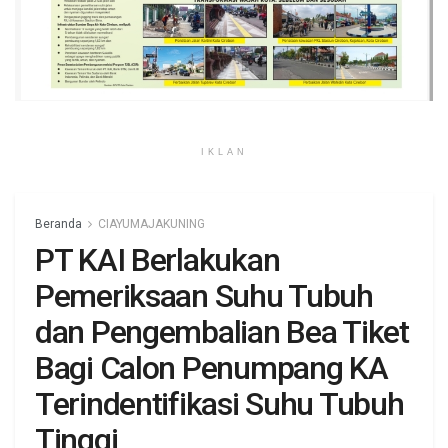
IKLAN
Beranda
CIAYUMAJAKUNING
PT KAI Berlakukan
Pemeriksaan Suhu Tubuh
dan Pengembalian Bea Tiket
Bagi Calon Penumpang KA
Terindentifikasi Suhu Tubuh
Tinggi