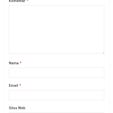
*
Komentar
*
Nama
*
Email
Situs Web