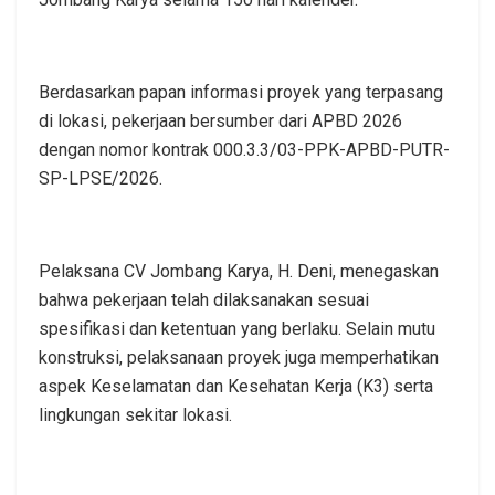
Berdasarkan papan informasi proyek yang terpasang
di lokasi, pekerjaan bersumber dari APBD 2026
dengan nomor kontrak 000.3.3/03-PPK-APBD-PUTR-
SP-LPSE/2026.
Pelaksana CV Jombang Karya, H. Deni, menegaskan
bahwa pekerjaan telah dilaksanakan sesuai
spesifikasi dan ketentuan yang berlaku. Selain mutu
konstruksi, pelaksanaan proyek juga memperhatikan
aspek Keselamatan dan Kesehatan Kerja (K3) serta
lingkungan sekitar lokasi.