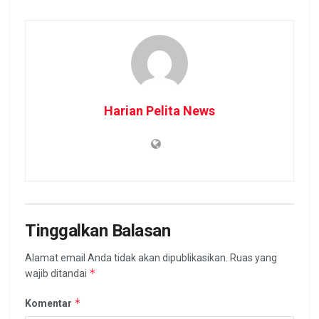
Harian Pelita News
Tinggalkan Balasan
Alamat email Anda tidak akan dipublikasikan.
Ruas yang
*
wajib ditandai
*
Komentar