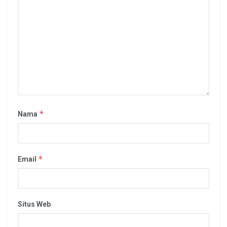
*
Nama
*
Email
Situs Web