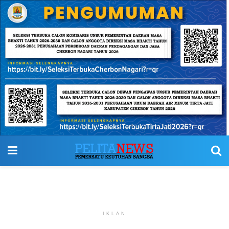
IKLAN