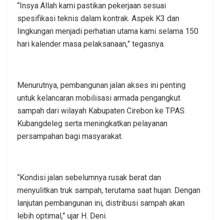
“Insya Allah kami pastikan pekerjaan sesuai
spesifikasi teknis dalam kontrak. Aspek K3 dan
lingkungan menjadi perhatian utama kami selama 150
hari kalender masa pelaksanaan,” tegasnya.
Menurutnya, pembangunan jalan akses ini penting
untuk kelancaran mobilisasi armada pengangkut
sampah dari wilayah Kabupaten Cirebon ke TPAS
Kubangdeleg serta meningkatkan pelayanan
persampahan bagi masyarakat.
“Kondisi jalan sebelumnya rusak berat dan
menyulitkan truk sampah, terutama saat hujan. Dengan
lanjutan pembangunan ini, distribusi sampah akan
lebih optimal,” ujar H. Deni.