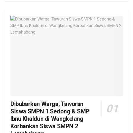
Dibubarkan Warga, Tawuran
Siswa SMPN 1 Sedong & SMP
Ibnu Khaldun di Wangkelang
Korbankan Siswa SMPN 2