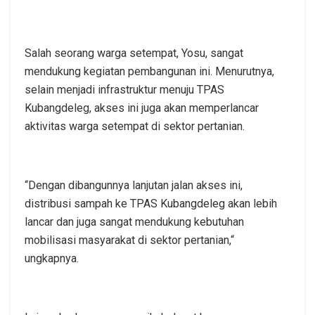
Salah seorang warga setempat, Yosu, sangat
mendukung kegiatan pembangunan ini. Menurutnya,
selain menjadi infrastruktur menuju TPAS
Kubangdeleg, akses ini juga akan memperlancar
aktivitas warga setempat di sektor pertanian.
“Dengan dibangunnya lanjutan jalan akses ini,
distribusi sampah ke TPAS Kubangdeleg akan lebih
lancar dan juga sangat mendukung kebutuhan
mobilisasi masyarakat di sektor pertanian,“
ungkapnya.