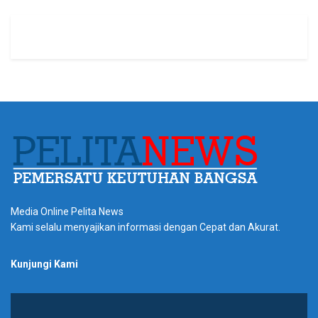
Media Online Pelita News
Kami selalu menyajikan informasi dengan Cepat dan Akurat.
Kunjungi Kami