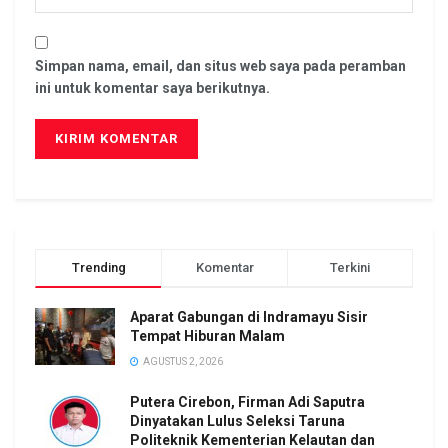
Simpan nama, email, dan situs web saya pada peramban
ini untuk komentar saya berikutnya.
Trending
Komentar
Terkini
Aparat Gabungan di Indramayu Sisir
Tempat Hiburan Malam
AGUSTUS 2, 2026
Putera Cirebon, Firman Adi Saputra
Dinyatakan Lulus Seleksi Taruna
Politeknik Kementerian Kelautan dan