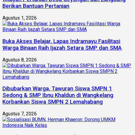
Berikan Bantuan Pertanian
Agustus 1, 2026
Buka Akses Belajar, Lapas Indramayu Fasilitasi
Warga Binaan Raih Ijazah Setara SMP dan SMA
Agustus 8, 2026
Dibubarkan Warga, Tawuran Siswa SMPN 1
Sedong & SMP Ibnu Khaldun di Wangkelang
Korbankan Siswa SMPN 2 Lemahabang
Agustus 7, 2026