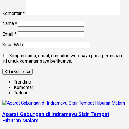
Komentar
*
Nama
*
Email
*
Situs Web
Simpan nama, email, dan situs web saya pada peramban
ini untuk komentar saya berikutnya.
Trending
Komentar
Terkini
Aparat Gabungan di Indramayu Sisir Tempat
Hiburan Malam