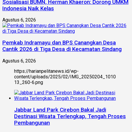
Sosialisasi BUMN, Herman Khaeron: Dorong UMKM
Indonesia Naik Kelas
Agustus 6, 2026
Pemkab Indramayu dan BPS Canangkan Desa
Cantik 2026 di Tiga Desa di Kecamatan Sindang
Agustus 6, 2026
https://harianpelitanews.id/wp-
content/uploads/2025/02/IMG_20250204_1010
13_260-6.png
Jabbar Land Park Cirebon Bakal Jadi
Destinasi Wisata Terlengkap, Tengah Proses
Pembangunan