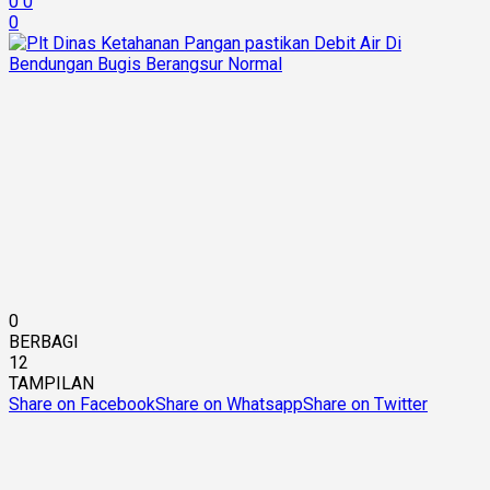
0
0
0
0
BERBAGI
12
TAMPILAN
Share on Facebook
Share on Whatsapp
Share on Twitter