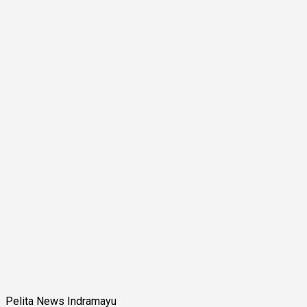
Pelita News Indramayu