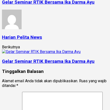
Gelar Seminar RTIK Bersama Ika Darma Ayu
Harian Pelita News
Berikutnya
Gelar Seminar RTIK Bersama Ika Darma Ayu
Tinggalkan Balasan
Alamat email Anda tidak akan dipublikasikan.
Ruas yang wajib
ditandai
*