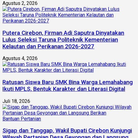
Agustus 2, 2026
Putera Cirebon, Firman Adi Saputra Dinyatakan
Lulus Seleksi Taruna Politeknik Kementerian
Kelautan dan Perikanan 2026-2027
Agustus 4, 2026
Ratusan Siswa Baru SMK Bina Warga Lemahabang
Ikuti MPLS, Bentuk Karakter dan Literasi Digital
Juli 18, 2026
Sigap dan Tanggap, Wakil Bupati Cirebon Kunjungi
Wilayah Pertanian Desa Geyongan dan Langsung