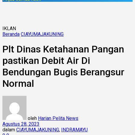
IKLAN
Beranda
CIAYUMAJAKUNING
Plt Dinas Ketahanan Pangan
pastikan Debit Air Di
Bendungan Bugis Berangsur
Normal
oleh
Harian Pelita News
Agustus 28, 2023
dalam
CIAYUMAJAKUNING
,
INDRAMAYU