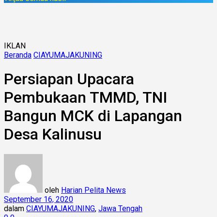
IKLAN
Beranda
CIAYUMAJAKUNING
Persiapan Upacara
Pembukaan TMMD, TNI
Bangun MCK di Lapangan
Desa Kalinusu
oleh
Harian Pelita News
September 16, 2020
dalam
CIAYUMAJAKUNING
,
Jawa Tengah