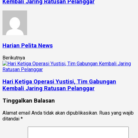
Kembali Jaring Ratusan Pelanggar
Harian Pelita News
Berikutnya
Hari Ketiga Operasi Yustisi, Tim Gabungan
Kembali Jaring Ratusan Pelanggar
Tinggalkan Balasan
Alamat email Anda tidak akan dipublikasikan.
Ruas yang wajib
ditandai
*