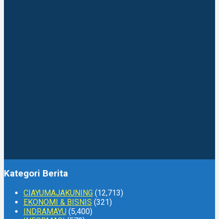
Kategori Berita
CIAYUMAJAKUNING
(12,713)
EKONOMI & BISNIS
(321)
INDRAMAYU
(5,400)