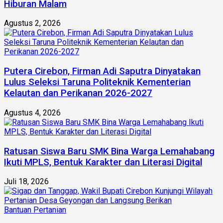
Hiburan Malam
Agustus 2, 2026
Putera Cirebon, Firman Adi Saputra Dinyatakan
Lulus Seleksi Taruna Politeknik Kementerian
Kelautan dan Perikanan 2026-2027
Agustus 4, 2026
Ratusan Siswa Baru SMK Bina Warga Lemahabang
Ikuti MPLS, Bentuk Karakter dan Literasi Digital
Juli 18, 2026