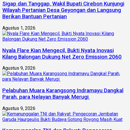
Sigap dan Tanggap, Wakil Bupati Cirebon Kunjungi
Wilayah Pertanian Desa Geyongan dan Langsung
Berikan Bantuan Pertanian
Agustus 1, 2026
Nyala Flare Kian Mengecil, Bukti Nyata Inovasi
Kilang Balongan Dukung Net Zero Emission 2060
Agustus 9, 2026
Pelabuhan Muara Karangsong Indramayu Dangkal
Parah, para Nelayan Banyak Merugi
Agustus 9, 2026