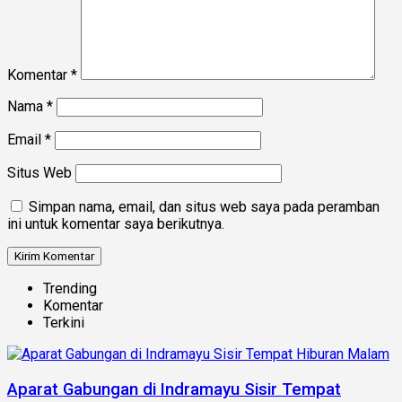
Komentar
*
Nama
*
Email
*
Situs Web
Simpan nama, email, dan situs web saya pada peramban
ini untuk komentar saya berikutnya.
Trending
Komentar
Terkini
Aparat Gabungan di Indramayu Sisir Tempat