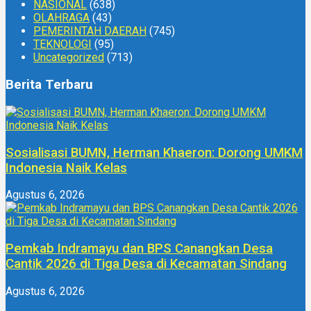
NASIONAL
(638)
OLAHRAGA
(43)
PEMERINTAH DAERAH
(745)
TEKNOLOGI
(95)
Uncategorized
(713)
Berita Terbaru
Sosialisasi BUMN, Herman Khaeron: Dorong UMKM
Indonesia Naik Kelas
Agustus 6, 2026
Pemkab Indramayu dan BPS Canangkan Desa
Cantik 2026 di Tiga Desa di Kecamatan Sindang
Agustus 6, 2026