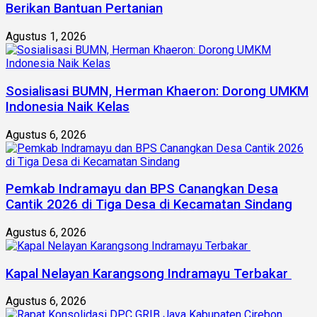
Berikan Bantuan Pertanian
Agustus 1, 2026
Sosialisasi BUMN, Herman Khaeron: Dorong UMKM
Indonesia Naik Kelas
Agustus 6, 2026
Pemkab Indramayu dan BPS Canangkan Desa
Cantik 2026 di Tiga Desa di Kecamatan Sindang
Agustus 6, 2026
Kapal Nelayan Karangsong Indramayu Terbakar
Agustus 6, 2026