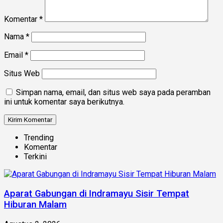
Komentar
*
Nama
*
Email
*
Situs Web
Simpan nama, email, dan situs web saya pada peramban
ini untuk komentar saya berikutnya.
Trending
Komentar
Terkini
Aparat Gabungan di Indramayu Sisir Tempat
Hiburan Malam