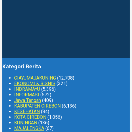
Kategori Berita
CIAYUMAJAKUNING
(12,708)
EKONOMI & BISNIS
(321)
INDRAMAYU
(5,396)
INFORMASI
(572)
Jawa Tengah
(409)
KABUPATEN CIREBON
(6,136)
KESEHATAN
(84)
KOTA CIREBON
(1,056)
KUNINGAN
(136)
MAJALENGKA
(67)