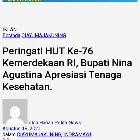
IKLAN
Beranda
CIAYUMAJAKUNING
Peringati HUT Ke-76
Kemerdekaan RI, Bupati Nina
Agustina Apresiasi Tenaga
Kesehatan.
oleh
Harian Pelita News
Agustus 18, 2021
dalam
CIAYUMAJAKUNING
,
INDRAMAYU