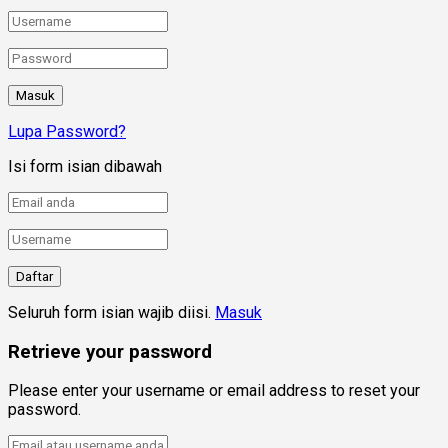
Lupa Password?
Isi form isian dibawah
Seluruh form isian wajib diisi.
Masuk
Retrieve your password
Please enter your username or email address to reset your
password.