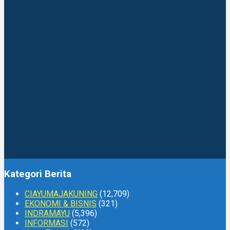
Kategori Berita
CIAYUMAJAKUNING
(12,709)
EKONOMI & BISNIS
(321)
INDRAMAYU
(5,396)
INFORMASI
(572)