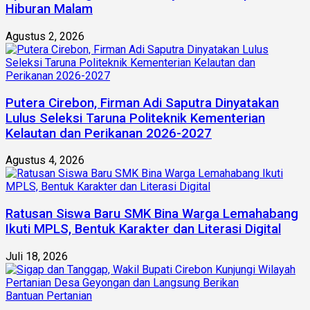
Hiburan Malam
Agustus 2, 2026
Putera Cirebon, Firman Adi Saputra Dinyatakan
Lulus Seleksi Taruna Politeknik Kementerian
Kelautan dan Perikanan 2026-2027
Agustus 4, 2026
Ratusan Siswa Baru SMK Bina Warga Lemahabang
Ikuti MPLS, Bentuk Karakter dan Literasi Digital
Juli 18, 2026