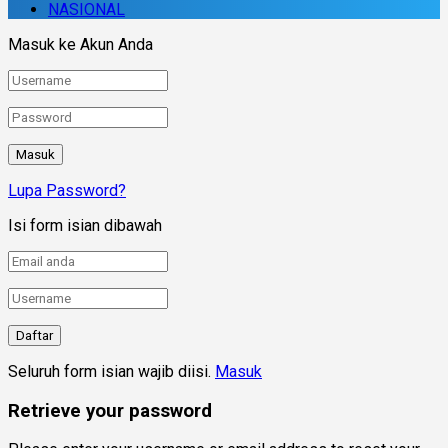
NASIONAL
Masuk ke Akun Anda
Lupa Password?
Isi form isian dibawah
Seluruh form isian wajib diisi.
Masuk
Retrieve your password