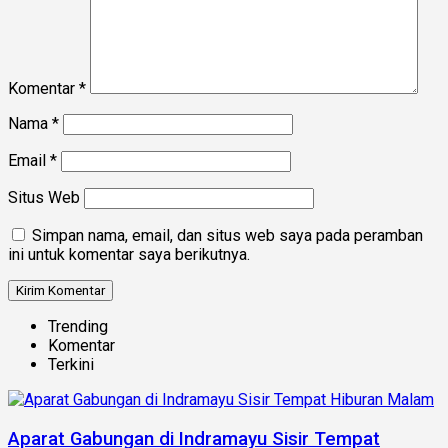
Komentar
*
Nama
*
Email
*
Situs Web
Simpan nama, email, dan situs web saya pada peramban
ini untuk komentar saya berikutnya.
Trending
Komentar
Terkini
Aparat Gabungan di Indramayu Sisir Tempat