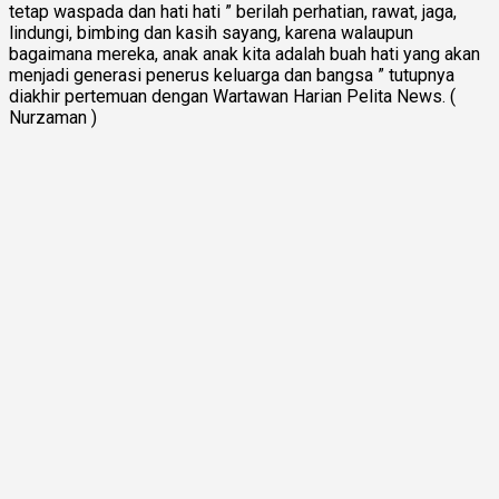
tetap waspada dan hati hati ” berilah perhatian, rawat, jaga,
lindungi, bimbing dan kasih sayang, karena walaupun
bagaimana mereka, anak anak kita adalah buah hati yang akan
menjadi generasi penerus keluarga dan bangsa ” tutupnya
diakhir pertemuan dengan Wartawan Harian Pelita News. (
Nurzaman )