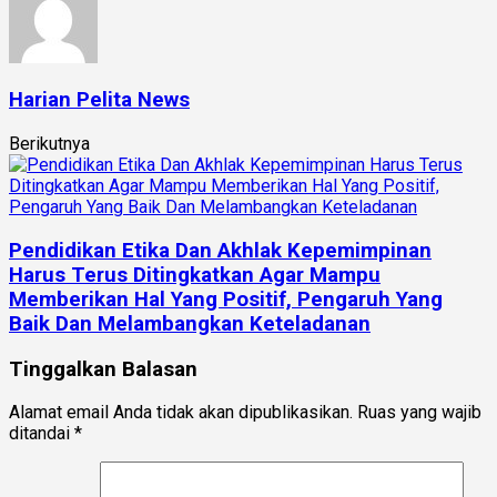
Harian Pelita News
Berikutnya
Pendidikan Etika Dan Akhlak Kepemimpinan
Harus Terus Ditingkatkan Agar Mampu
Memberikan Hal Yang Positif, Pengaruh Yang
Baik Dan Melambangkan Keteladanan
Tinggalkan Balasan
Alamat email Anda tidak akan dipublikasikan.
Ruas yang wajib
ditandai
*