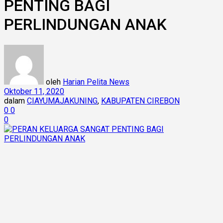
PENTING BAGI
PERLINDUNGAN ANAK
oleh
Harian Pelita News
Oktober 11, 2020
dalam
CIAYUMAJAKUNING
,
KABUPATEN CIREBON
0
0
0