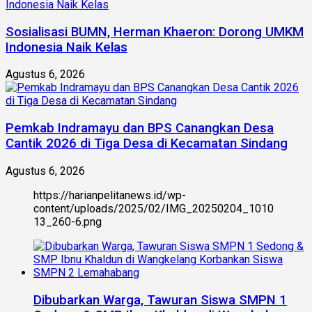
Sosialisasi BUMN, Herman Khaeron: Dorong UMKM
Indonesia Naik Kelas
Agustus 6, 2026
Pemkab Indramayu dan BPS Canangkan Desa
Cantik 2026 di Tiga Desa di Kecamatan Sindang
Agustus 6, 2026
https://harianpelitanews.id/wp-
content/uploads/2025/02/IMG_20250204_1010
13_260-6.png
Dibubarkan Warga, Tawuran Siswa SMPN 1