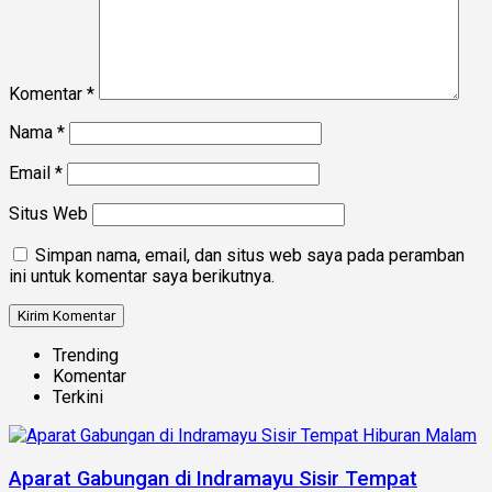
Komentar
*
Nama
*
Email
*
Situs Web
Simpan nama, email, dan situs web saya pada peramban
ini untuk komentar saya berikutnya.
Trending
Komentar
Terkini
Aparat Gabungan di Indramayu Sisir Tempat