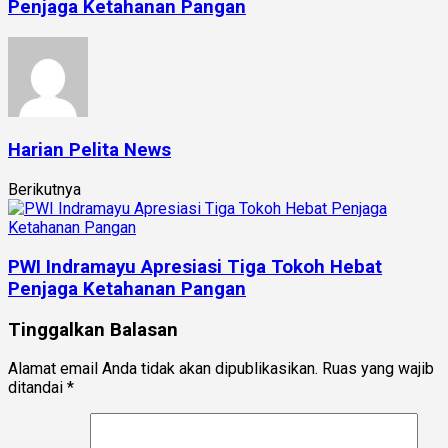
Penjaga Ketahanan Pangan
Harian Pelita News
Berikutnya
PWI Indramayu Apresiasi Tiga Tokoh Hebat
Penjaga Ketahanan Pangan
Tinggalkan Balasan
Alamat email Anda tidak akan dipublikasikan.
Ruas yang wajib
ditandai
*