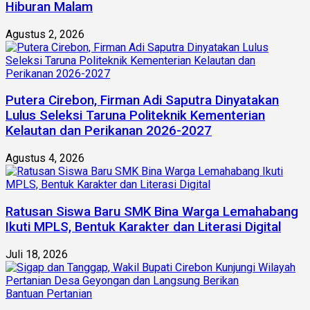
Hiburan Malam
Agustus 2, 2026
Putera Cirebon, Firman Adi Saputra Dinyatakan
Lulus Seleksi Taruna Politeknik Kementerian
Kelautan dan Perikanan 2026-2027
Agustus 4, 2026
Ratusan Siswa Baru SMK Bina Warga Lemahabang
Ikuti MPLS, Bentuk Karakter dan Literasi Digital
Juli 18, 2026