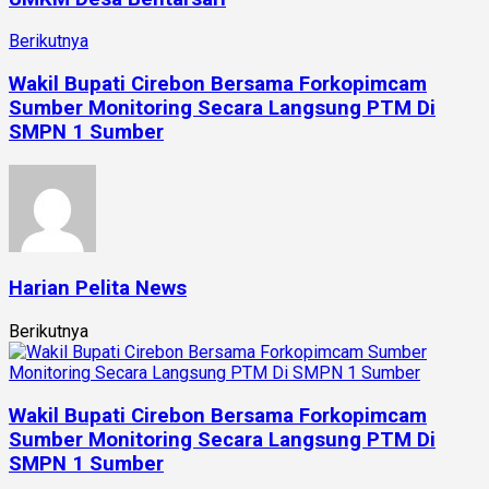
Berikutnya
Wakil Bupati Cirebon Bersama Forkopimcam
Sumber Monitoring Secara Langsung PTM Di
SMPN 1 Sumber
Harian Pelita News
Berikutnya
Wakil Bupati Cirebon Bersama Forkopimcam
Sumber Monitoring Secara Langsung PTM Di
SMPN 1 Sumber