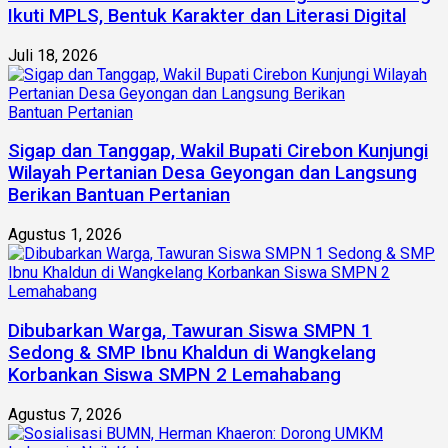
Ikuti MPLS, Bentuk Karakter dan Literasi Digital
Juli 18, 2026
Sigap dan Tanggap, Wakil Bupati Cirebon Kunjungi
Wilayah Pertanian Desa Geyongan dan Langsung
Berikan Bantuan Pertanian
Agustus 1, 2026
Dibubarkan Warga, Tawuran Siswa SMPN 1
Sedong & SMP Ibnu Khaldun di Wangkelang
Korbankan Siswa SMPN 2 Lemahabang
Agustus 7, 2026