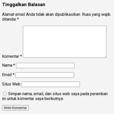
Tinggalkan Balasan
Alamat email Anda tidak akan dipublikasikan.
Ruas yang wajib
ditandai
*
Komentar
*
Nama
*
Email
*
Situs Web
Simpan nama, email, dan situs web saya pada peramban
ini untuk komentar saya berikutnya.