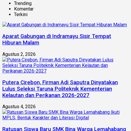
Trending
Komentar
Terkini
Aparat Gabungan di Indramayu Sisir Tempat
Hiburan Malam
Agustus 2, 2026
Putera Cirebon, Firman Adi Saputra Dinyatakan
Lulus Seleksi Taruna Politeknik Kementerian
Kelautan dan Perikanan 2026-2027
Agustus 4, 2026
Ratusan Siswa Baru SMK Bina Warga Lemahabang