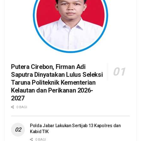
Putera Cirebon, Firman Adi
Saputra Dinyatakan Lulus Seleksi
Taruna Politeknik Kementerian
Kelautan dan Perikanan 2026-
2027
0 BAGI
Polda Jabar Lakukan Sertijab 13 Kapolres dan
Kabid TIK
0 BAGI