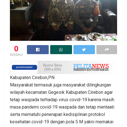
0
BERBAGI
Kabupaten Cirebon,PN
Masyarakat termasuk juga masyarakat dilingkungan
wilayah kecamatan Gegesik Kabupaten Cirebon agar
tetap waspada terhadap virus covid-19 karena masih
masa pandemi covid-19 waspada dan tetap mentaati
serta mematuhi penerapan kedisiplinan protokol
kesehatan covid-19 dengan pola 5 M yakni memakai