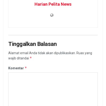
Harian Pelita News
Tinggalkan Balasan
Alamat email Anda tidak akan dipublikasikan.
Ruas yang
*
wajib ditandai
*
Komentar