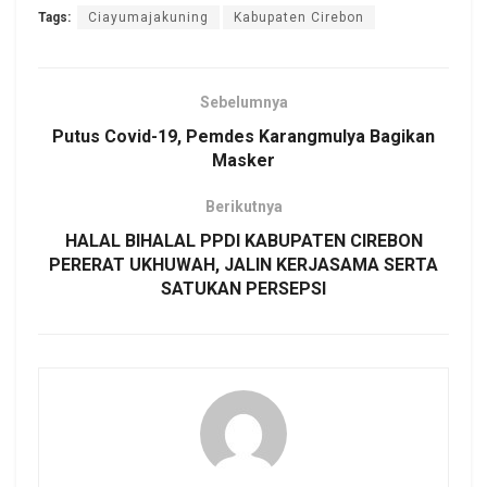
Tags:
Ciayumajakuning
Kabupaten Cirebon
Sebelumnya
Putus Covid-19, Pemdes Karangmulya Bagikan
Masker
Berikutnya
HALAL BIHALAL PPDI KABUPATEN CIREBON
PERERAT UKHUWAH, JALIN KERJASAMA SERTA
SATUKAN PERSEPSI