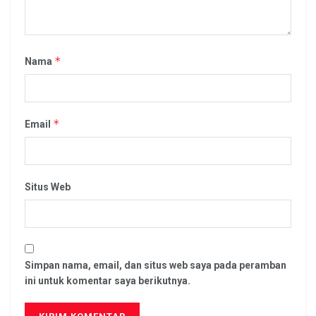
*
Nama
*
Email
Situs Web
Simpan nama, email, dan situs web saya pada peramban
ini untuk komentar saya berikutnya.