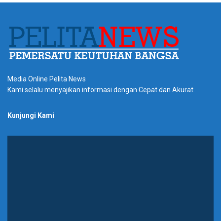
Media Online Pelita News
Kami selalu menyajikan informasi dengan Cepat dan Akurat.
Kunjungi Kami