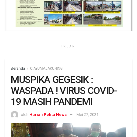
IKLAN
Beranda
CIAYUMAJAKUNING
MUSPIKA GEGESIK :
WASPADA ! VIRUS COVID-
19 MASIH PANDEMI
oleh
Harian Pelita News
Mei 27, 2021