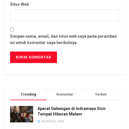
Situs Web
Simpan nama, email, dan situs web saya pada peramban
ini untuk komentar saya berikutnya.
Trending
Komentar
Terkini
Aparat Gabungan di Indramayu Sisir
Tempat Hiburan Malam
AGUSTUS 2, 2026