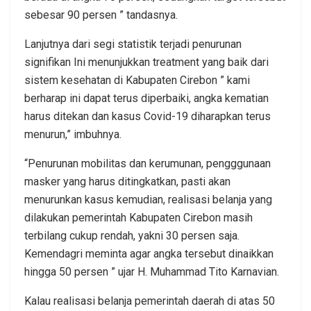
sebesar 90 persen ” tandasnya.
Lanjutnya dari segi statistik terjadi penurunan
signifikan Ini menunjukkan treatment yang baik dari
sistem kesehatan di Kabupaten Cirebon ” kami
berharap ini dapat terus diperbaiki, angka kematian
harus ditekan dan kasus Covid-19 diharapkan terus
menurun,” imbuhnya.
“Penurunan mobilitas dan kerumunan, pengggunaan
masker yang harus ditingkatkan, pasti akan
menurunkan kasus kemudian, realisasi belanja yang
dilakukan pemerintah Kabupaten Cirebon masih
terbilang cukup rendah, yakni 30 persen saja.
Kemendagri meminta agar angka tersebut dinaikkan
hingga 50 persen ” ujar H. Muhammad Tito Karnavian.
Kalau realisasi belanja pemerintah daerah di atas 50