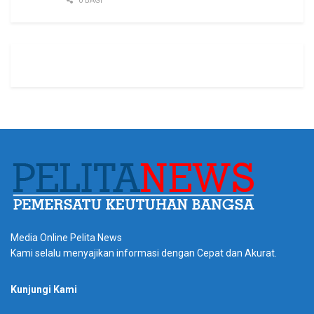
0 BAGI
Media Online Pelita News
Kami selalu menyajikan informasi dengan Cepat dan Akurat.
Kunjungi Kami