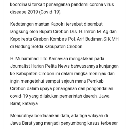
koordinasi terkait penanganan pandemi corona virus
disease 2019 (Covid-19).
Kedatangan mantan Kapolri tersebut disambut
langsung oleh Bupati Cirebon Drs. H. Imron M. Ag dan
Kapolresta Cirebon Kombes Pol. Arif Budiman,SIK,MH
di Gedung Setda Kabupaten Cirebon.
H. Muhammad Tito Karnavian mengatakan pada
Journalist Harian Pelita News bahwasannya kunjungan
ke Kabupaten Cirebon ini dalam rangka meninjau dan
ingin mengetahui sampai sejauh mana Pemkab
Cirebon dalam upaya penanganan dan pengendalian
covid-19 yang dilakukan pemerintah daerah. Jawa
Barat, katanya.
Menurutnya berdasarkan data, ada tiga wilayah di
Jawa Barat yang menjadi penyumbang kasus terbesar