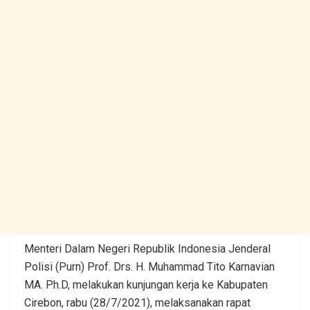
Menteri Dalam Negeri Republik Indonesia Jenderal
Polisi (Purn) Prof. Drs. H. Muhammad Tito Karnavian
MA. Ph.D, melakukan kunjungan kerja ke Kabupaten
Cirebon, rabu (28/7/2021), melaksanakan rapat