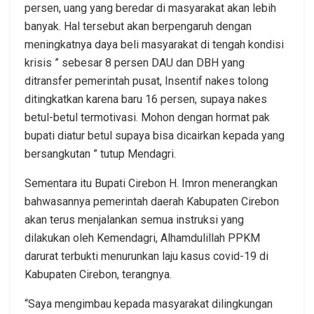
persen, uang yang beredar di masyarakat akan lebih
banyak. Hal tersebut akan berpengaruh dengan
meningkatnya daya beli masyarakat di tengah kondisi
krisis ” sebesar 8 persen DAU dan DBH yang
ditransfer pemerintah pusat, Insentif nakes tolong
ditingkatkan karena baru 16 persen, supaya nakes
betul-betul termotivasi. Mohon dengan hormat pak
bupati diatur betul supaya bisa dicairkan kepada yang
bersangkutan ” tutup Mendagri.
Sementara itu Bupati Cirebon H. Imron menerangkan
bahwasannya pemerintah daerah Kabupaten Cirebon
akan terus menjalankan semua instruksi yang
dilakukan oleh Kemendagri, Alhamdulillah PPKM
darurat terbukti menurunkan laju kasus covid-19 di
Kabupaten Cirebon, terangnya.
“Saya mengimbau kepada masyarakat dilingkungan