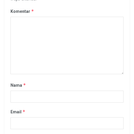
*
Komentar
*
Nama
*
Email