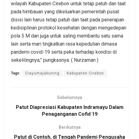
wilayah Kabupaten Cirebon untuk tetap patuh dan taat
pada himbauan yang dikeluarkan pemerintah pusat
disisi lain harus tetap patuh dan taat pada penerapan
kedisiplinan protokol kesehatan dengan mengedepan
pola 5 M dan juga untuk saling membantu satu sama
lain serta mari tingkatkan rasa kepedulian dimasa
pandemi covid-19 serta peka terhadap kondisi di
sekelilingnya,” pungkasnya. ( Nurzaman )
Tags:
Ciayumajakuning
Kabupaten Cirebon
Sebelumnya
Patut Diapresiasi Kabupaten Indramayu Dalam
Penaganganan Cofid 19
Berikutnya
Patut di Contoh, di Tengah Pandemi Pengusaha