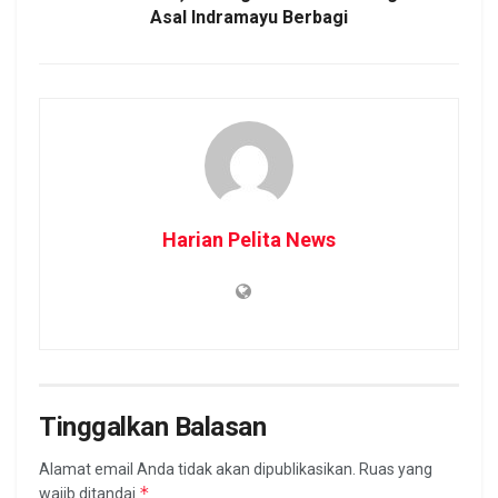
Asal Indramayu Berbagi
Harian Pelita News
Tinggalkan Balasan
Alamat email Anda tidak akan dipublikasikan.
Ruas yang
*
wajib ditandai