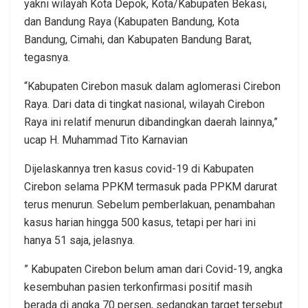
yakni wilayah Kota Depok, Kota/Kabupaten Bekasi,
dan Bandung Raya (Kabupaten Bandung, Kota
Bandung, Cimahi, dan Kabupaten Bandung Barat,
tegasnya.
“Kabupaten Cirebon masuk dalam aglomerasi Cirebon
Raya. Dari data di tingkat nasional, wilayah Cirebon
Raya ini relatif menurun dibandingkan daerah lainnya,”
ucap H. Muhammad Tito Karnavian
Dijelaskannya tren kasus covid-19 di Kabupaten
Cirebon selama PPKM termasuk pada PPKM darurat
terus menurun. Sebelum pemberlakuan, penambahan
kasus harian hingga 500 kasus, tetapi per hari ini
hanya 51 saja, jelasnya.
” Kabupaten Cirebon belum aman dari Covid-19, angka
kesembuhan pasien terkonfirmasi positif masih
berada di angka 70 persen, sedangkan target tersebut