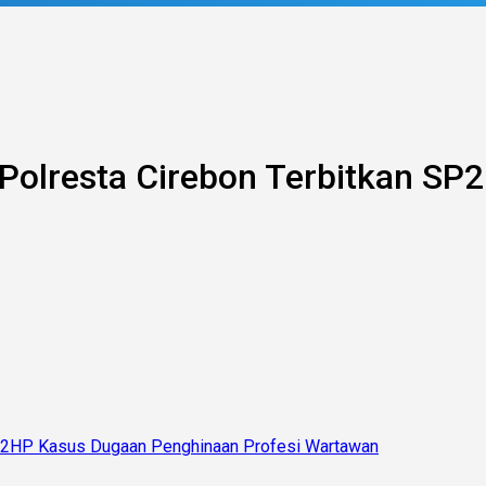
m Polresta Cirebon Terbitkan 