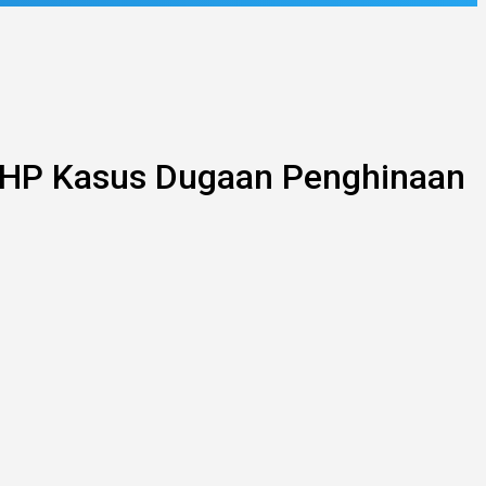
SP2HP Kasus Dugaan Penghinaan