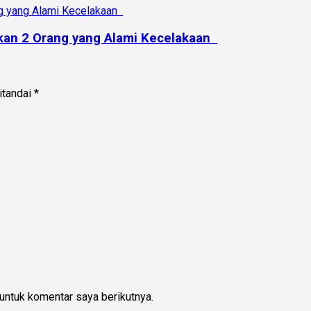
kan 2 Orang yang Alami Kecelakaan
itandai
*
untuk komentar saya berikutnya.