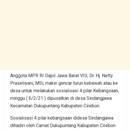
Anggota MPR RI Dapil Jawa Barat VIII, Dr. Hj. Netty
Prasetiyani, MSi, makin gencar turun kebawah atau ke
desa untuk melakukan sosialisasi 4 pilar Kebangsaan,
minggu ( 6/2/21 ) dipusatkan di desa Sindangjawa
Kecamatan Dukupuntang Kabupaten Cirebon.
Sosialisasi 4 pilar kebangsaan didesa Sindangjawa
dihadiri oleh Camat Dukupuntang Kabupaten Cirebon