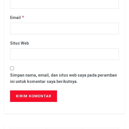
*
Email
Situs Web
Simpan nama, email, dan situs web saya pada peramban
ini untuk komentar saya berikutnya.