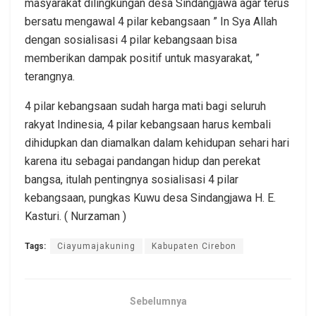
masyarakat dilingkungan desa Sindangjawa agar terus
bersatu mengawal 4 pilar kebangsaan ” In Sya Allah
dengan sosialisasi 4 pilar kebangsaan bisa
memberikan dampak positif untuk masyarakat, ”
terangnya.
4 pilar kebangsaan sudah harga mati bagi seluruh
rakyat Indinesia, 4 pilar kebangsaan harus kembali
dihidupkan dan diamalkan dalam kehidupan sehari hari
karena itu sebagai pandangan hidup dan perekat
bangsa, itulah pentingnya sosialisasi 4 pilar
kebangsaan, pungkas Kuwu desa Sindangjawa H. E.
Kasturi. ( Nurzaman )
Tags:
Ciayumajakuning
Kabupaten Cirebon
Sebelumnya