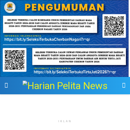
IKLAN