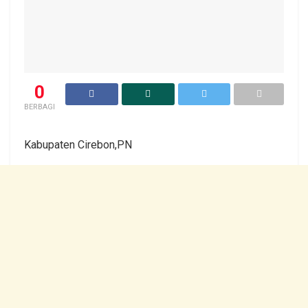
0
BERBAGI
Kabupaten Cirebon,PN