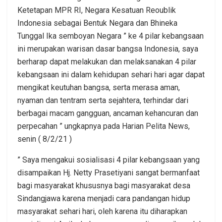
Ketetapan MPR RI, Negara Kesatuan Reoublik
Indonesia sebagai Bentuk Negara dan Bhineka
Tunggal Ika semboyan Negara ” ke 4 pilar kebangsaan
ini merupakan warisan dasar bangsa Indonesia, saya
berharap dapat melakukan dan melaksanakan 4 pilar
kebangsaan ini dalam kehidupan sehari hari agar dapat
mengikat keutuhan bangsa, serta merasa aman,
nyaman dan tentram serta sejahtera, terhindar dari
berbagai macam gangguan, ancaman kehancuran dan
perpecahan ” ungkapnya pada Harian Pelita News,
senin ( 8/2/21 )
” Saya mengakui sosialisasi 4 pilar kebangsaan yang
disampaikan Hj. Netty Prasetiyani sangat bermanfaat
bagi masyarakat khususnya bagi masyarakat desa
Sindangjawa karena menjadi cara pandangan hidup
masyarakat sehari hari, oleh karena itu diharapkan