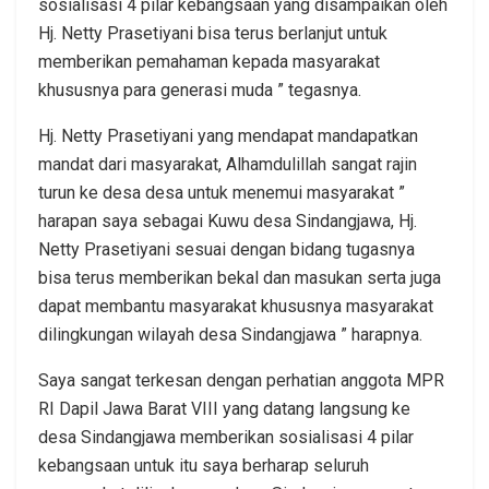
sosialisasi 4 pilar kebangsaan yang disampaikan oleh
Hj. Netty Prasetiyani bisa terus berlanjut untuk
memberikan pemahaman kepada masyarakat
khususnya para generasi muda ” tegasnya.
Hj. Netty Prasetiyani yang mendapat mandapatkan
mandat dari masyarakat, Alhamdulillah sangat rajin
turun ke desa desa untuk menemui masyarakat ”
harapan saya sebagai Kuwu desa Sindangjawa, Hj.
Netty Prasetiyani sesuai dengan bidang tugasnya
bisa terus memberikan bekal dan masukan serta juga
dapat membantu masyarakat khususnya masyarakat
dilingkungan wilayah desa Sindangjawa ” harapnya.
Saya sangat terkesan dengan perhatian anggota MPR
RI Dapil Jawa Barat VIII yang datang langsung ke
desa Sindangjawa memberikan sosialisasi 4 pilar
kebangsaan untuk itu saya berharap seluruh