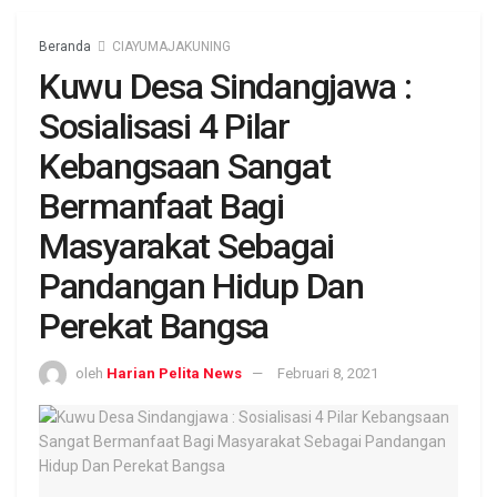
Beranda
CIAYUMAJAKUNING
Kuwu Desa Sindangjawa :
Sosialisasi 4 Pilar
Kebangsaan Sangat
Bermanfaat Bagi
Masyarakat Sebagai
Pandangan Hidup Dan
Perekat Bangsa
oleh
Harian Pelita News
Februari 8, 2021