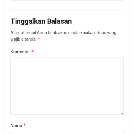
Tinggalkan Balasan
Alamat email Anda tidak akan dipublikasikan.
Ruas yang
*
wajib ditandai
*
Komentar
*
Nama