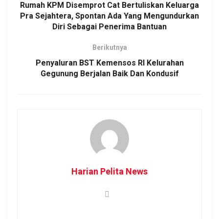
Rumah KPM Disemprot Cat Bertuliskan Keluarga
Pra Sejahtera, Spontan Ada Yang Mengundurkan
Diri Sebagai Penerima Bantuan
Berikutnya
Penyaluran BST Kemensos RI Kelurahan
Gegunung Berjalan Baik Dan Kondusif
Harian Pelita News