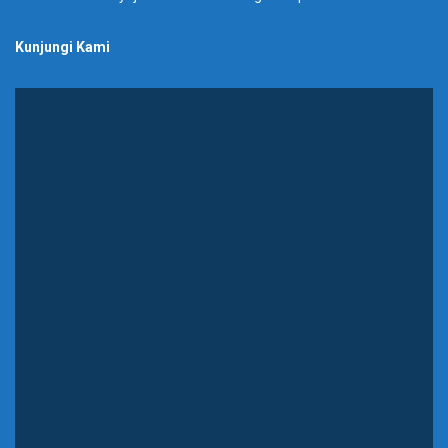
Kunjungi Kami