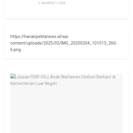
AGUSTUS 1, 2026
https://harianpelitanews.id/wp-
content/uploads/2025/02/IMG_20250204_101013_260-
6.png