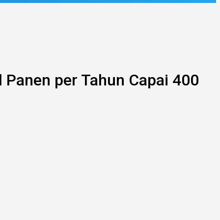
l Panen per Tahun Capai 400