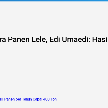
a Panen Lele, Edi Umaedi: Hasi