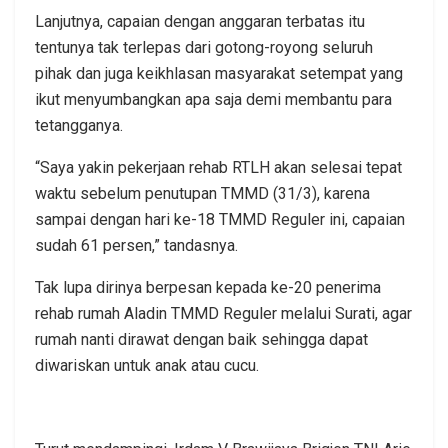
Lanjutnya, capaian dengan anggaran terbatas itu
tentunya tak terlepas dari gotong-royong seluruh
pihak dan juga keikhlasan masyarakat setempat yang
ikut menyumbangkan apa saja demi membantu para
tetangganya.
“Saya yakin pekerjaan rehab RTLH akan selesai tepat
waktu sebelum penutupan TMMD (31/3), karena
sampai dengan hari ke-18 TMMD Reguler ini, capaian
sudah 61 persen,” tandasnya.
Tak lupa dirinya berpesan kepada ke-20 penerima
rehab rumah Aladin TMMD Reguler melalui Surati, agar
rumah nanti dirawat dengan baik sehingga dapat
diwariskan untuk anak atau cucu.