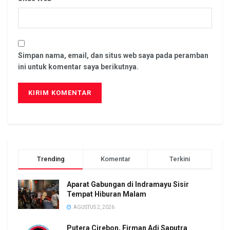
Simpan nama, email, dan situs web saya pada peramban
ini untuk komentar saya berikutnya.
Trending
Komentar
Terkini
Aparat Gabungan di Indramayu Sisir
Tempat Hiburan Malam
AGUSTUS 2, 2026
Putera Cirebon, Firman Adi Saputra