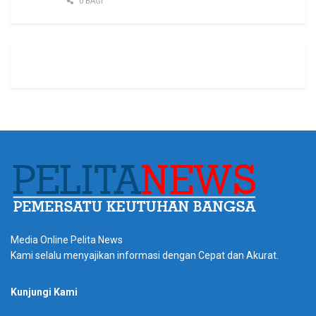
0 BAGI
Media Online Pelita News
Kami selalu menyajikan informasi dengan Cepat dan Akurat.
Kunjungi Kami