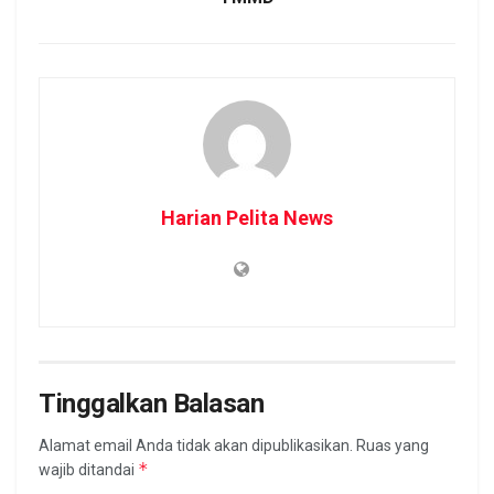
Harian Pelita News
Tinggalkan Balasan
Alamat email Anda tidak akan dipublikasikan.
Ruas yang
*
wajib ditandai