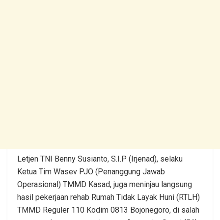
Letjen TNI Benny Susianto, S.I.P (Irjenad), selaku
Ketua Tim Wasev PJO (Penanggung Jawab
Operasional) TMMD Kasad, juga meninjau langsung
hasil pekerjaan rehab Rumah Tidak Layak Huni (RTLH)
TMMD Reguler 110 Kodim 0813 Bojonegoro, di salah