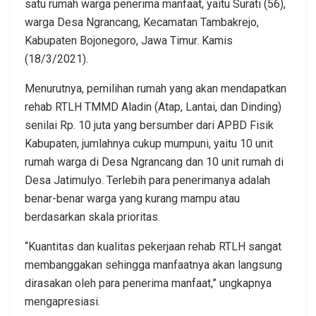
satu rumah warga penerima manfaat, yaitu Surati (56),
warga Desa Ngrancang, Kecamatan Tambakrejo,
Kabupaten Bojonegoro, Jawa Timur. Kamis
(18/3/2021).
Menurutnya, pemilihan rumah yang akan mendapatkan
rehab RTLH TMMD Aladin (Atap, Lantai, dan Dinding)
senilai Rp. 10 juta yang bersumber dari APBD Fisik
Kabupaten, jumlahnya cukup mumpuni, yaitu 10 unit
rumah warga di Desa Ngrancang dan 10 unit rumah di
Desa Jatimulyo. Terlebih para penerimanya adalah
benar-benar warga yang kurang mampu atau
berdasarkan skala prioritas.
“Kuantitas dan kualitas pekerjaan rehab RTLH sangat
membanggakan sehingga manfaatnya akan langsung
dirasakan oleh para penerima manfaat,” ungkapnya
mengapresiasi.