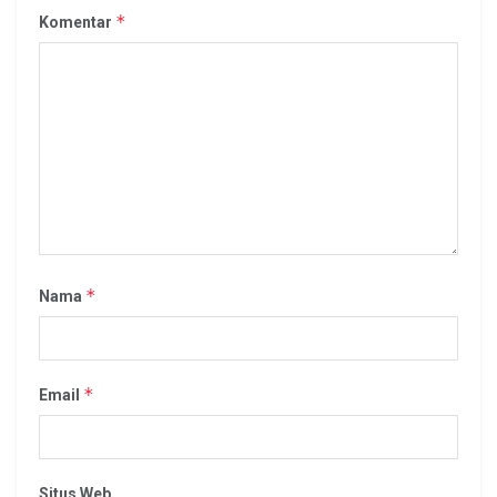
*
Komentar
*
Nama
*
Email
Situs Web