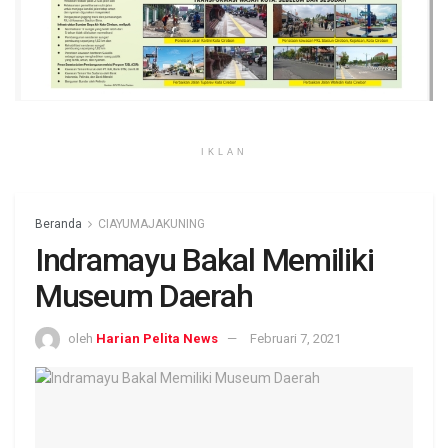
IKLAN
Beranda
CIAYUMAJAKUNING
Indramayu Bakal Memiliki
Museum Daerah
oleh
Harian Pelita News
Februari 7, 2021