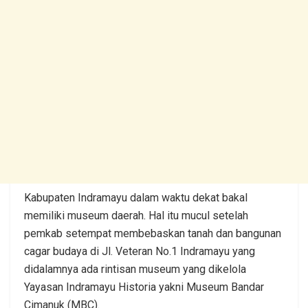
Kabupaten Indramayu dalam waktu dekat bakal
memiliki museum daerah. Hal itu mucul setelah
pemkab setempat membebaskan tanah dan bangunan
cagar budaya di Jl. Veteran No.1 Indramayu yang
didalamnya ada rintisan museum yang dikelola
Yayasan Indramayu Historia yakni Museum Bandar
Cimanuk (MBC).