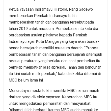
Ketua Yayasan Indramayu Historia, Nang Sadewo
membenarkan Pemkab Indramayu telah
membebaskan tanah dan bangunan tersebut pada
tahun 2019 untuk museum. Pembebasan itu kata dia
berdasarkan usulan pihaknya kepada Pemkab
Indramayu agar Kota Mangga yang kaya akan benda-
benda bersejarah memiliki museum daerah. “Proses
pembebasan tanah dan bangunan bersejarah ditempuh
sesuai peraturan yang berlaku dan saat pembelian itu
pemkab melibatkan jasa apresial. Tanah dan bangunan
itu kini sudah milik pemkab,” kata dia ketika ditemui di
MBC belum lama ini.
Menurutnya, meski telah memiliki MBC namun masih
rintisan yang dikelola yayasan. Keberadaan MBC itu
untuk mengedukasi pemerintah dan masyarakat.
“Alhamdulillah berhasil karena MBC sudah masuk ke