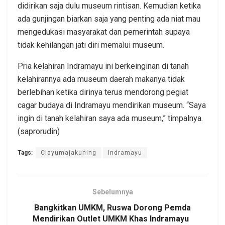
didirikan saja dulu museum rintisan. Kemudian ketika
ada gunjingan biarkan saja yang penting ada niat mau
mengedukasi masyarakat dan pemerintah supaya
tidak kehilangan jati diri memalui museum.
Pria kelahiran Indramayu ini berkeinginan di tanah
kelahirannya ada museum daerah makanya tidak
berlebihan ketika dirinya terus mendorong pegiat
cagar budaya di Indramayu mendirikan museum. “Saya
ingin di tanah kelahiran saya ada museum,” timpalnya.
(saprorudin)
Tags:
Ciayumajakuning
Indramayu
Sebelumnya
Bangkitkan UMKM, Ruswa Dorong Pemda
Mendirikan Outlet UMKM Khas Indramayu