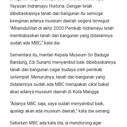
Yayasan Indramayu Historia. Dengan telah
dibebaskannya tanah dan bangunan itu semoga
keinginan adanya museum daerah segera terwujud.
“Alhamdulillah di akhir 2020 Pemkab Indramayu telah
membabaskan tanah dan bangunan yang didalamnya
sudah ada MBC,” kata dia.
Sementara itu, mantan Kepala Museum Sri Baduga
Bandung, Edi Sunarto menyambut baik dibebaskannya
tanah dan bangunan cagar budaya oleh pemkab
setempat. Menurutnya, tanah dan bangunan yang
didalamnya sudah ada MBC merupakan cikal bakal
akan adanya museum daerah di Kota Mangga.
“Adanya MBC saja, saya sudah menyambut baik,
apalagi akan ada museum daerah,” kata dia senang.
Sebelum MBC ada kata dia, ia mendorong agar