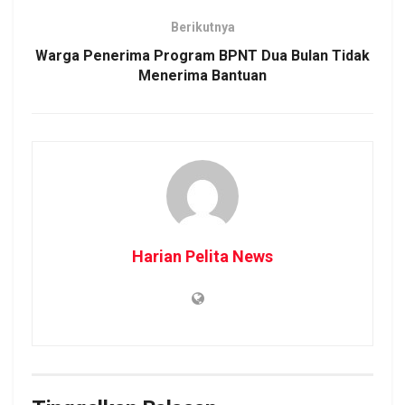
Berikutnya
Warga Penerima Program BPNT Dua Bulan Tidak
Menerima Bantuan
Harian Pelita News