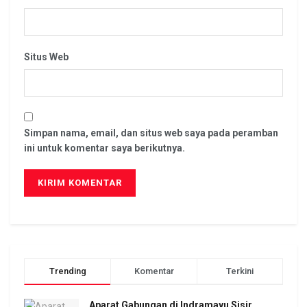
Situs Web
Simpan nama, email, dan situs web saya pada peramban
ini untuk komentar saya berikutnya.
Trending
Komentar
Terkini
Aparat Gabungan di Indramayu Sisir