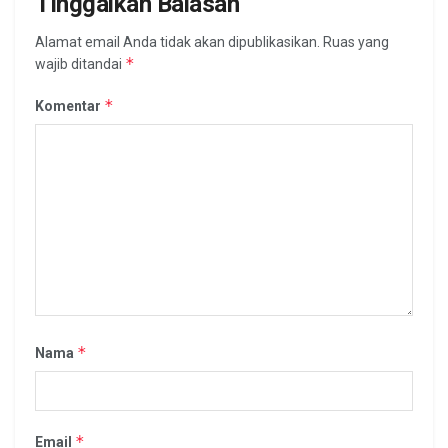
Tinggalkan Balasan
Alamat email Anda tidak akan dipublikasikan.
Ruas yang
*
wajib ditandai
*
Komentar
*
Nama
*
Email