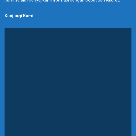
Kunjungi Kami