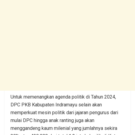
Untuk memenangkan agenda politik di Tahun 2024,
DPC PKB Kabupaten Indramayu selain akan
memperkuat mesin politik dari jajaran pengurus dari
mulai DPC hingga anak ranting juga akan
menggandeng kaum milenial yang jumlahnya sekira