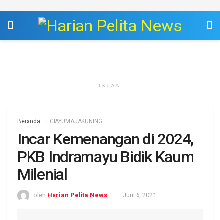
IKLAN
Beranda
CIAYUMAJAKUNING
Incar Kemenangan di 2024,
PKB Indramayu Bidik Kaum
Milenial
oleh
Harian Pelita News
Juni 6, 2021