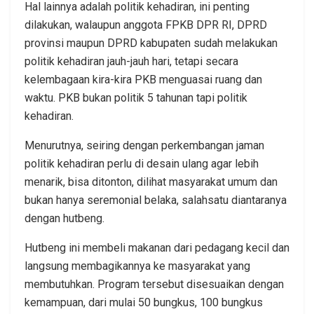
Hal lainnya adalah politik kehadiran, ini penting
dilakukan, walaupun anggota FPKB DPR RI, DPRD
provinsi maupun DPRD kabupaten sudah melakukan
politik kehadiran jauh-jauh hari, tetapi secara
kelembagaan kira-kira PKB menguasai ruang dan
waktu. PKB bukan politik 5 tahunan tapi politik
kehadiran.
Menurutnya, seiring dengan perkembangan jaman
politik kehadiran perlu di desain ulang agar lebih
menarik, bisa ditonton, dilihat masyarakat umum dan
bukan hanya seremonial belaka, salahsatu diantaranya
dengan hutbeng.
Hutbeng ini membeli makanan dari pedagang kecil dan
langsung membagikannya ke masyarakat yang
membutuhkan. Program tersebut disesuaikan dengan
kemampuan, dari mulai 50 bungkus, 100 bungkus