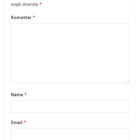
*
wajib ditandai
*
Komentar
*
Nama
*
Email