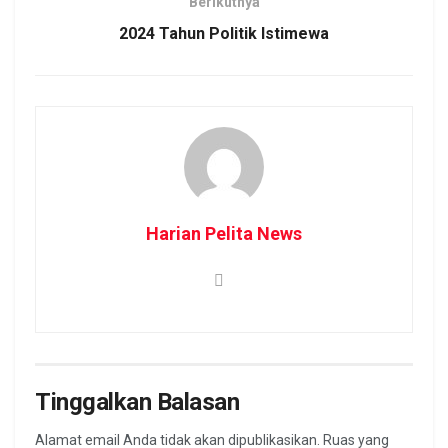
Berikutnya
2024 Tahun Politik Istimewa
Harian Pelita News
Tinggalkan Balasan
Alamat email Anda tidak akan dipublikasikan.
Ruas yang