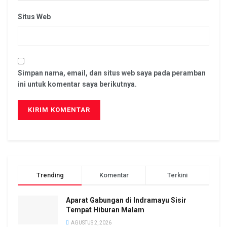
Situs Web
Simpan nama, email, dan situs web saya pada peramban
ini untuk komentar saya berikutnya.
Trending
Komentar
Terkini
Aparat Gabungan di Indramayu Sisir
Tempat Hiburan Malam
AGUSTUS 2, 2026