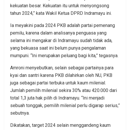
kekuatan besar. Kekuatan itu untuk menyongsong
tahun 2024,” kata Wakil Ketua DPRD Indramayu ini.
Ia meyakini pada 2024 PKB adalah partai pemenang
pemilu, karena dalam analisanya penguasa yang
selama ini mengakar di Indramayu sudah tidak ada,
yang bekuasa saat ini belum punya pengalaman
mumpuni. “Ini merupakan peluang bagi kita,” tegasnya.
Amroni menyebutkan, selain sebagai partainya para
kyai dan santri karena PKB dilahirkan oleh NU, PKB
juga sebagai partai terbuka untuk kaum milenial.
Jumlah pemilih milenial sekira 30% atau 420.000 dari
total 1,3 juta hak pilih di Indramayu. “Ini menjadi
sebuah tonggak, pemilih milenial perlu digarap serius,”
sebutnya.
Dikatakan, target 2024 selain menggandeng kaum