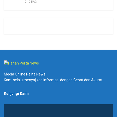
0 BAGI
Media Online Pelita News
Kami selalu menyajikan informasi dengan Cepat dan Akurat.
Kunjungi Kami