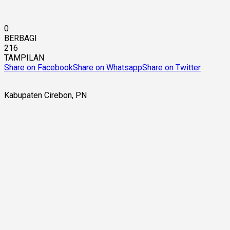
0
BERBAGI
216
TAMPILAN
Share on Facebook
Share on Whatsapp
Share on Twitter
Kabupaten Cirebon, PN