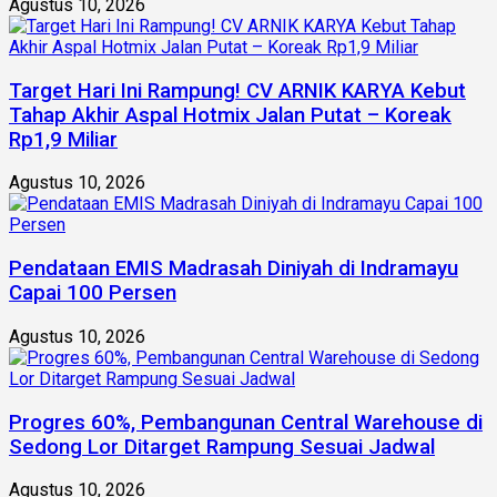
Agustus 10, 2026
Target Hari Ini Rampung! CV ARNIK KARYA Kebut
Tahap Akhir Aspal Hotmix Jalan Putat – Koreak
Rp1,9 Miliar
Agustus 10, 2026
Pendataan EMIS Madrasah Diniyah di Indramayu
Capai 100 Persen
Agustus 10, 2026
Progres 60%, Pembangunan Central Warehouse di
Sedong Lor Ditarget Rampung Sesuai Jadwal
Agustus 10, 2026