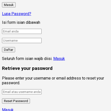
Lupa Password?
Isi form isian dibawah
Seluruh form isian wajib diisi.
Masuk
Retrieve your password
Please enter your username or email address to reset your
password.
Masuk