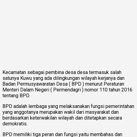
Kecamatan sebagai pembina desa desa termasuk salah
satunya Kuwu yang ada dilingkungan wilayah kerjanya dan
Badan Permusyawaratan Desa ( BPD ) menurut Peraturan
Menteri Dalam Negeri ( Permendagri ) nomor 110 tahun 2016
tentang BPD.
BPD adalah lembaga yang melaksanakan fungsi pemerintahan
yang anggotanya merupakan wakil dari masyarakat dan
berdasarkan keterwakilan wilayah dan ditetapkan secara
demokratis.
BPD memiliki tiga peran dan fungsi yaitu membahas dan