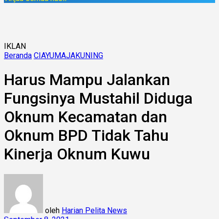
IKLAN
Beranda
CIAYUMAJAKUNING
Harus Mampu Jalankan
Fungsinya Mustahil Diduga
Oknum Kecamatan dan
Oknum BPD Tidak Tahu
Kinerja Oknum Kuwu
oleh
Harian Pelita News