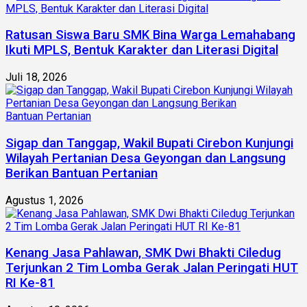
Ratusan Siswa Baru SMK Bina Warga Lemahabang
Ikuti MPLS, Bentuk Karakter dan Literasi Digital
Juli 18, 2026
Sigap dan Tanggap, Wakil Bupati Cirebon Kunjungi
Wilayah Pertanian Desa Geyongan dan Langsung
Berikan Bantuan Pertanian
Agustus 1, 2026
Kenang Jasa Pahlawan, SMK Dwi Bhakti Ciledug
Terjunkan 2 Tim Lomba Gerak Jalan Peringati HUT
RI Ke-81