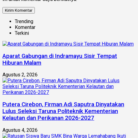
Trending
Komentar
Terkini
Aparat Gabungan di Indramayu Sisir Tempat
Hiburan Malam
Agustus 2, 2026
Putera Cirebon, Firman Adi Saputra Dinyatakan
Lulus Seleksi Taruna Politeknik Kementerian
Kelautan dan Perikanan 2026-2027
Agustus 4, 2026