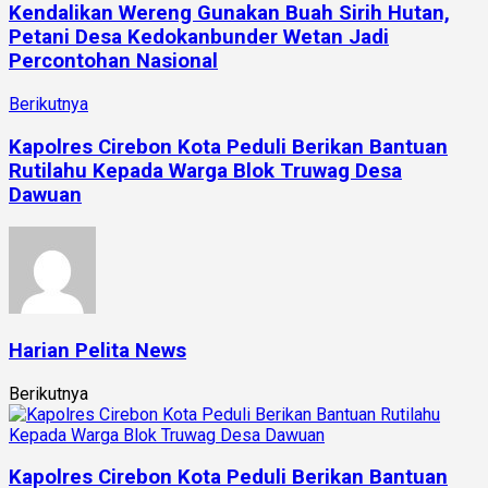
Kendalikan Wereng Gunakan Buah Sirih Hutan,
Petani Desa Kedokanbunder Wetan Jadi
Percontohan Nasional
Berikutnya
Kapolres Cirebon Kota Peduli Berikan Bantuan
Rutilahu Kepada Warga Blok Truwag Desa
Dawuan
Harian Pelita News
Berikutnya
Kapolres Cirebon Kota Peduli Berikan Bantuan