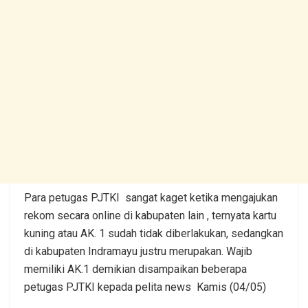
Para petugas PJTKI sangat kaget ketika mengajukan
rekom secara online di kabupaten lain , ternyata kartu
kuning atau AK. 1 sudah tidak diberlakukan, sedangkan
di kabupaten Indramayu justru merupakan. Wajib
memiliki AK.1 demikian disampaikan beberapa
petugas PJTKI kepada pelita news Kamis (04/05)