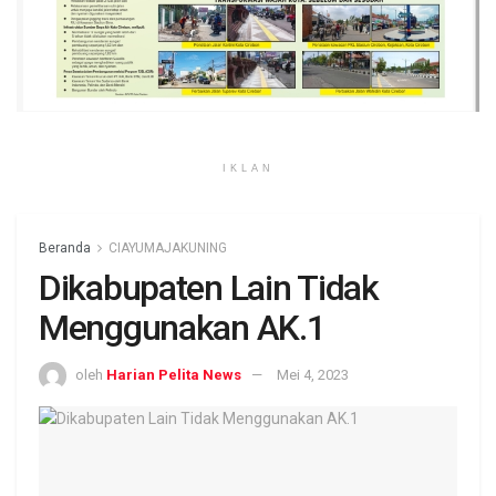
IKLAN
Beranda
CIAYUMAJAKUNING
Dikabupaten Lain Tidak
Menggunakan AK.1
oleh
Harian Pelita News
Mei 4, 2023