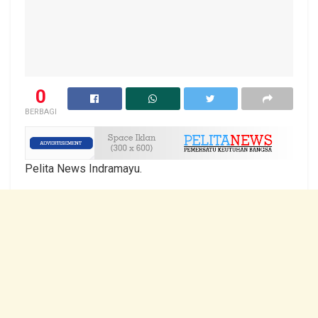
0
BERBAGI
Pelita News Indramayu.