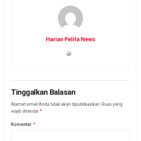
Harian Pelita News
Tinggalkan Balasan
Alamat email Anda tidak akan dipublikasikan.
Ruas yang
*
wajib ditandai
*
Komentar