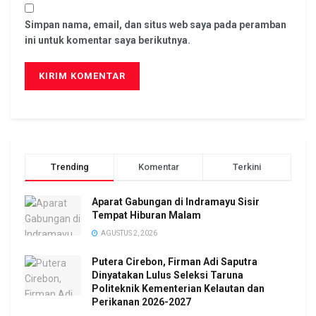
Simpan nama, email, dan situs web saya pada peramban
ini untuk komentar saya berikutnya.
Trending
Komentar
Terkini
Aparat Gabungan di Indramayu Sisir
Tempat Hiburan Malam
AGUSTUS 2, 2026
Putera Cirebon, Firman Adi Saputra
Dinyatakan Lulus Seleksi Taruna
Politeknik Kementerian Kelautan dan
Perikanan 2026-2027