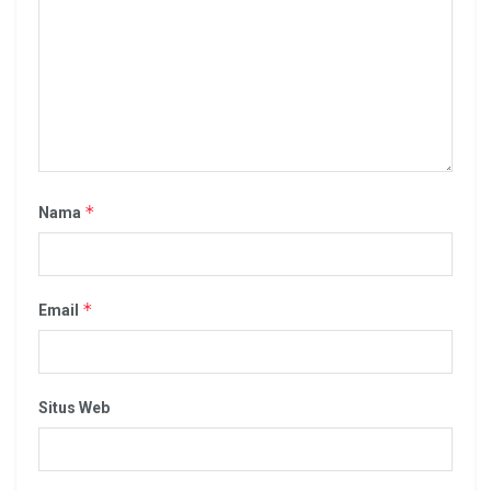
*
Nama
*
Email
Situs Web