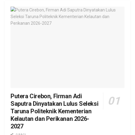
Putera Cirebon, Firman Adi
Saputra Dinyatakan Lulus Seleksi
Taruna Politeknik Kementerian
Kelautan dan Perikanan 2026-
2027
0 BAGI