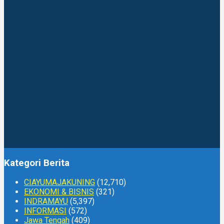
Kategori Berita
CIAYUMAJAKUNING
(12,710)
EKONOMI & BISNIS
(321)
INDRAMAYU
(5,397)
INFORMASI
(572)
Jawa Tengah
(409)