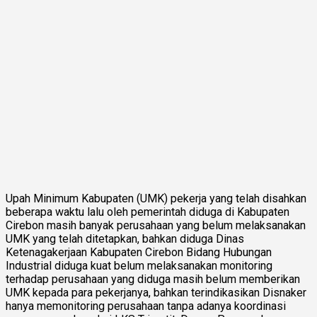
Upah Minimum Kabupaten (UMK) pekerja yang telah disahkan
beberapa waktu lalu oleh pemerintah diduga di Kabupaten
Cirebon masih banyak perusahaan yang belum melaksanakan
UMK yang telah ditetapkan, bahkan diduga Dinas
Ketenagakerjaan Kabupaten Cirebon Bidang Hubungan
Industrial diduga kuat belum melaksanakan monitoring
terhadap perusahaan yang diduga masih belum memberikan
UMK kepada para pekerjanya, bahkan terindikasikan Disnaker
hanya memonitoring perusahaan tanpa adanya koordinasi