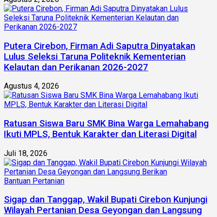
Putera Cirebon, Firman Adi Saputra Dinyatakan
Lulus Seleksi Taruna Politeknik Kementerian
Kelautan dan Perikanan 2026-2027
Agustus 4, 2026
Ratusan Siswa Baru SMK Bina Warga Lemahabang
Ikuti MPLS, Bentuk Karakter dan Literasi Digital
Juli 18, 2026
Sigap dan Tanggap, Wakil Bupati Cirebon Kunjungi
Wilayah Pertanian Desa Geyongan dan Langsung