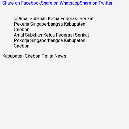
Share on Facebook
Share on Whatsapp
Share on Twitter
Amal Subkhan Ketua Federasi Serikat
Pekerja Singaperbangsa Kabupaten
Cirebon
Kabupaten Cirebon Pelita News