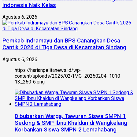
Indonesia Naik Kelas
Agustus 6, 2026
Pemkab Indramayu dan BPS Canangkan Desa
Cantik 2026 di Tiga Desa di Kecamatan Sindang
Agustus 6, 2026
https://harianpelitanews.id/wp-
content/uploads/2025/02/IMG_20250204_1010
13_260-6.png
Dibubarkan Warga, Tawuran Siswa SMPN 1
Sedong & SMP Ibnu Khaldun di Wangkelang
Korbankan Siswa SMPN 2 Lemahabang