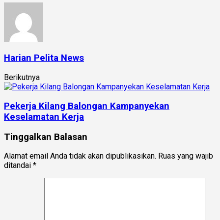
Harian Pelita News
Berikutnya
Pekerja Kilang Balongan Kampanyekan
Keselamatan Kerja
Tinggalkan Balasan
Alamat email Anda tidak akan dipublikasikan.
Ruas yang wajib
ditandai
*