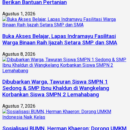
Berikan Bantuan Pertanian
Agustus 1, 2026
Buka Akses Belajar, Lapas Indramayu Fasilitasi
Warga Binaan Raih Ijazah Setara SMP dan SMA
Agustus 8, 2026
Dibubarkan Warga, Tawuran Siswa SMPN 1
Sedong & SMP Ibnu Khaldun di Wangkelang
Korbankan Siswa SMPN 2 Lemahabang
Agustus 7, 2026
Sosialisasi BUMN, Herman Khaeron: Dorong UMKM