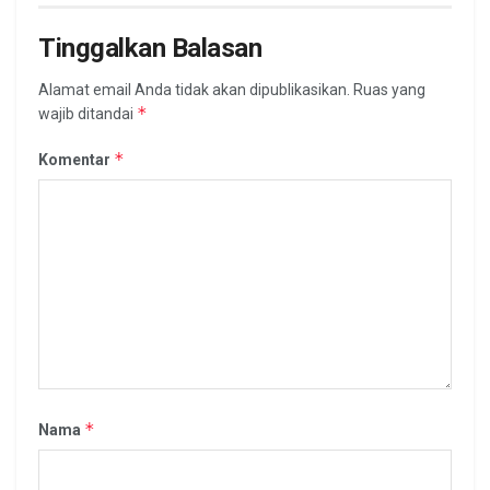
Tinggalkan Balasan
Alamat email Anda tidak akan dipublikasikan.
Ruas yang
*
wajib ditandai
*
Komentar
*
Nama