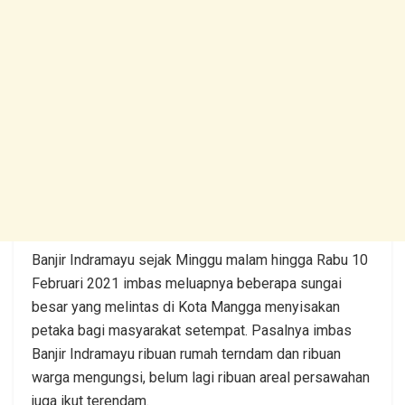
Banjir Indramayu sejak Minggu malam hingga Rabu 10
Februari 2021 imbas meluapnya beberapa sungai
besar yang melintas di Kota Mangga menyisakan
petaka bagi masyarakat setempat. Pasalnya imbas
Banjir Indramayu ribuan rumah terndam dan ribuan
warga mengungsi, belum lagi ribuan areal persawahan
juga ikut terendam.