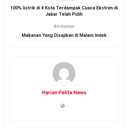
100% listrik di 4 Kota Terdampak Cuaca Ekstrim di
Jabar Telah Pulih
Berikutnya
Makanan Yang Disajikan di Malam Imlek
Harian Pelita News