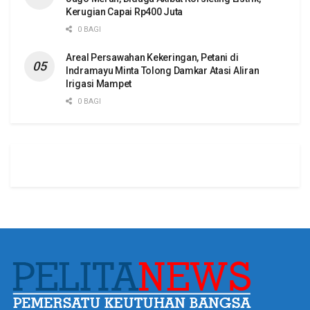
Kerugian Capai Rp400 Juta
0 BAGI
Areal Persawahan Kekeringan, Petani di
Indramayu Minta Tolong Damkar Atasi Aliran
Irigasi Mampet
0 BAGI