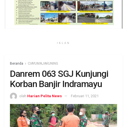
IKLAN
Beranda
CIAYUMAJAKUNING
Danrem 063 SGJ Kunjungi
Korban Banjir Indramayu
oleh
Harian Pelita News
Februari 11, 2021