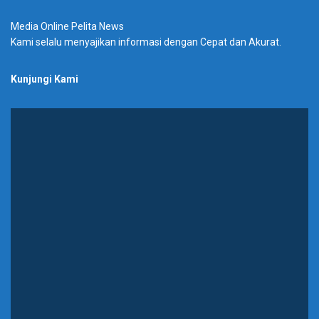
Media Online Pelita News
Kami selalu menyajikan informasi dengan Cepat dan Akurat.
Kunjungi Kami