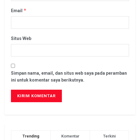
*
Email
Situs Web
Simpan nama, email, dan situs web saya pada peramban
ini untuk komentar saya berikutnya.
Trending
Komentar
Terkini