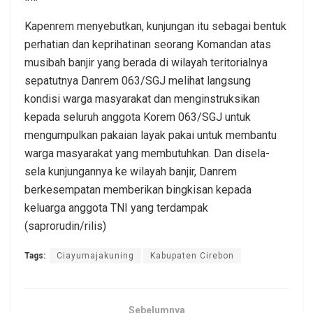
Kapenrem menyebutkan, kunjungan itu sebagai bentuk
perhatian dan keprihatinan seorang Komandan atas
musibah banjir yang berada di wilayah teritorialnya
sepatutnya Danrem 063/SGJ melihat langsung
kondisi warga masyarakat dan menginstruksikan
kepada seluruh anggota Korem 063/SGJ untuk
mengumpulkan pakaian layak pakai untuk membantu
warga masyarakat yang membutuhkan. Dan disela-
sela kunjungannya ke wilayah banjir, Danrem
berkesempatan memberikan bingkisan kepada
keluarga anggota TNI yang terdampak
(saprorudin/rilis)
Tags:
Ciayumajakuning
Kabupaten Cirebon
Sebelumnya