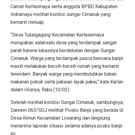
Camat Kertasmaya serta anggota BPBD Kabupaten
Indramayu melihat kondisi sungai Cimanuk yang
kemarin meluap.
“Desa Tulungagung Kecamatan Kertasemaya
merupakan salahsatu desa yang terdampak sangat
parah karena lokasinya berdekatan dengan Sungai
Cimanuk. Warga yang terdampak pasca bencana banjir
masih melakukan bersih-bersih rumah yang kemarin
terendam. Banyak warga yang membutuhkan bahan
makanan pokok serta pakaian layak pakai,” kata Karlan
dalam rilisnya, Rabu (10/02).
Setelah melihat kondisi Sungai Cimanuk, sambungnya,
Danrem 063/SGJ melihat Posko Banjir yang berada di
Desa Kimun Kecamatan Losarang dan langsung
menerima laporan situasi selama adanya posko banjir
ini.