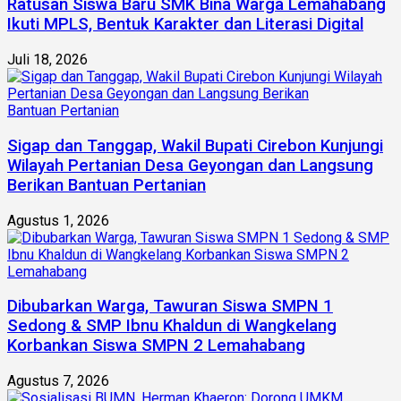
Ratusan Siswa Baru SMK Bina Warga Lemahabang
Ikuti MPLS, Bentuk Karakter dan Literasi Digital
Juli 18, 2026
Sigap dan Tanggap, Wakil Bupati Cirebon Kunjungi
Wilayah Pertanian Desa Geyongan dan Langsung
Berikan Bantuan Pertanian
Agustus 1, 2026
Dibubarkan Warga, Tawuran Siswa SMPN 1
Sedong & SMP Ibnu Khaldun di Wangkelang
Korbankan Siswa SMPN 2 Lemahabang
Agustus 7, 2026