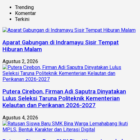
Trending
Komentar
Terkini
Aparat Gabungan di Indramayu Sisir Tempat
Hiburan Malam
Agustus 2, 2026
Putera Cirebon, Firman Adi Saputra Dinyatakan
Lulus Seleksi Taruna Politeknik Kementerian
Kelautan dan Perikanan 2026-2027
Agustus 4, 2026