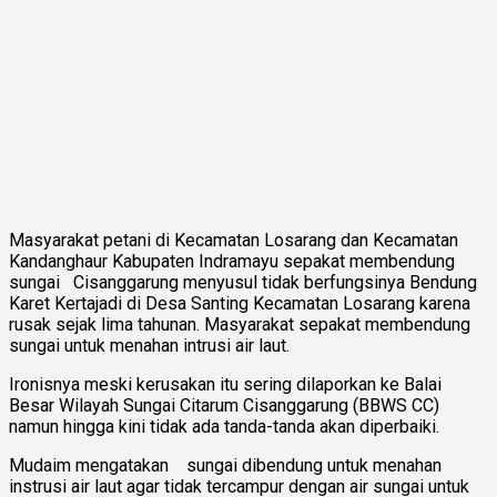
Masyarakat petani di Kecamatan Losarang dan Kecamatan
Kandanghaur Kabupaten Indramayu sepakat membendung
sungai Cisanggarung menyusul tidak berfungsinya Bendung
Karet Kertajadi di Desa Santing Kecamatan Losarang karena
rusak sejak lima tahunan. Masyarakat sepakat membendung
sungai untuk menahan intrusi air laut.
Ironisnya meski kerusakan itu sering dilaporkan ke Balai
Besar Wilayah Sungai Citarum Cisanggarung (BBWS CC)
namun hingga kini tidak ada tanda-tanda akan diperbaiki.
Mudaim mengatakan sungai dibendung untuk menahan
instrusi air laut agar tidak tercampur dengan air sungai untuk