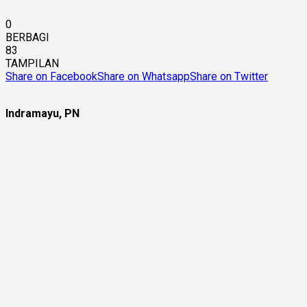
0
BERBAGI
83
TAMPILAN
Share on Facebook
Share on Whatsapp
Share on Twitter
Indramayu, PN