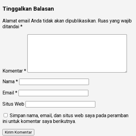
Tinggalkan Balasan
Alamat email Anda tidak akan dipublikasikan.
Ruas yang wajib
ditandai
*
Komentar
*
Nama
*
Email
*
Situs Web
Simpan nama, email, dan situs web saya pada peramban
ini untuk komentar saya berikutnya.