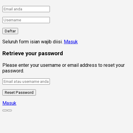
Seluruh form isian wajib diisi.
Masuk
Retrieve your password
Please enter your username or email address to reset your
password.
Masuk