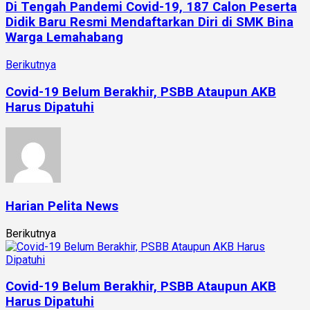
Di Tengah Pandemi Covid-19, 187 Calon Peserta
Didik Baru Resmi Mendaftarkan Diri di SMK Bina
Warga Lemahabang
Berikutnya
Covid-19 Belum Berakhir, PSBB Ataupun AKB
Harus Dipatuhi
Harian Pelita News
Berikutnya
Covid-19 Belum Berakhir, PSBB Ataupun AKB
Harus Dipatuhi