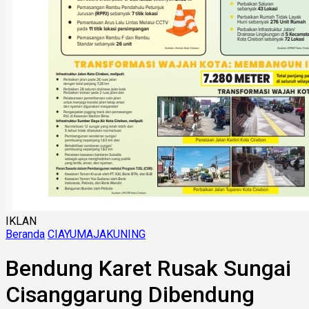
IKLAN
Beranda
CIAYUMAJAKUNING
Bendung Karet Rusak Sungai
Cisanggarung Dibendung