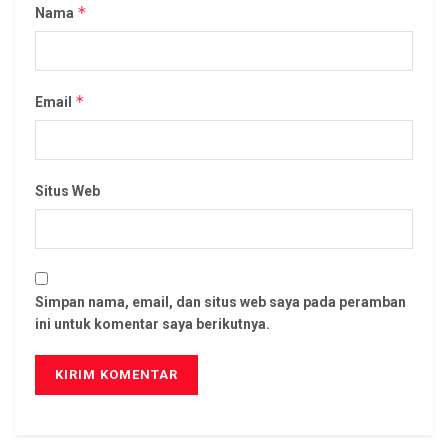
*
Nama
*
Email
Situs Web
Simpan nama, email, dan situs web saya pada peramban
ini untuk komentar saya berikutnya.