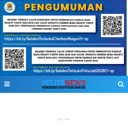
IKLAN