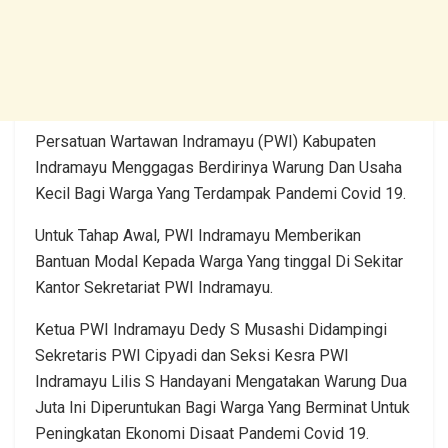
Persatuan Wartawan Indramayu (PWI) Kabupaten
Indramayu Menggagas Berdirinya Warung Dan Usaha
Kecil Bagi Warga Yang Terdampak Pandemi Covid 19.
Untuk Tahap Awal, PWI Indramayu Memberikan
Bantuan Modal Kepada Warga Yang tinggal Di Sekitar
Kantor Sekretariat PWI Indramayu.
Ketua PWI Indramayu Dedy S Musashi Didampingi
Sekretaris PWI Cipyadi dan Seksi Kesra PWI
Indramayu Lilis S Handayani Mengatakan Warung Dua
Juta Ini Diperuntukan Bagi Warga Yang Berminat Untuk
Peningkatan Ekonomi Disaat Pandemi Covid 19.