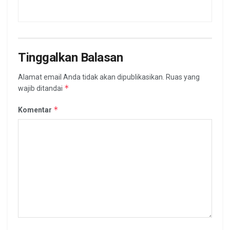
Tinggalkan Balasan
Alamat email Anda tidak akan dipublikasikan.
Ruas yang
*
wajib ditandai
*
Komentar