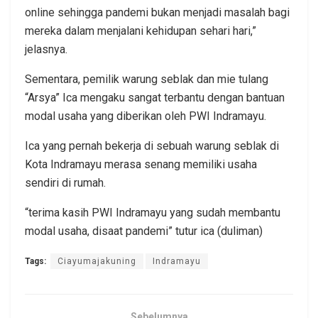
online sehingga pandemi bukan menjadi masalah bagi
mereka dalam menjalani kehidupan sehari hari,”
jelasnya.
Sementara, pemilik warung seblak dan mie tulang
“Arsya” Ica mengaku sangat terbantu dengan bantuan
modal usaha yang diberikan oleh PWI Indramayu.
Ica yang pernah bekerja di sebuah warung seblak di
Kota Indramayu merasa senang memiliki usaha
sendiri di rumah.
“terima kasih PWI Indramayu yang sudah membantu
modal usaha, disaat pandemi” tutur ica (duliman)
Tags:
Ciayumajakuning
Indramayu
Sebelumnya