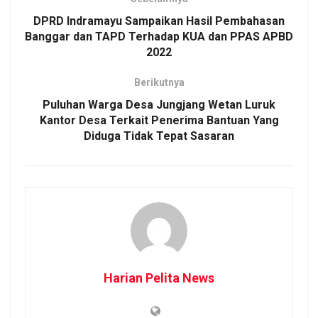
DPRD Indramayu Sampaikan Hasil Pembahasan
Banggar dan TAPD Terhadap KUA dan PPAS APBD
2022
Berikutnya
Puluhan Warga Desa Jungjang Wetan Luruk
Kantor Desa Terkait Penerima Bantuan Yang
Diduga Tidak Tepat Sasaran
Harian Pelita News