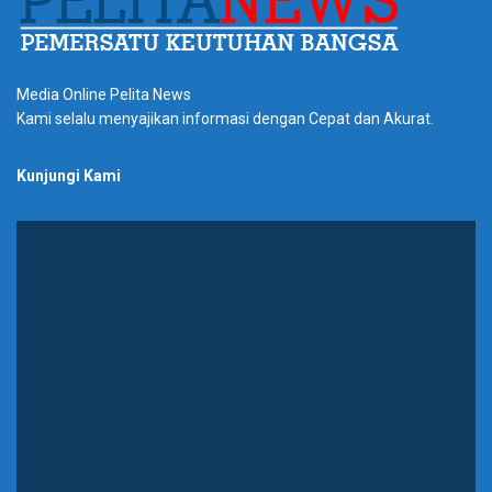
Media Online Pelita News
Kami selalu menyajikan informasi dengan Cepat dan Akurat.
Kunjungi Kami