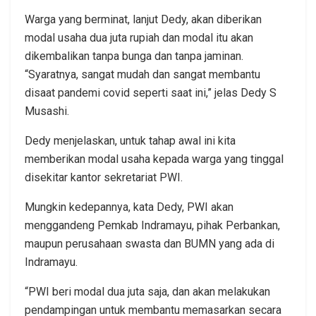
Warga yang berminat, lanjut Dedy, akan diberikan
modal usaha dua juta rupiah dan modal itu akan
dikembalikan tanpa bunga dan tanpa jaminan.
“Syaratnya, sangat mudah dan sangat membantu
disaat pandemi covid seperti saat ini,” jelas Dedy S
Musashi.
Dedy menjelaskan, untuk tahap awal ini kita
memberikan modal usaha kepada warga yang tinggal
disekitar kantor sekretariat PWI.
Mungkin kedepannya, kata Dedy, PWI akan
menggandeng Pemkab Indramayu, pihak Perbankan,
maupun perusahaan swasta dan BUMN yang ada di
Indramayu.
“PWI beri modal dua juta saja, dan akan melakukan
pendampingan untuk membantu memasarkan secara