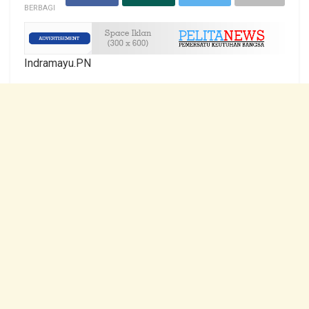
BERBAGI
Indramayu.PN