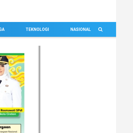
GA
TEKNOLOGI
NASIONAL