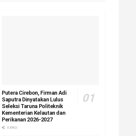
Putera Cirebon, Firman Adi
Saputra Dinyatakan Lulus
Seleksi Taruna Politeknik
Kementerian Kelautan dan
Perikanan 2026-2027
0 BAGI