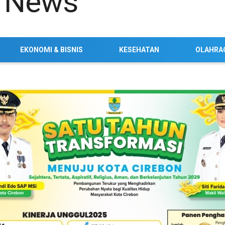
EKONOMI & BISNIS
KESEHATAN
OLAHRA