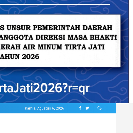
Kamis, Agustus 6, 2026