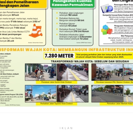
IKLAN