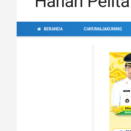
BERANDA
CIAYUMAJAKUNING