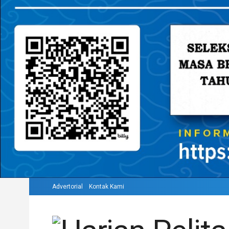
Advertorial
Kontak Kami