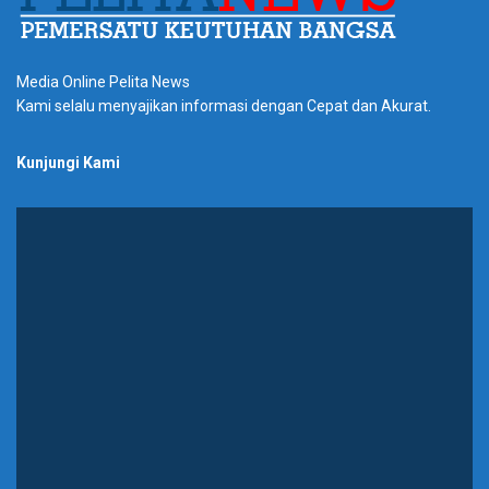
Media Online Pelita News
Kami selalu menyajikan informasi dengan Cepat dan Akurat.
Kunjungi Kami