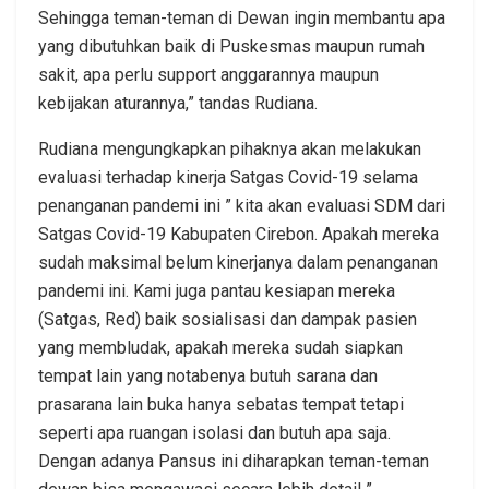
Sehingga teman-teman di Dewan ingin membantu apa
yang dibutuhkan baik di Puskesmas maupun rumah
sakit, apa perlu support anggarannya maupun
kebijakan aturannya,” tandas Rudiana.
Rudiana mengungkapkan pihaknya akan melakukan
evaluasi terhadap kinerja Satgas Covid-19 selama
penanganan pandemi ini ” kita akan evaluasi SDM dari
Satgas Covid-19 Kabupaten Cirebon. Apakah mereka
sudah maksimal belum kinerjanya dalam penanganan
pandemi ini. Kami juga pantau kesiapan mereka
(Satgas, Red) baik sosialisasi dan dampak pasien
yang membludak, apakah mereka sudah siapkan
tempat lain yang notabenya butuh sarana dan
prasarana lain buka hanya sebatas tempat tetapi
seperti apa ruangan isolasi dan butuh apa saja.
Dengan adanya Pansus ini diharapkan teman-teman