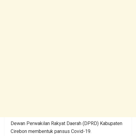
Dewan Perwakilan Rakyat Daerah (DPRD) Kabupaten
Cirebon membentuk pansus Covid-19.