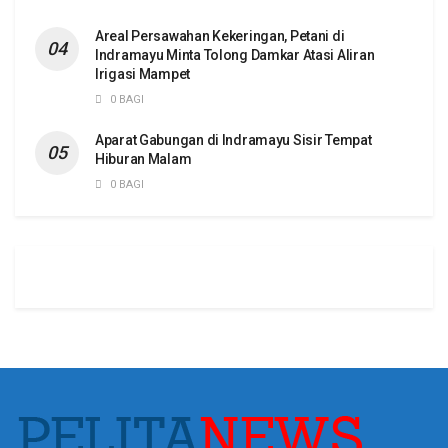
Areal Persawahan Kekeringan, Petani di
Indramayu Minta Tolong Damkar Atasi Aliran
Irigasi Mampet
0 BAGI
Aparat Gabungan di Indramayu Sisir Tempat
Hiburan Malam
0 BAGI