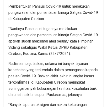
Pembentukan Pansus Covid-19 untuk melakukan
pengawasan dan pemantauan kinerja Satgas Covid-19
di Kabupaten Cirebon.
“Nantinya Pansus ini tugasnya melakukan
pengawasan dan pemantauan kinerja Satgas Covid-19
apakah sudah maksimal atau belum,” kata Pimpinan
Sidang sekaligus Wakil Ketua DPRD Kabupaten
Cirebon, Rudiana, Kamis (22/7/2021).
Rudiana menjelaskan, selama ini banyak layanan
kesehatan yang terkendala dalam penanganan kepada
pasien Covid-19. Bahkan akhir-akhir ini angka kasus
terkonfirmasi di Kabupaten Cirebon meningkat
sehingga banyak kekurangan fasilitas kesehatan baik
di rumah sakit maupun Puskesmas, jelasnya.
“Banyak laporan oksigen dan nakes kekurangan.