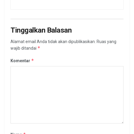
Tinggalkan Balasan
Alamat email Anda tidak akan dipublikasikan.
Ruas yang
*
wajib ditandai
*
Komentar