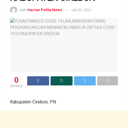
oleh
Harian Pelita News
Juli 22, 2021
0
BERBAGI
Kabupaten Cirebon, PN