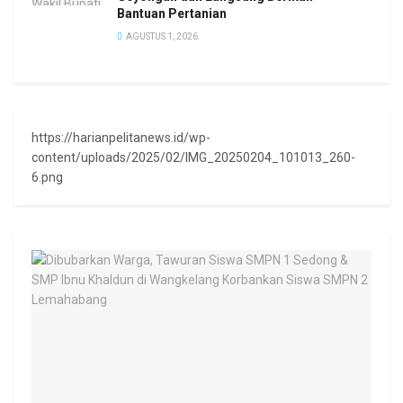
Bantuan Pertanian
AGUSTUS 1, 2026
https://harianpelitanews.id/wp-
content/uploads/2025/02/IMG_20250204_101013_260-
6.png