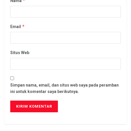
*
Nama
*
Email
Situs Web
Simpan nama, email, dan situs web saya pada peramban
ini untuk komentar saya berikutnya.