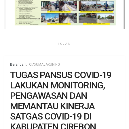
IKLAN
Beranda
CIAYUMAJAKUNING
TUGAS PANSUS COVID-19
LAKUKAN MONITORING,
PENGAWASAN DAN
MEMANTAU KINERJA
SATGAS COVID-19 DI
KABUPATEN CIREBON