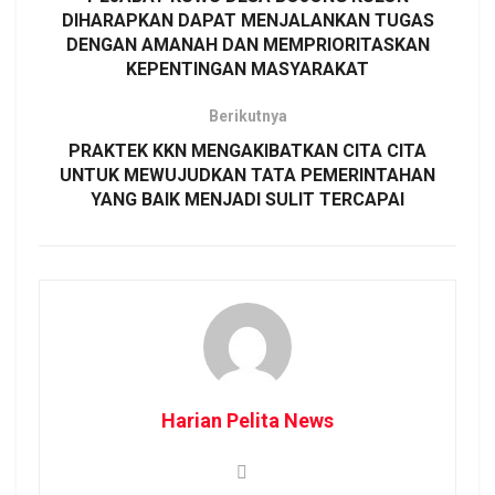
DIHARAPKAN DAPAT MENJALANKAN TUGAS
DENGAN AMANAH DAN MEMPRIORITASKAN
KEPENTINGAN MASYARAKAT
Berikutnya
PRAKTEK KKN MENGAKIBATKAN CITA CITA
UNTUK MEWUJUDKAN TATA PEMERINTAHAN
YANG BAIK MENJADI SULIT TERCAPAI
Harian Pelita News