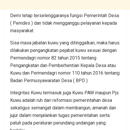
Demi tetap terselenggaranya fungsi Pemerintah Desa
( Pemdes ) dan tidak mengganggu pelayanan kepada
masyarakat.
Sisa masa jabatan kuwu yang ditinggalkan, maka harus
dilakukan pengangkatan pejabat kuwu sesuai dengan
Permendagri nomor 82 tahun 2015 tentang
Pengangkatan dan Pemberhentian Kepala Desa atau
Kuwu dan Permendagri nomor 110 tahun 2016 tentang
Badan Permusyawaratan Desa ( BPD )
Integritas Kuwu termasuk juga Kuwu PAW maupun Pjs
Kuwu adalah ruh dari reformasi pemerintahan desa
sekaligus semangat dalam membangun, amanah dan
jujur dalam menjalankan tugas pemerintahan serta
patuh pada peraturan perundang undangan yang