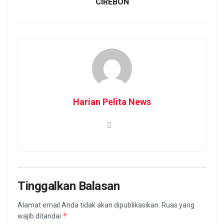
CIREBON
Harian Pelita News
Tinggalkan Balasan
Alamat email Anda tidak akan dipublikasikan.
Ruas yang
*
wajib ditandai