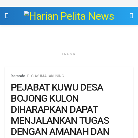
IKLAN
Beranda
CIAYUMAJAKUNING
PEJABAT KUWU DESA
BOJONG KULON
DIHARAPKAN DAPAT
MENJALANKAN TUGAS
DENGAN AMANAH DAN