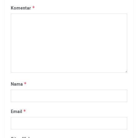
*
Komentar
*
Nama
*
Email