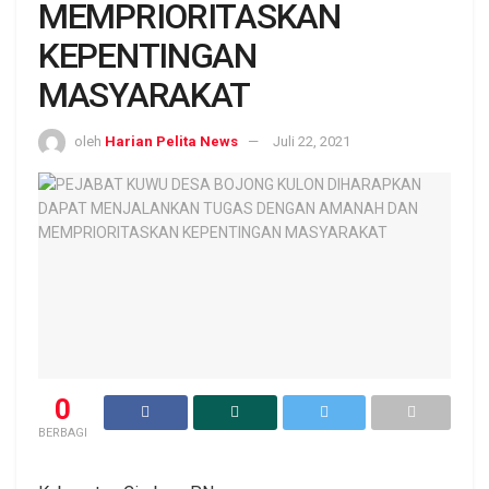
MEMPRIORITASKAN
KEPENTINGAN
MASYARAKAT
oleh
Harian Pelita News
Juli 22, 2021
0
BERBAGI