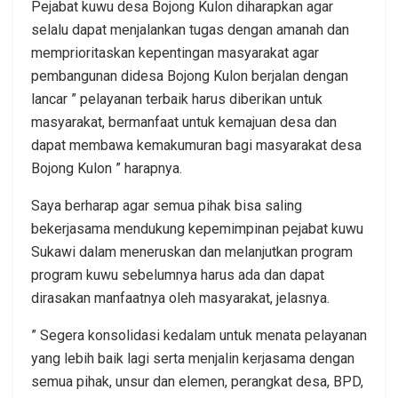
Pejabat kuwu desa Bojong Kulon diharapkan agar
selalu dapat menjalankan tugas dengan amanah dan
memprioritaskan kepentingan masyarakat agar
pembangunan didesa Bojong Kulon berjalan dengan
lancar ” pelayanan terbaik harus diberikan untuk
masyarakat, bermanfaat untuk kemajuan desa dan
dapat membawa kemakumuran bagi masyarakat desa
Bojong Kulon ” harapnya.
Saya berharap agar semua pihak bisa saling
bekerjasama mendukung kepemimpinan pejabat kuwu
Sukawi dalam meneruskan dan melanjutkan program
program kuwu sebelumnya harus ada dan dapat
dirasakan manfaatnya oleh masyarakat, jelasnya.
” Segera konsolidasi kedalam untuk menata pelayanan
yang lebih baik lagi serta menjalin kerjasama dengan
semua pihak, unsur dan elemen, perangkat desa, BPD,