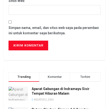
Situs Web
Simpan nama, email, dan situs web saya pada peramban
ini untuk komentar saya berikutnya.
Trending
Komentar
Terkini
Aparat Gabungan di Indramayu Sisir
Tempat Hiburan Malam
AGUSTUS 2, 2026