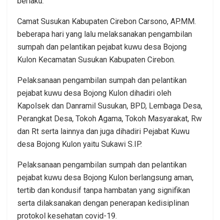
berlaku.
Camat Susukan Kabupaten Cirebon Carsono, AP.MM.
beberapa hari yang lalu melaksanakan pengambilan
sumpah dan pelantikan pejabat kuwu desa Bojong
Kulon Kecamatan Susukan Kabupaten Cirebon.
Pelaksanaan pengambilan sumpah dan pelantikan
pejabat kuwu desa Bojong Kulon dihadiri oleh
Kapolsek dan Danramil Susukan, BPD, Lembaga Desa,
Perangkat Desa, Tokoh Agama, Tokoh Masyarakat, Rw
dan Rt serta lainnya dan juga dihadiri Pejabat Kuwu
desa Bojong Kulon yaitu Sukawi S.IP.
Pelaksanaan pengambilan sumpah dan pelantikan
pejabat kuwu desa Bojong Kulon berlangsung aman,
tertib dan kondusif tanpa hambatan yang signifikan
serta dilaksanakan dengan penerapan kedisiplinan
protokol kesehatan covid-19.