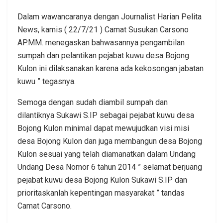
Dalam wawancaranya dengan Journalist Harian Pelita
News, kamis ( 22/7/21 ) Camat Susukan Carsono
AP.MM. menegaskan bahwasannya pengambilan
sumpah dan pelantikan pejabat kuwu desa Bojong
Kulon ini dilaksanakan karena ada kekosongan jabatan
kuwu ” tegasnya.
Semoga dengan sudah diambil sumpah dan
dilantiknya Sukawi S.IP sebagai pejabat kuwu desa
Bojong Kulon minimal dapat mewujudkan visi misi
desa Bojong Kulon dan juga membangun desa Bojong
Kulon sesuai yang telah diamanatkan dalam Undang
Undang Desa Nomor 6 tahun 2014 ” selamat berjuang
pejabat kuwu desa Bojong Kulon Sukawi S.IP dan
prioritaskanlah kepentingan masyarakat ” tandas
Camat Carsono.