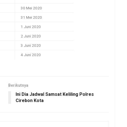
30 Mei 2020
31 Mei 2020
1 Juni 2020
2 Juni 2020
3 Juni 2020
4 Juni 2020
Berikutnya
Ini Dia Jadwal Samsat Keliling Polres
Cirebon Kota