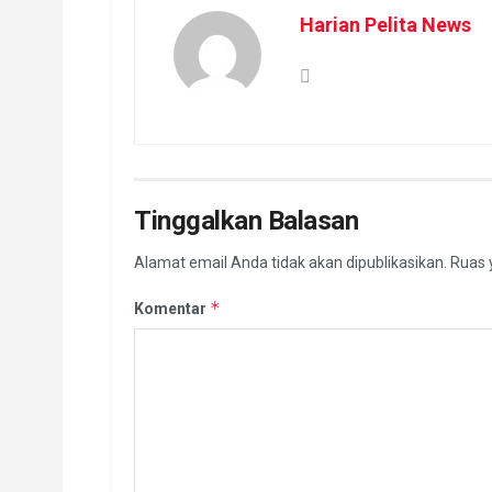
Harian Pelita News
Tinggalkan Balasan
Alamat email Anda tidak akan dipublikasikan.
Ruas 
*
Komentar