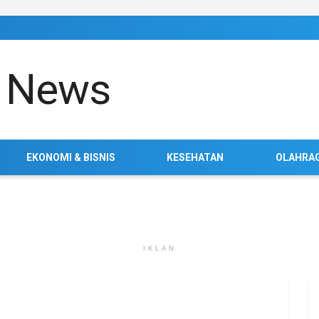
EKONOMI & BISNIS
KESEHATAN
OLAHRA
IKLAN