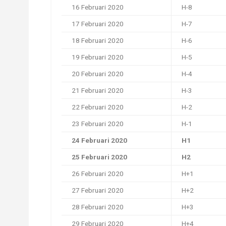
16 Februari 2020
H-8
17 Februari 2020
H-7
18 Februari 2020
H-6
19 Februari 2020
H-5
20 Februari 2020
H-4
21 Februari 2020
H-3
22 Februari 2020
H-2
23 Februari 2020
H-1
24 Februari 2020
H1
25 Februari 2020
H2
26 Februari 2020
H+1
27 Februari 2020
H+2
28 Februari 2020
H+3
29 Februari 2020
H+4