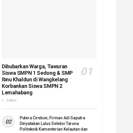
Dibubarkan Warga, Tawuran
Siswa SMPN 1 Sedong & SMP
Ibnu Khaldun di Wangkelang
Korbankan Siswa SMPN 2
Lemahabang
0 BAGI
Putera Cirebon, Firman Adi Saputra
Dinyatakan Lulus Seleksi Taruna
Politeknik Kementerian Kelautan dan