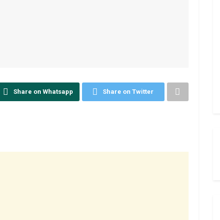
Share on Whatsapp
Share on Twitter