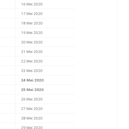
16 Mei 2020
17 Mei 2020
18 Mei 2020
19 Mei 2020
20 Mei 2020
21 Mei 2020
22 Mei 2020
23 Mei 2020
24 Mei 2020
25 Mei 2020
26 Mei 2020
27 Mei 2020
28 Mei 2020
29 Mei 2020