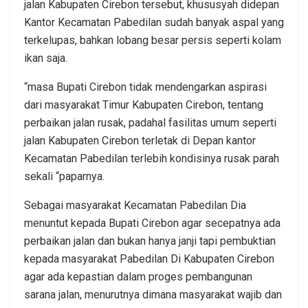
jalan Kabupaten Cirebon tersebut, khususyah didepan
Kantor Kecamatan Pabedilan sudah banyak aspal yang
terkelupas, bahkan lobang besar persis seperti kolam
ikan saja.
“masa Bupati Cirebon tidak mendengarkan aspirasi
dari masyarakat Timur Kabupaten Cirebon, tentang
perbaikan jalan rusak, padahal fasilitas umum seperti
jalan Kabupaten Cirebon terletak di Depan kantor
Kecamatan Pabedilan terlebih kondisinya rusak parah
sekali “paparnya.
Sebagai masyarakat Kecamatan Pabedilan Dia
menuntut kepada Bupati Cirebon agar secepatnya ada
perbaikan jalan dan bukan hanya janji tapi pembuktian
kepada masyarakat Pabedilan Di Kabupaten Cirebon
agar ada kepastian dalam proges pembangunan
sarana jalan, menurutnya dimana masyarakat wajib dan