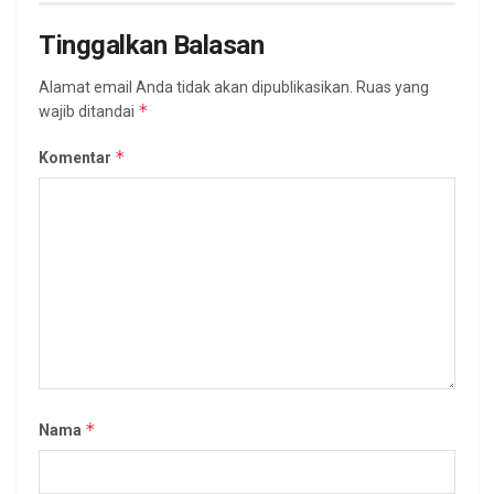
Tinggalkan Balasan
Alamat email Anda tidak akan dipublikasikan.
Ruas yang
*
wajib ditandai
*
Komentar
*
Nama