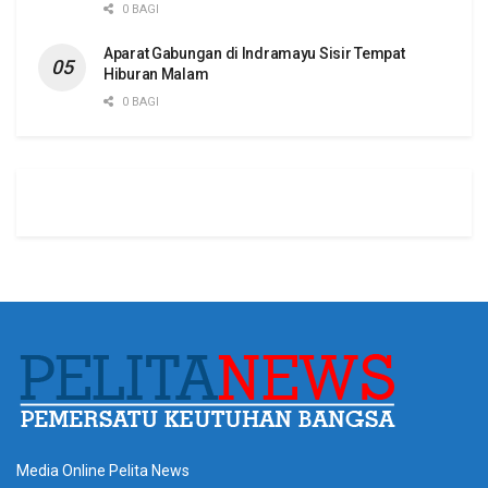
0 BAGI
Aparat Gabungan di Indramayu Sisir Tempat
Hiburan Malam
0 BAGI
Media Online Pelita News