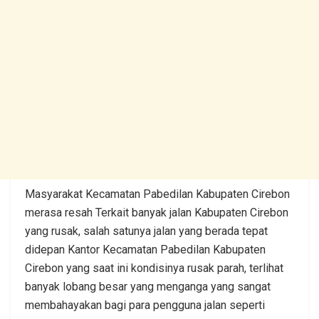
Masyarakat Kecamatan Pabedilan Kabupaten Cirebon
merasa resah Terkait banyak jalan Kabupaten Cirebon
yang rusak, salah satunya jalan yang berada tepat
didepan Kantor Kecamatan Pabedilan Kabupaten
Cirebon yang saat ini kondisinya rusak parah, terlihat
banyak lobang besar yang menganga yang sangat
membahayakan bagi para pengguna jalan seperti