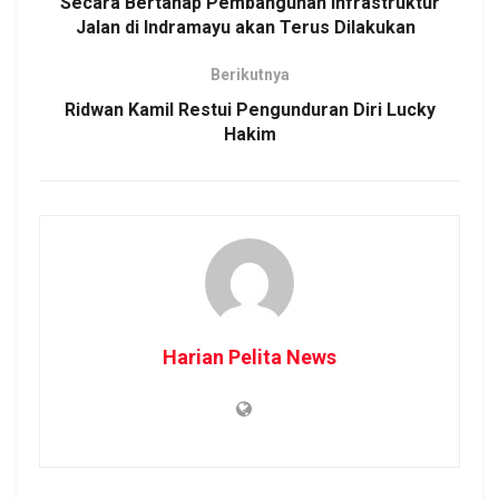
Secara Bertahap Pembangunan Infrastruktur
Jalan di Indramayu akan Terus Dilakukan
Berikutnya
Ridwan Kamil Restui Pengunduran Diri Lucky
Hakim
Harian Pelita News