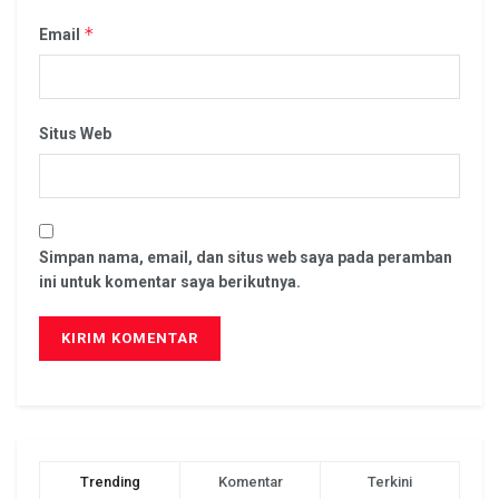
*
Email
Situs Web
Simpan nama, email, dan situs web saya pada peramban
ini untuk komentar saya berikutnya.
Trending
Komentar
Terkini