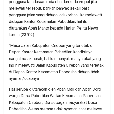
pengguna kendaraan roda dua dan roda empat jika
melewati tersebut, bahkan banyak sekali para
pengguna jalan yang diduga jadi korban jika melewati
didepan Kantor Kecamatan Pabedilan, hal itu
diutarakan Abah Manto kepada Harian Pelita News
kamis (23/02).
“Masa Jalan Kabupaten Cirebon yang terletak di
Depan Kantor Kecamatan Pabedilan kondisinya
sangat rusak parah, bahkan banyak masyarakat yang
ingin melewati Jalan Kabupaten Cirebon yang terletak
di Depan Kantor Kecamatan Pabedilan diduga tidak
nyaman,”ucapnya.
Hal serupa diutarakan oleh Abah Maji dan Abah Doro
warga Desa Pabedilan Wetan Kecamatan Pabedilan
Kabupaten Cirebon, Dia sebagai masyarakat Desa
Pabedilan Wetan merasa tidak nyaman saat melewati