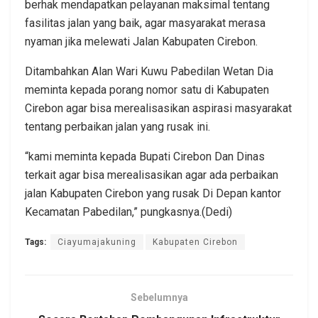
berhak mendapatkan pelayanan maksimal tentang
fasilitas jalan yang baik, agar masyarakat merasa
nyaman jika melewati Jalan Kabupaten Cirebon.
Ditambahkan Alan Wari Kuwu Pabedilan Wetan Dia
meminta kepada porang nomor satu di Kabupaten
Cirebon agar bisa merealisasikan aspirasi masyarakat
tentang perbaikan jalan yang rusak ini.
“kami meminta kepada Bupati Cirebon Dan Dinas
terkait agar bisa merealisasikan agar ada perbaikan
jalan Kabupaten Cirebon yang rusak Di Depan kantor
Kecamatan Pabedilan,” pungkasnya.(Dedi)
Tags:
Ciayumajakuning
Kabupaten Cirebon
Sebelumnya