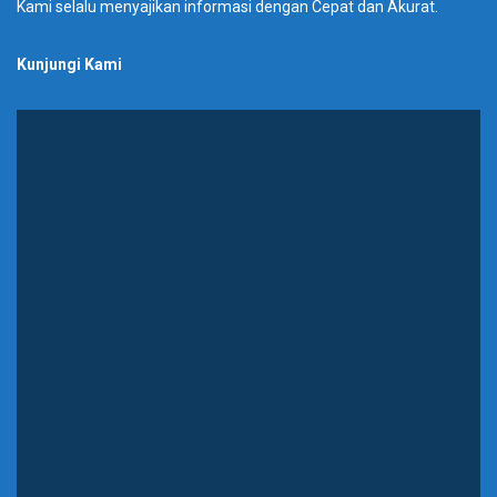
Kami selalu menyajikan informasi dengan Cepat dan Akurat.
Kunjungi Kami