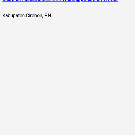
Kabupaten Cirebon, PN