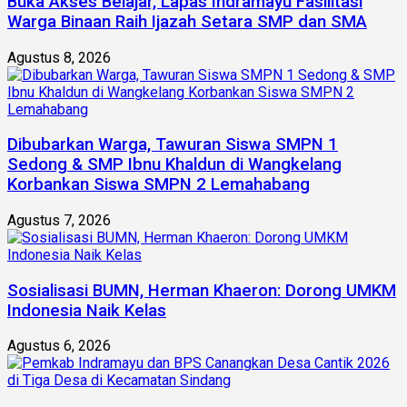
Buka Akses Belajar, Lapas Indramayu Fasilitasi
Warga Binaan Raih Ijazah Setara SMP dan SMA
Agustus 8, 2026
Dibubarkan Warga, Tawuran Siswa SMPN 1
Sedong & SMP Ibnu Khaldun di Wangkelang
Korbankan Siswa SMPN 2 Lemahabang
Agustus 7, 2026
Sosialisasi BUMN, Herman Khaeron: Dorong UMKM
Indonesia Naik Kelas
Agustus 6, 2026