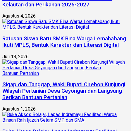
Kelautan dan Perikanan 2026-2027
Agustus 4, 2026
Ratusan Siswa Baru SMK Bina Warga Lemahabang
Ikuti MPLS, Bentuk Karakter dan Literasi Digital
Juli 18, 2026
Sigap dan Tanggap, Wakil Bupati Cirebon Kunjungi
Wilayah Pertanian Desa Geyongan dan Langsung
Berikan Bantuan Pertanian
Agustus 1, 2026