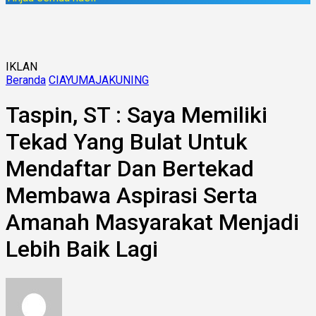
IKLAN
Beranda
CIAYUMAJAKUNING
Taspin, ST : Saya Memiliki
Tekad Yang Bulat Untuk
Mendaftar Dan Bertekad
Membawa Aspirasi Serta
Amanah Masyarakat Menjadi
Lebih Baik Lagi