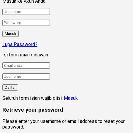
Masuk ke Akun Anda
Lupa Password?
Isi form isian dibawah
Seluruh form isian wajib diisi.
Masuk
Retrieve your password
Please enter your username or email address to reset your
password.