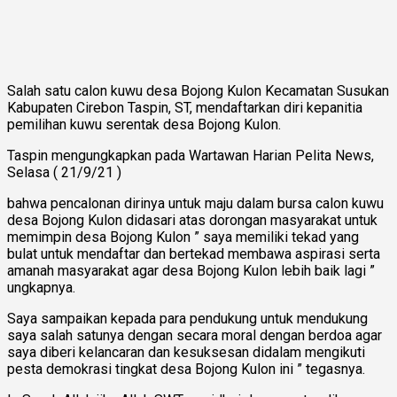
Salah satu calon kuwu desa Bojong Kulon Kecamatan Susukan
Kabupaten Cirebon Taspin, ST, mendaftarkan diri kepanitia
pemilihan kuwu serentak desa Bojong Kulon.
Taspin mengungkapkan pada Wartawan Harian Pelita News,
Selasa ( 21/9/21 )
bahwa pencalonan dirinya untuk maju dalam bursa calon kuwu
desa Bojong Kulon didasari atas dorongan masyarakat untuk
memimpin desa Bojong Kulon ” saya memiliki tekad yang
bulat untuk mendaftar dan bertekad membawa aspirasi serta
amanah masyarakat agar desa Bojong Kulon lebih baik lagi ”
ungkapnya.
Saya sampaikan kepada para pendukung untuk mendukung
saya salah satunya dengan secara moral dengan berdoa agar
saya diberi kelancaran dan kesuksesan didalam mengikuti
pesta demokrasi tingkat desa Bojong Kulon ini ” tegasnya.