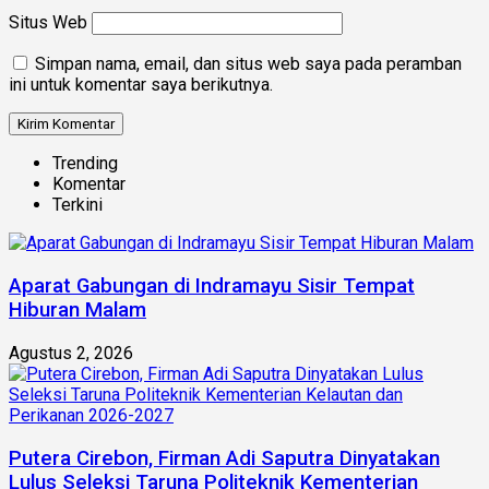
Situs Web
Simpan nama, email, dan situs web saya pada peramban
ini untuk komentar saya berikutnya.
Trending
Komentar
Terkini
Aparat Gabungan di Indramayu Sisir Tempat
Hiburan Malam
Agustus 2, 2026
Putera Cirebon, Firman Adi Saputra Dinyatakan
Lulus Seleksi Taruna Politeknik Kementerian