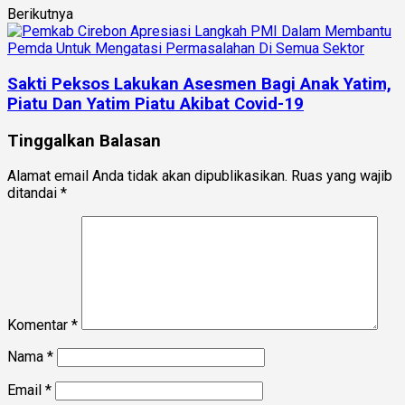
Berikutnya
Sakti Peksos Lakukan Asesmen Bagi Anak Yatim,
Piatu Dan Yatim Piatu Akibat Covid-19
Tinggalkan Balasan
Alamat email Anda tidak akan dipublikasikan.
Ruas yang wajib
ditandai
*
Komentar
*
Nama
*
Email
*