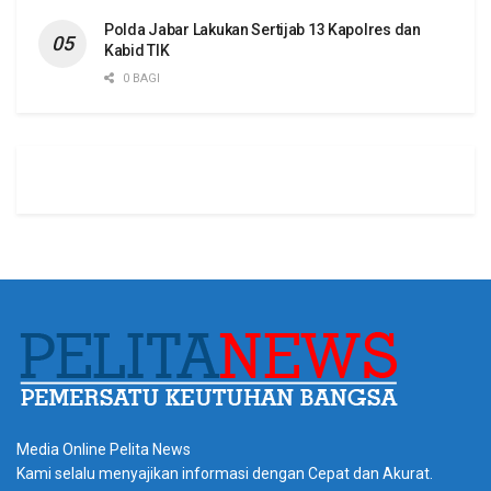
Polda Jabar Lakukan Sertijab 13 Kapolres dan
Kabid TIK
0 BAGI
Media Online Pelita News
Kami selalu menyajikan informasi dengan Cepat dan Akurat.