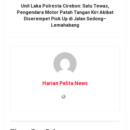
Unit Laka Polresta Cirebon: Satu Tewas,
Pengendara Motor Patah Tangan Kiri Akibat
Diserempet Pick Up di Jalan Sedong–
Lemahabang
Harian Pelita News