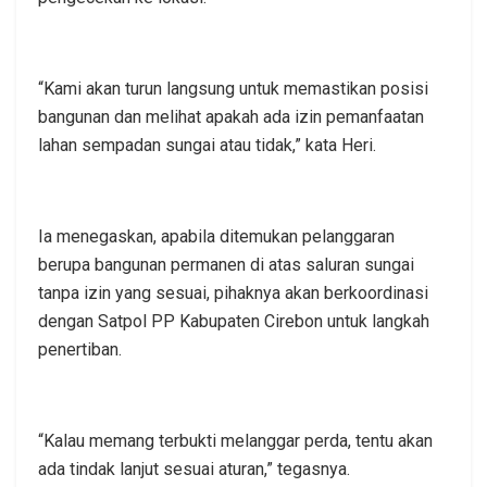
“Kami akan turun langsung untuk memastikan posisi
bangunan dan melihat apakah ada izin pemanfaatan
lahan sempadan sungai atau tidak,” kata Heri.
Ia menegaskan, apabila ditemukan pelanggaran
berupa bangunan permanen di atas saluran sungai
tanpa izin yang sesuai, pihaknya akan berkoordinasi
dengan Satpol PP Kabupaten Cirebon untuk langkah
penertiban.
“Kalau memang terbukti melanggar perda, tentu akan
ada tindak lanjut sesuai aturan,” tegasnya.