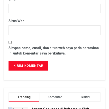
Situs Web
Simpan nama, email, dan situs web saya pada peramban
ini untuk komentar saya berikutnya.
Trending
Komentar
Terkini
Aparat Gabungan di Indramayu Sisir