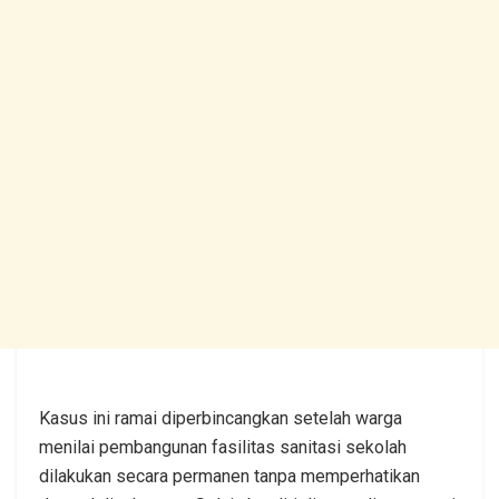
Kasus ini ramai diperbincangkan setelah warga
menilai pembangunan fasilitas sanitasi sekolah
dilakukan secara permanen tanpa memperhatikan