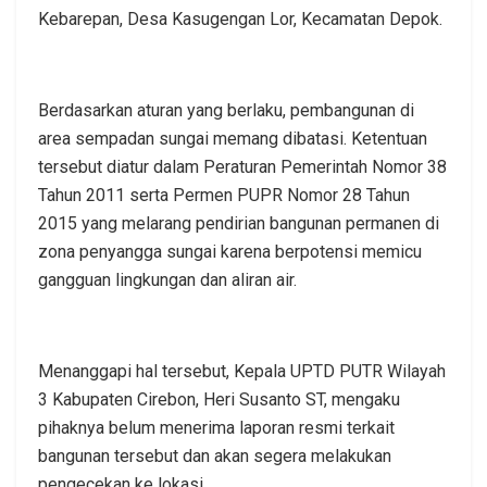
Kebarepan, Desa Kasugengan Lor, Kecamatan Depok.
Berdasarkan aturan yang berlaku, pembangunan di
area sempadan sungai memang dibatasi. Ketentuan
tersebut diatur dalam Peraturan Pemerintah Nomor 38
Tahun 2011 serta Permen PUPR Nomor 28 Tahun
2015 yang melarang pendirian bangunan permanen di
zona penyangga sungai karena berpotensi memicu
gangguan lingkungan dan aliran air.
Menanggapi hal tersebut, Kepala UPTD PUTR Wilayah
3 Kabupaten Cirebon, Heri Susanto ST, mengaku
pihaknya belum menerima laporan resmi terkait
bangunan tersebut dan akan segera melakukan
pengecekan ke lokasi.