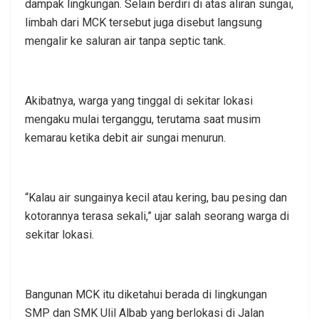
dampak lingkungan. Selain berdiri di atas aliran sungai,
limbah dari MCK tersebut juga disebut langsung
mengalir ke saluran air tanpa septic tank.
Akibatnya, warga yang tinggal di sekitar lokasi
mengaku mulai terganggu, terutama saat musim
kemarau ketika debit air sungai menurun.
“Kalau air sungainya kecil atau kering, bau pesing dan
kotorannya terasa sekali,” ujar salah seorang warga di
sekitar lokasi.
Bangunan MCK itu diketahui berada di lingkungan
SMP dan SMK Ulil Albab yang berlokasi di Jalan