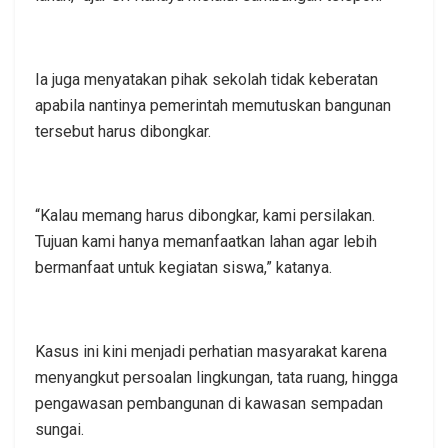
Ia juga menyatakan pihak sekolah tidak keberatan
apabila nantinya pemerintah memutuskan bangunan
tersebut harus dibongkar.
“Kalau memang harus dibongkar, kami persilakan.
Tujuan kami hanya memanfaatkan lahan agar lebih
bermanfaat untuk kegiatan siswa,” katanya.
Kasus ini kini menjadi perhatian masyarakat karena
menyangkut persoalan lingkungan, tata ruang, hingga
pengawasan pembangunan di kawasan sempadan
sungai.