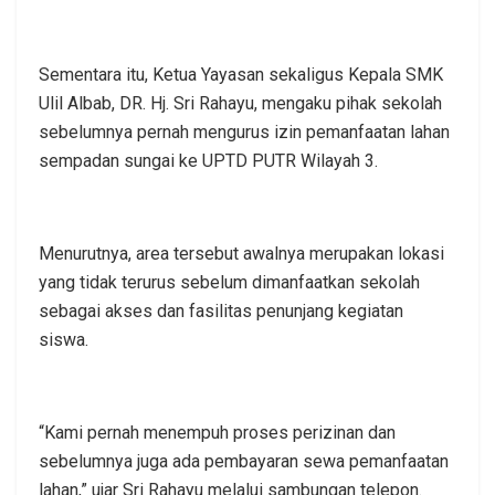
Sementara itu, Ketua Yayasan sekaligus Kepala SMK
Ulil Albab, DR. Hj. Sri Rahayu, mengaku pihak sekolah
sebelumnya pernah mengurus izin pemanfaatan lahan
sempadan sungai ke UPTD PUTR Wilayah 3.
Menurutnya, area tersebut awalnya merupakan lokasi
yang tidak terurus sebelum dimanfaatkan sekolah
sebagai akses dan fasilitas penunjang kegiatan
siswa.
“Kami pernah menempuh proses perizinan dan
sebelumnya juga ada pembayaran sewa pemanfaatan
lahan,” ujar Sri Rahayu melalui sambungan telepon.