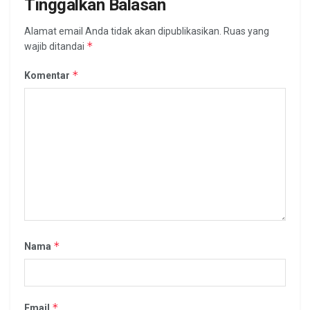
Tinggalkan Balasan
Alamat email Anda tidak akan dipublikasikan.
Ruas yang
*
wajib ditandai
*
Komentar
*
Nama
*
Email