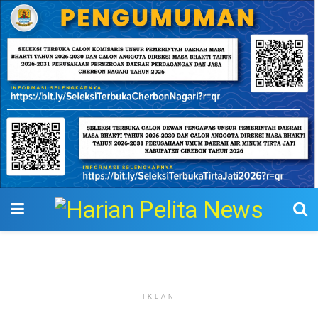
IKLAN