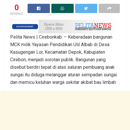
0
BERBAGI
Pelita News | Cirebonkab. – Keberadaan bangunan
MCK milik Yayasan Pendidikan Ulil Albab di Desa
Kasugengan Lor, Kecamatan Depok, Kabupaten
Cirebon, menjadi sorotan publik. Bangunan yang
disebut berdiri tepat di atas saluran pembuang anak
sungai itu diduga melanggar aturan sempadan sungai
dan memicu keluhan warga sekitar akibat bau limbah.