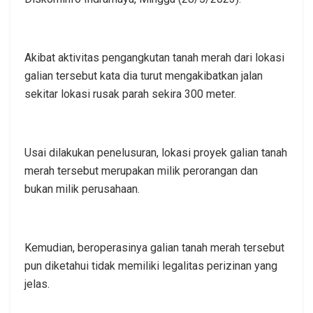
Akibat aktivitas pengangkutan tanah merah dari lokasi
galian tersebut kata dia turut mengakibatkan jalan
sekitar lokasi rusak parah sekira 300 meter.
Usai dilakukan penelusuran, lokasi proyek galian tanah
merah tersebut merupakan milik perorangan dan
bukan milik perusahaan.
Kemudian, beroperasinya galian tanah merah tersebut
pun diketahui tidak memiliki legalitas perizinan yang
jelas.