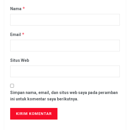
*
Nama
*
Email
Situs Web
Simpan nama, email, dan situs web saya pada peramban
ini untuk komentar saya berikutnya.