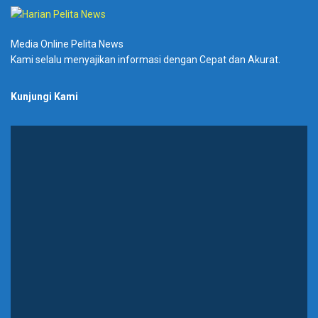
Media Online Pelita News
Kami selalu menyajikan informasi dengan Cepat dan Akurat.
Kunjungi Kami