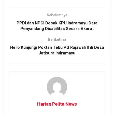
Sebelumnya
PPDI dan NPCI Desak KPU Indramayu Data
Penyandang Disabilitas Secara Akurat
Berikutnya
Hero Kunjungi Poktan Tebu PG Rajawali II di Desa
Jatisura Indramayu
Harian Pelita News