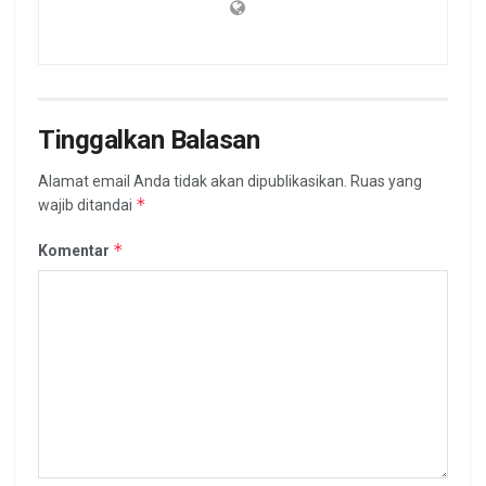
Tinggalkan Balasan
Alamat email Anda tidak akan dipublikasikan.
Ruas yang
*
wajib ditandai
*
Komentar