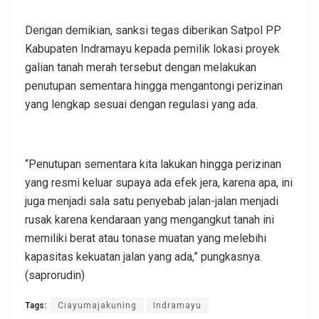
Dengan demikian, sanksi tegas diberikan Satpol PP
Kabupaten Indramayu kepada pemilik lokasi proyek
galian tanah merah tersebut dengan melakukan
penutupan sementara hingga mengantongi perizinan
yang lengkap sesuai dengan regulasi yang ada.
“Penutupan sementara kita lakukan hingga perizinan
yang resmi keluar supaya ada efek jera, karena apa, ini
juga menjadi sala satu penyebab jalan-jalan menjadi
rusak karena kendaraan yang mengangkut tanah ini
memiliki berat atau tonase muatan yang melebihi
kapasitas kekuatan jalan yang ada,” pungkasnya.
(saprorudin)
Tags:
Ciayumajakuning
Indramayu