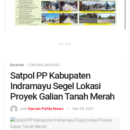
IKLAN
Beranda
CIAYUMAJAKUNING
Satpol PP Kabupaten
Indramayu Segel Lokasi
Proyek Galian Tanah Merah
oleh
Harian Pelita News
Mei 28, 2023