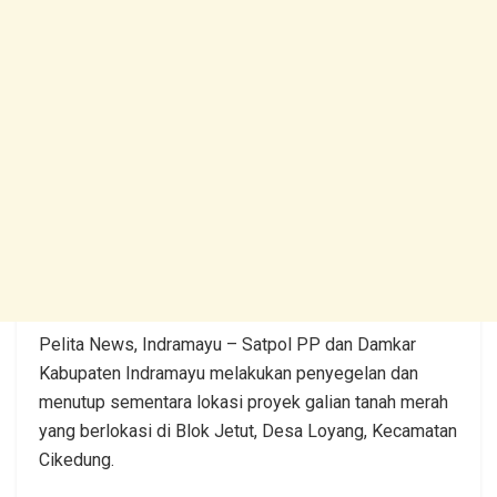
Pelita News, Indramayu – Satpol PP dan Damkar
Kabupaten Indramayu melakukan penyegelan dan
menutup sementara lokasi proyek galian tanah merah
yang berlokasi di Blok Jetut, Desa Loyang, Kecamatan
Cikedung.