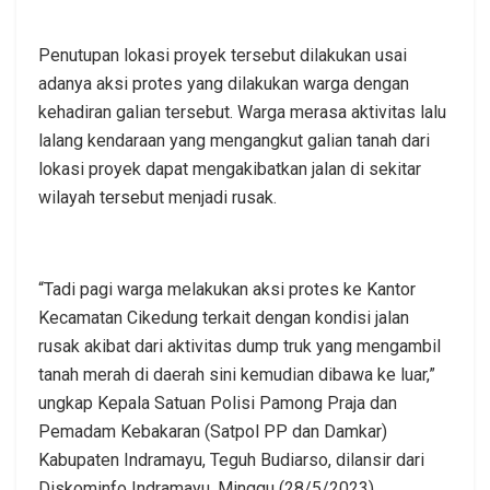
Penutupan lokasi proyek tersebut dilakukan usai
adanya aksi protes yang dilakukan warga dengan
kehadiran galian tersebut. Warga merasa aktivitas lalu
lalang kendaraan yang mengangkut galian tanah dari
lokasi proyek dapat mengakibatkan jalan di sekitar
wilayah tersebut menjadi rusak.
“Tadi pagi warga melakukan aksi protes ke Kantor
Kecamatan Cikedung terkait dengan kondisi jalan
rusak akibat dari aktivitas dump truk yang mengambil
tanah merah di daerah sini kemudian dibawa ke luar,”
ungkap Kepala Satuan Polisi Pamong Praja dan
Pemadam Kebakaran (Satpol PP dan Damkar)
Kabupaten Indramayu, Teguh Budiarso, dilansir dari
Diskominfo Indramayu, Minggu (28/5/2023).