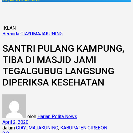
IKLAN
Beranda
CIAYUMAJAKUNING
SANTRI PULANG KAMPUNG,
TIBA DI MASJID JAMI
TEGALGUBUG LANGSUNG
DIPERIKSA KESEHATAN
oleh
Harian Pelita News
April 2, 2020
dalam
CIAYUMAJAKUNING
,
KABUPATEN CIREBON