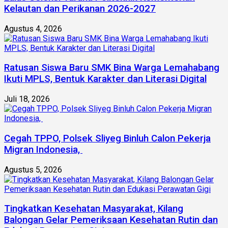
Kelautan dan Perikanan 2026-2027
Agustus 4, 2026
Ratusan Siswa Baru SMK Bina Warga Lemahabang
Ikuti MPLS, Bentuk Karakter dan Literasi Digital
Juli 18, 2026
Cegah TPPO, Polsek Sliyeg Binluh Calon Pekerja
Migran Indonesia,
Agustus 5, 2026
Tingkatkan Kesehatan Masyarakat, Kilang
Balongan Gelar Pemeriksaan Kesehatan Rutin dan