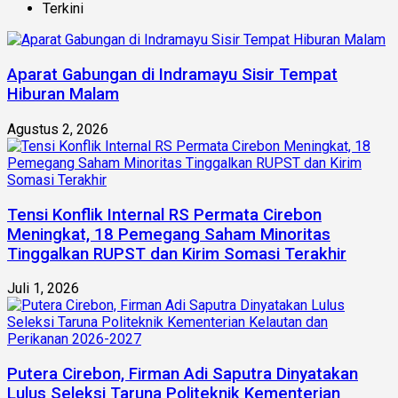
Terkini
Aparat Gabungan di Indramayu Sisir Tempat
Hiburan Malam
Agustus 2, 2026
Tensi Konflik Internal RS Permata Cirebon
Meningkat, 18 Pemegang Saham Minoritas
Tinggalkan RUPST dan Kirim Somasi Terakhir
Juli 1, 2026
Putera Cirebon, Firman Adi Saputra Dinyatakan
Lulus Seleksi Taruna Politeknik Kementerian