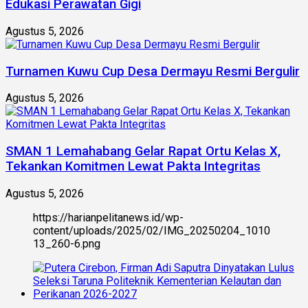
Edukasi Perawatan Gigi
Agustus 5, 2026
Turnamen Kuwu Cup Desa Dermayu Resmi Bergulir
Agustus 5, 2026
SMAN 1 Lemahabang Gelar Rapat Ortu Kelas X,
Tekankan Komitmen Lewat Pakta Integritas
Agustus 5, 2026
https://harianpelitanews.id/wp-
content/uploads/2025/02/IMG_20250204_1010
13_260-6.png