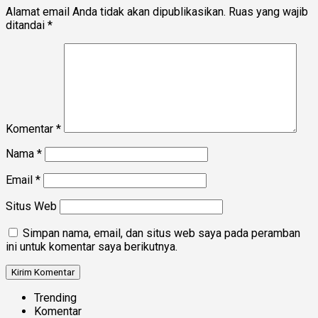
Alamat email Anda tidak akan dipublikasikan.
Ruas yang wajib
ditandai
*
Komentar
*
Nama
*
Email
*
Situs Web
Simpan nama, email, dan situs web saya pada peramban
ini untuk komentar saya berikutnya.
Trending
Komentar