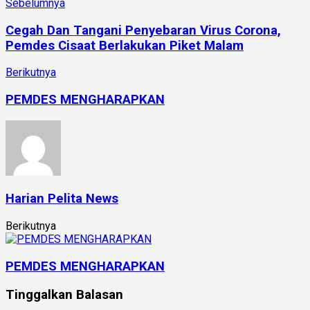
Sebelumnya
Cegah Dan Tangani Penyebaran Virus Corona,
Pemdes Cisaat Berlakukan Piket Malam
Berikutnya
PEMDES MENGHARAPKAN
Harian Pelita News
Berikutnya
PEMDES MENGHARAPKAN
Tinggalkan Balasan