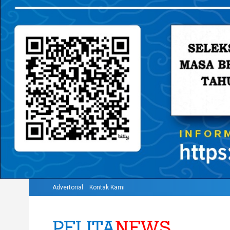
Advertorial
Kontak Kami