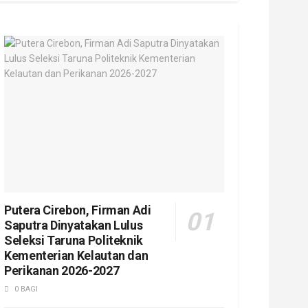
Putera Cirebon, Firman Adi
Saputra Dinyatakan Lulus
Seleksi Taruna Politeknik
Kementerian Kelautan dan
Perikanan 2026-2027
0 BAGI