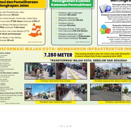
IKLAN