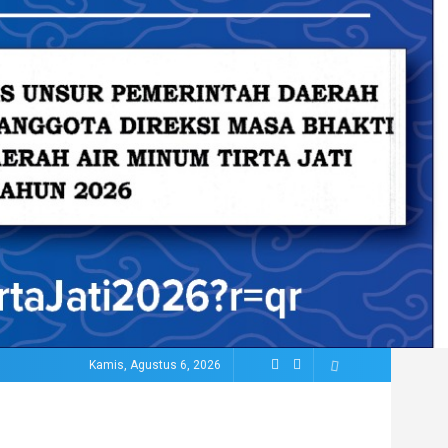
Kamis, Agustus 6, 2026