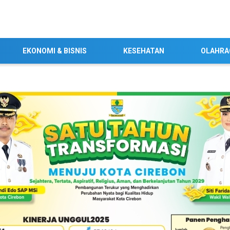
EKONOMI & BISNIS
KESEHATAN
OLAHRA