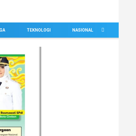
GA
TEKNOLOGI
NASIONAL