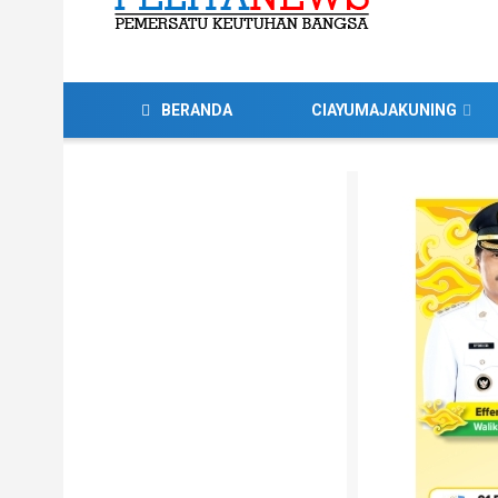
BERANDA
CIAYUMAJAKUNING