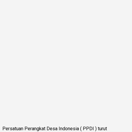
Persatuan Perangkat Desa Indonesia ( PPDI ) turut