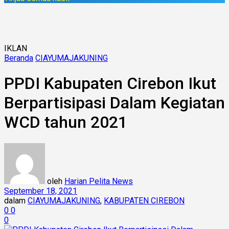
IKLAN
Beranda
CIAYUMAJAKUNING
PPDI Kabupaten Cirebon Ikut
Berpartisipasi Dalam Kegiatan
WCD tahun 2021
oleh
Harian Pelita News
September 18, 2021
dalam
CIAYUMAJAKUNING
,
KABUPATEN CIREBON
0
0
0