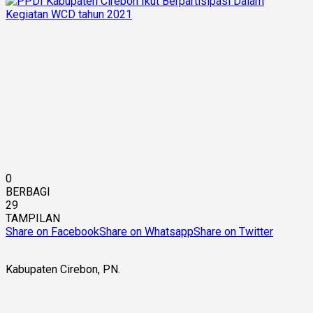
0
BERBAGI
29
TAMPILAN
Share on Facebook
Share on Whatsapp
Share on Twitter
Kabupaten Cirebon, PN.