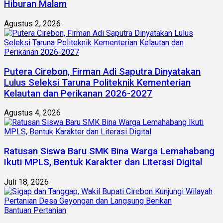
Hiburan Malam
Agustus 2, 2026
Putera Cirebon, Firman Adi Saputra Dinyatakan
Lulus Seleksi Taruna Politeknik Kementerian
Kelautan dan Perikanan 2026-2027
Agustus 4, 2026
Ratusan Siswa Baru SMK Bina Warga Lemahabang
Ikuti MPLS, Bentuk Karakter dan Literasi Digital
Juli 18, 2026