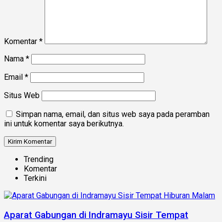
Komentar
*
Nama
*
Email
*
Situs Web
Simpan nama, email, dan situs web saya pada peramban
ini untuk komentar saya berikutnya.
Trending
Komentar
Terkini
Aparat Gabungan di Indramayu Sisir Tempat