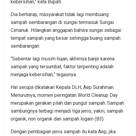
kebersihan,” kata Bupati.
Dia berharap, masyarakat tidak lagi membuang
sampah sembarangan di sungai termasuk Sungai
Cimanuk. Hilangkan anggapan bahwa sungai sebagai
tempat sampah yang besar sehingga buang sampah
sembarangan.
“Sebentar lagi musim hujan, akhirnya banjir karena
sampah yang tersumbat, faktor terpenting adalah
menjaga kebersihan,” tegasnya.
Hal serupa dikatakan Kepala DLH, Aep Surahman.
Menurutnya, momen peringatan World Cleanup Day
merupakan gerakan pilah dan pungut sampah. Sampah
sambungnya terbagi menjadi tiga jenis, yakni, sampah
organik, non organik dan sampah logam (B3).
Dengan pembagian jenis sampah itu kata Aep, jika