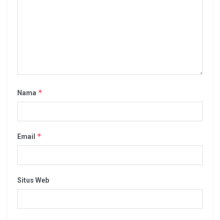
*
Nama
*
Email
Situs Web