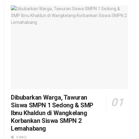
Dibubarkan Warga, Tawuran
Siswa SMPN 1 Sedong & SMP
Ibnu Khaldun di Wangkelang
Korbankan Siswa SMPN 2
Lemahabang
0 BAGI