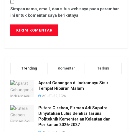
Simpan nama, email, dan situs web saya pada peramban
ini untuk komentar saya berikutnya.
Trending
Komentar
Terkini
Aparat Gabungan di Indramayu Sisir
Tempat Hiburan Malam
AGUSTUS 2, 2026
Putera Cirebon, Firman Adi Saputra
Dinyatakan Lulus Seleksi Taruna
Politeknik Kementerian Kelautan dan
Perikanan 2026-2027