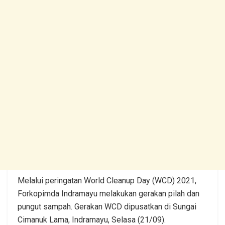
Melalui peringatan World Cleanup Day (WCD) 2021,
Forkopimda Indramayu melakukan gerakan pilah dan
pungut sampah. Gerakan WCD dipusatkan di Sungai
Cimanuk Lama, Indramayu, Selasa (21/09).