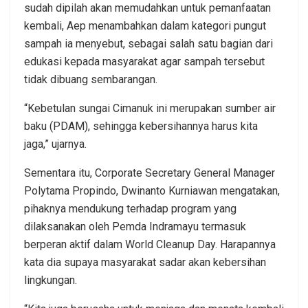
sudah dipilah akan memudahkan untuk pemanfaatan
kembali, Aep menambahkan dalam kategori pungut
sampah ia menyebut, sebagai salah satu bagian dari
edukasi kepada masyarakat agar sampah tersebut
tidak dibuang sembarangan.
“Kebetulan sungai Cimanuk ini merupakan sumber air
baku (PDAM), sehingga kebersihannya harus kita
jaga,” ujarnya.
Sementara itu, Corporate Secretary General Manager
Polytama Propindo, Dwinanto Kurniawan mengatakan,
pihaknya mendukung terhadap program yang
dilaksanakan oleh Pemda Indramayu termasuk
berperan aktif dalam World Cleanup Day. Harapannya
kata dia supaya masyarakat sadar akan kebersihan
lingkungan.