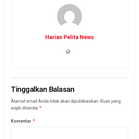
Harian Pelita News
Tinggalkan Balasan
Alamat email Anda tidak akan dipublikasikan.
Ruas yang
*
wajib ditandai
*
Komentar