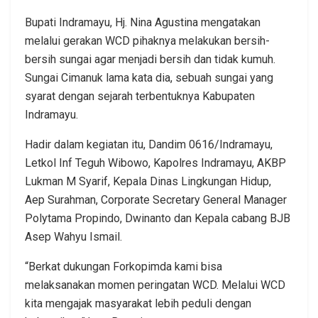
Bupati Indramayu, Hj. Nina Agustina mengatakan
melalui gerakan WCD pihaknya melakukan bersih-
bersih sungai agar menjadi bersih dan tidak kumuh.
Sungai Cimanuk lama kata dia, sebuah sungai yang
syarat dengan sejarah terbentuknya Kabupaten
Indramayu.
Hadir dalam kegiatan itu, Dandim 0616/Indramayu,
Letkol Inf Teguh Wibowo, Kapolres Indramayu, AKBP
Lukman M Syarif, Kepala Dinas Lingkungan Hidup,
Aep Surahman, Corporate Secretary General Manager
Polytama Propindo, Dwinanto dan Kepala cabang BJB
Asep Wahyu Ismail.
“Berkat dukungan Forkopimda kami bisa
melaksanakan momen peringatan WCD. Melalui WCD
kita mengajak masyarakat lebih peduli dengan