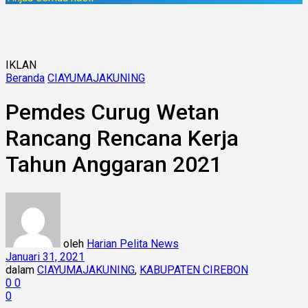
IKLAN
Beranda
CIAYUMAJAKUNING
Pemdes Curug Wetan
Rancang Rencana Kerja
Tahun Anggaran 2021
oleh
Harian Pelita News
Januari 31, 2021
dalam
CIAYUMAJAKUNING
,
KABUPATEN CIREBON
0
0
0