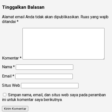
Tinggalkan Balasan
Alamat email Anda tidak akan dipublikasikan.
Ruas yang wajib
ditandai
*
Komentar
*
Nama
*
Email
*
Situs Web
Simpan nama, email, dan situs web saya pada peramban
ini untuk komentar saya berikutnya.