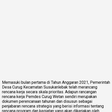
Memasuki bulan pertama di Tahun Anggaran 2021, Pemerintah
Desa Curug Kecamatan Susukanlebak telah merancang
rencana kerja secara skala prioritas. Adapun rancangan
rencana kerja Pemdes Curug Wetan sendiri merupakan
dokumen perencanaan tahunan dan disusun sebagai
penjabaran rencana strategis yang berisi informasi tentang
rencana program dan kegiatan yang akan dikerjakan oleh