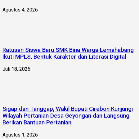
Agustus 4, 2026
Ratusan Siswa Baru SMK Bina Warga Lemahabang
Ikuti MPLS, Bentuk Karakter dan Literasi Digital
Juli 18, 2026
Sigap dan Tanggap, Wakil Bupati Cirebon Kunjungi
Wilayah Pertanian Desa Geyongan dan Langsung
Berikan Bantuan Pertanian
Agustus 1, 2026