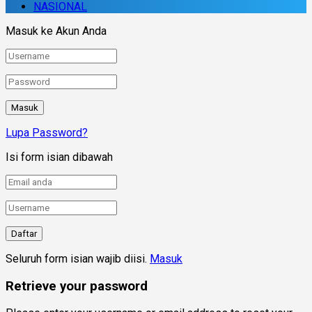
NASIONAL
Masuk ke Akun Anda
Lupa Password?
Isi form isian dibawah
Seluruh form isian wajib diisi.
Masuk
Retrieve your password