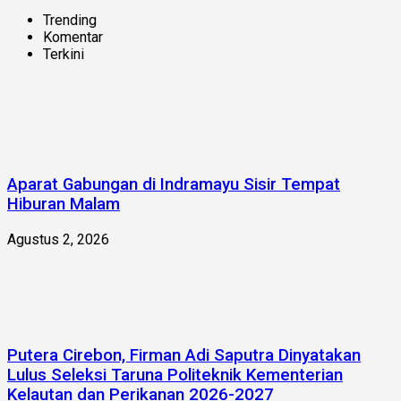
Trending
Komentar
Terkini
Aparat Gabungan di Indramayu Sisir Tempat
Hiburan Malam
Agustus 2, 2026
Putera Cirebon, Firman Adi Saputra Dinyatakan
Lulus Seleksi Taruna Politeknik Kementerian
Kelautan dan Perikanan 2026-2027