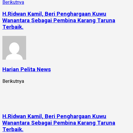
Berikutnya
H.Ridwan Kamil, Beri Penghargaan Kuwu
Wanantara Sebagai Pembina Karang Taruna
Terbaik.
Harian Pelita News
Berikutnya
H.Ridwan Kamil, Beri Penghargaan Kuwu
Wanantara Sebagai Pembina Karang Taruna
Terbaik.