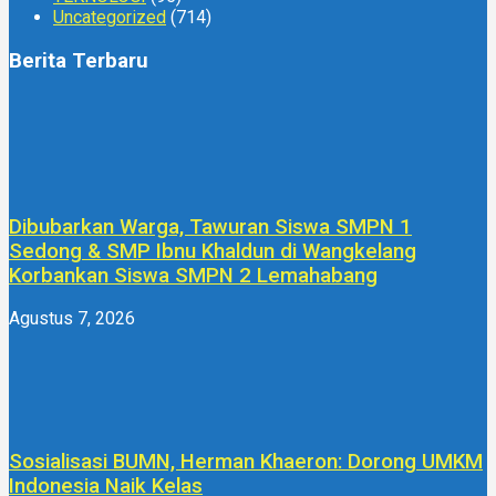
Uncategorized
(714)
Berita Terbaru
Dibubarkan Warga, Tawuran Siswa SMPN 1
Sedong & SMP Ibnu Khaldun di Wangkelang
Korbankan Siswa SMPN 2 Lemahabang
Agustus 7, 2026
Sosialisasi BUMN, Herman Khaeron: Dorong UMKM
Indonesia Naik Kelas