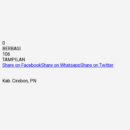
0
BERBAGI
106
TAMPILAN
Share on Facebook
Share on Whatsapp
Share on Twitter
Kab. Cirebon, PN