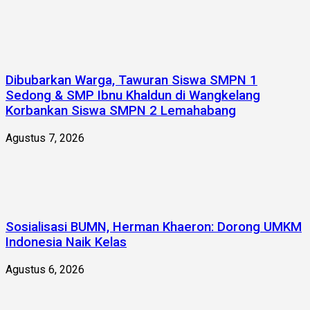
Dibubarkan Warga, Tawuran Siswa SMPN 1
Sedong & SMP Ibnu Khaldun di Wangkelang
Korbankan Siswa SMPN 2 Lemahabang
Agustus 7, 2026
Sosialisasi BUMN, Herman Khaeron: Dorong UMKM
Indonesia Naik Kelas
Agustus 6, 2026