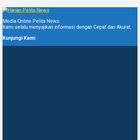
Media Online Pelita News
Kami selalu menyajikan informasi dengan Cepat dan Akurat.
Kunjungi Kami