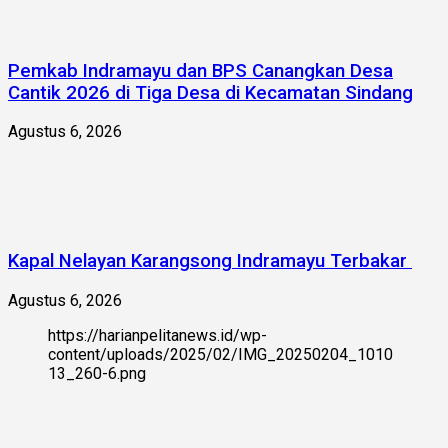
Pemkab Indramayu dan BPS Canangkan Desa
Cantik 2026 di Tiga Desa di Kecamatan Sindang
Agustus 6, 2026
Kapal Nelayan Karangsong Indramayu Terbakar
Agustus 6, 2026
https://harianpelitanews.id/wp-
content/uploads/2025/02/IMG_20250204_1010
13_260-6.png