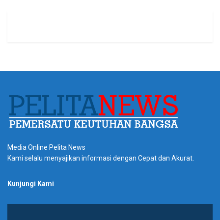
Media Online Pelita News
Kami selalu menyajikan informasi dengan Cepat dan Akurat.
Kunjungi Kami