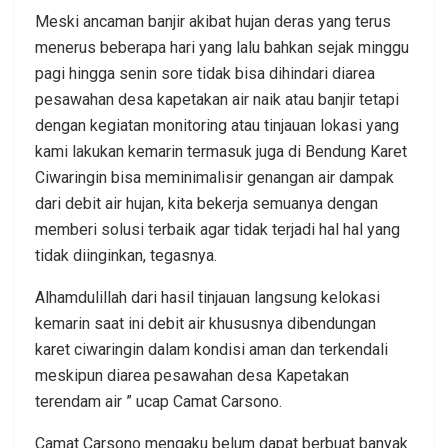
Meski ancaman banjir akibat hujan deras yang terus
menerus beberapa hari yang lalu bahkan sejak minggu
pagi hingga senin sore tidak bisa dihindari diarea
pesawahan desa kapetakan air naik atau banjir tetapi
dengan kegiatan monitoring atau tinjauan lokasi yang
kami lakukan kemarin termasuk juga di Bendung Karet
Ciwaringin bisa meminimalisir genangan air dampak
dari debit air hujan, kita bekerja semuanya dengan
memberi solusi terbaik agar tidak terjadi hal hal yang
tidak diinginkan, tegasnya.
Alhamdulillah dari hasil tinjauan langsung kelokasi
kemarin saat ini debit air khususnya dibendungan
karet ciwaringin dalam kondisi aman dan terkendali
meskipun diarea pesawahan desa Kapetakan
terendam air ” ucap Camat Carsono.
Camat Carsono mengaku belum dapat berbuat banyak