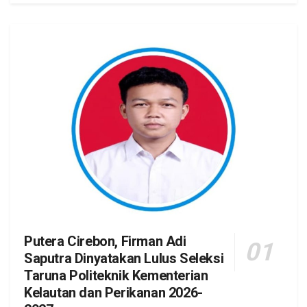
Putera Cirebon, Firman Adi
Saputra Dinyatakan Lulus Seleksi
Taruna Politeknik Kementerian
Kelautan dan Perikanan 2026-