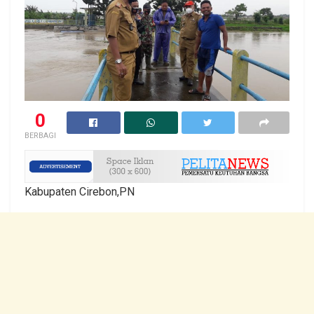
0
BERBAGI
Kabupaten Cirebon,PN