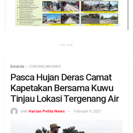
IKLAN
Beranda
CIAYUMAJAKUNING
Pasca Hujan Deras Camat
Kapetakan Bersama Kuwu
Tinjau Lokasi Tergenang Air
oleh
Harian Pelita News
Februari 9, 2021