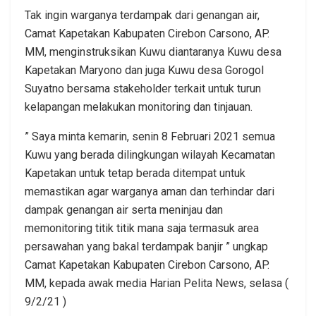
Tak ingin warganya terdampak dari genangan air,
Camat Kapetakan Kabupaten Cirebon Carsono, AP.
MM, menginstruksikan Kuwu diantaranya Kuwu desa
Kapetakan Maryono dan juga Kuwu desa Gorogol
Suyatno bersama stakeholder terkait untuk turun
kelapangan melakukan monitoring dan tinjauan.
” Saya minta kemarin, senin 8 Februari 2021 semua
Kuwu yang berada dilingkungan wilayah Kecamatan
Kapetakan untuk tetap berada ditempat untuk
memastikan agar warganya aman dan terhindar dari
dampak genangan air serta meninjau dan
memonitoring titik titik mana saja termasuk area
persawahan yang bakal terdampak banjir ” ungkap
Camat Kapetakan Kabupaten Cirebon Carsono, AP.
MM, kepada awak media Harian Pelita News, selasa (
9/2/21 )