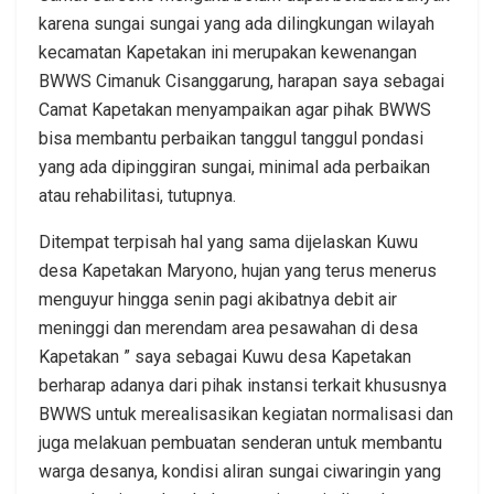
karena sungai sungai yang ada dilingkungan wilayah
kecamatan Kapetakan ini merupakan kewenangan
BWWS Cimanuk Cisanggarung, harapan saya sebagai
Camat Kapetakan menyampaikan agar pihak BWWS
bisa membantu perbaikan tanggul tanggul pondasi
yang ada dipinggiran sungai, minimal ada perbaikan
atau rehabilitasi, tutupnya.
Ditempat terpisah hal yang sama dijelaskan Kuwu
desa Kapetakan Maryono, hujan yang terus menerus
menguyur hingga senin pagi akibatnya debit air
meninggi dan merendam area pesawahan di desa
Kapetakan ” saya sebagai Kuwu desa Kapetakan
berharap adanya dari pihak instansi terkait khususnya
BWWS untuk merealisasikan kegiatan normalisasi dan
juga melakuan pembuatan senderan untuk membantu
warga desanya, kondisi aliran sungai ciwaringin yang