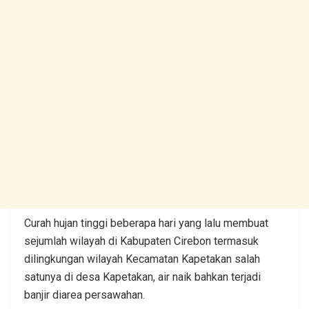
Curah hujan tinggi beberapa hari yang lalu membuat
sejumlah wilayah di Kabupaten Cirebon termasuk
dilingkungan wilayah Kecamatan Kapetakan salah
satunya di desa Kapetakan, air naik bahkan terjadi
banjir diarea persawahan.