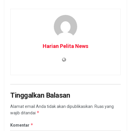
Harian Pelita News
Tinggalkan Balasan
Alamat email Anda tidak akan dipublikasikan.
Ruas yang
*
wajib ditandai
*
Komentar