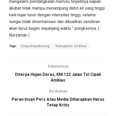
mengalami pendangkalan memicu terjadinya luapan
akubat tidak mampu menampung debit air yang tinggi
kala hujan turun dengan intensitas tinggi, selama
sungai tidak dinormalisasi dan dibuatkan senderan
akan terus begini sepanjang waktu ” pungkasnya. (
Nurzaman )
Tags:
Ciayumajakuning
Kabupaten Cirebon
Sebelumnya
Diterpa Hujan Deras, KM 122 Jalan Tol Cipali
Amblas
Berikutnya
Peran Insan Pers Atau Media Diharapkan Harus
Tetap Kritis