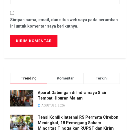
Simpan nama, email, dan situs web saya pada peramban
ini untuk komentar saya berikutnya.
Trending
Komentar
Terkini
Aparat Gabungan di Indramayu Sisir
Tempat Hiburan Malam
AGUSTUS 2, 2026
Tensi Konflik Internal RS Permata Cirebon
Meningkat, 18 Pemegang Saham
Minoritas Tinggalkan RUPST dan Kirim