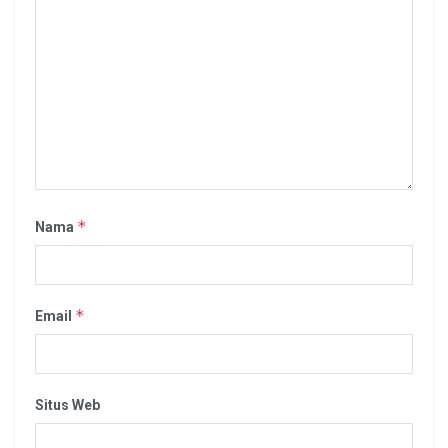
*
Nama
*
Email
Situs Web