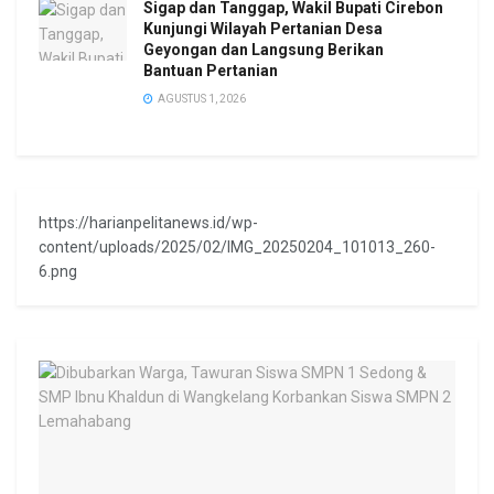
Sigap dan Tanggap, Wakil Bupati Cirebon
Kunjungi Wilayah Pertanian Desa
Geyongan dan Langsung Berikan
Bantuan Pertanian
AGUSTUS 1, 2026
https://harianpelitanews.id/wp-
content/uploads/2025/02/IMG_20250204_101013_260-
6.png