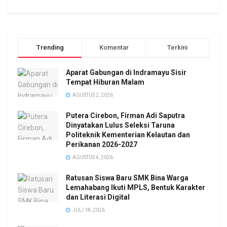
Trending
Komentar
Terkini
Aparat Gabungan di Indramayu Sisir
Tempat Hiburan Malam
AGUSTUS 2, 2026
Putera Cirebon, Firman Adi Saputra
Dinyatakan Lulus Seleksi Taruna
Politeknik Kementerian Kelautan dan
Perikanan 2026-2027
AGUSTUS 4, 2026
Ratusan Siswa Baru SMK Bina Warga
Lemahabang Ikuti MPLS, Bentuk Karakter
dan Literasi Digital
JULI 18, 2026