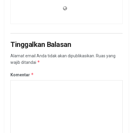
Tinggalkan Balasan
Alamat email Anda tidak akan dipublikasikan.
Ruas yang
*
wajib ditandai
*
Komentar