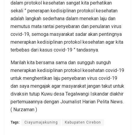
dalam protokol kesehatan sangat kita perhatikan
sekali ” penerapan kedisiplinan protokol kesehatan
adalah langkah sederhana dalam menekan laju dan
memutus mata rantai penyebaran dan penularan virus
covid-19, semoga masyarakat sadar akan pentingnya
menerapkan kedisiplinan protokol kesehatan agar kita
terbebas dari kasus covid-19 ” tandasnya.
Marilah kita bersama sama dan sungguh sunguh
menerapkan kedisiplinan protokol kesehatan covid-19
untuk menghentikan laju penyebaran virus covid-19
dan saya mengajak agar masyarakat jangan takut untuk
divaksin tutup Kuwu desa Tegalwangi Iskandar diakhir
pertemuaannya dengan Journalist Harian Pelita News.
( Nurzaman )
Tags:
Ciayumajakuning
Kabupaten Cirebon