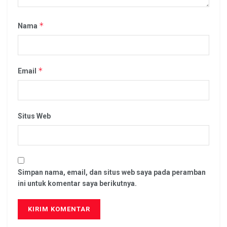
*
Nama
*
Email
Situs Web
Simpan nama, email, dan situs web saya pada peramban
ini untuk komentar saya berikutnya.