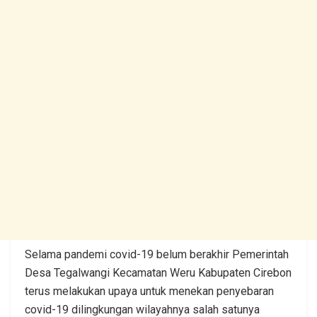
Selama pandemi covid-19 belum berakhir Pemerintah
Desa Tegalwangi Kecamatan Weru Kabupaten Cirebon
terus melakukan upaya untuk menekan penyebaran
covid-19 dilingkungan wilayahnya salah satunya