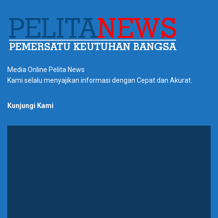
Media Online Pelita News
Kami selalu menyajikan informasi dengan Cepat dan Akurat.
Kunjungi Kami