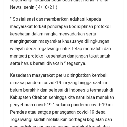
News, senin ( 4/10/21 )
” Sosialisasi dan memberikan edukasi kepada
masyarakat terkait penerapan kedisiplinan protokol
kesehatan dalam rangka menyadarkan serta
mengingatkan masyarakat khususnya dilingkungan
wilayah desa Tegalwangi untuk tetap mematuhi dan
mentaati protokol kesehatan dan jangan takut untuk
serta harus berani divaksin ” tegasnya.
Kesadaran masyarakat perlu ditingkatkan kembali
dimasa pandemi covid-19 ini yang hingga saat ini
belum berakhir dan selesai di Indonesia termasuk di
Kabupaten Cirebon sehingga kita nanti bisa menekan
penyebaran covid-19 ” selama pandemi covid-19 ini
Pemdes atau satgas penanganan covid-19 desa
Tegalwangi sudah melakukan berbagai kegiatan dan
menyediakan sarana prasarana protokol kesehatan