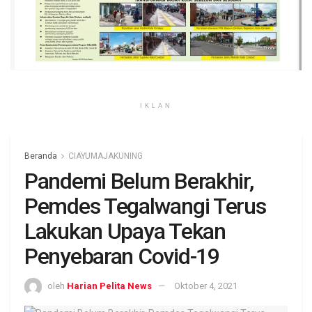
IKLAN
Beranda
CIAYUMAJAKUNING
Pandemi Belum Berakhir,
Pemdes Tegalwangi Terus
Lakukan Upaya Tekan
Penyebaran Covid-19
oleh
Harian Pelita News
Oktober 4, 2021