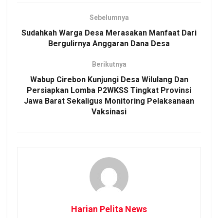
Sebelumnya
Sudahkah Warga Desa Merasakan Manfaat Dari
Bergulirnya Anggaran Dana Desa
Berikutnya
Wabup Cirebon Kunjungi Desa Wilulang Dan
Persiapkan Lomba P2WKSS Tingkat Provinsi
Jawa Barat Sekaligus Monitoring Pelaksanaan
Vaksinasi
Harian Pelita News