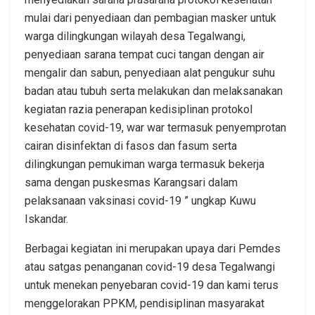
mulai dari penyediaan dan pembagian masker untuk
warga dilingkungan wilayah desa Tegalwangi,
penyediaan sarana tempat cuci tangan dengan air
mengalir dan sabun, penyediaan alat pengukur suhu
badan atau tubuh serta melakukan dan melaksanakan
kegiatan razia penerapan kedisiplinan protokol
kesehatan covid-19, war war termasuk penyemprotan
cairan disinfektan di fasos dan fasum serta
dilingkungan pemukiman warga termasuk bekerja
sama dengan puskesmas Karangsari dalam
pelaksanaan vaksinasi covid-19 ” ungkap Kuwu
Iskandar.
Berbagai kegiatan ini merupakan upaya dari Pemdes
atau satgas penanganan covid-19 desa Tegalwangi
untuk menekan penyebaran covid-19 dan kami terus
menggelorakan PPKM, pendisiplinan masyarakat