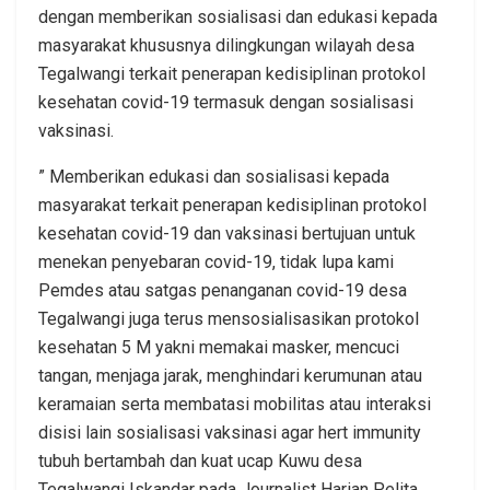
dengan memberikan sosialisasi dan edukasi kepada
masyarakat khususnya dilingkungan wilayah desa
Tegalwangi terkait penerapan kedisiplinan protokol
kesehatan covid-19 termasuk dengan sosialisasi
vaksinasi.
” Memberikan edukasi dan sosialisasi kepada
masyarakat terkait penerapan kedisiplinan protokol
kesehatan covid-19 dan vaksinasi bertujuan untuk
menekan penyebaran covid-19, tidak lupa kami
Pemdes atau satgas penanganan covid-19 desa
Tegalwangi juga terus mensosialisasikan protokol
kesehatan 5 M yakni memakai masker, mencuci
tangan, menjaga jarak, menghindari kerumunan atau
keramaian serta membatasi mobilitas atau interaksi
disisi lain sosialisasi vaksinasi agar hert immunity
tubuh bertambah dan kuat ucap Kuwu desa
Tegalwangi Iskandar pada Journalist Harian Pelita