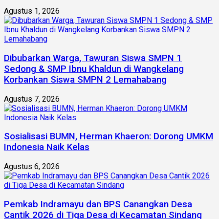
Agustus 1, 2026
Dibubarkan Warga, Tawuran Siswa SMPN 1
Sedong & SMP Ibnu Khaldun di Wangkelang
Korbankan Siswa SMPN 2 Lemahabang
Agustus 7, 2026
Sosialisasi BUMN, Herman Khaeron: Dorong UMKM
Indonesia Naik Kelas
Agustus 6, 2026
Pemkab Indramayu dan BPS Canangkan Desa
Cantik 2026 di Tiga Desa di Kecamatan Sindang