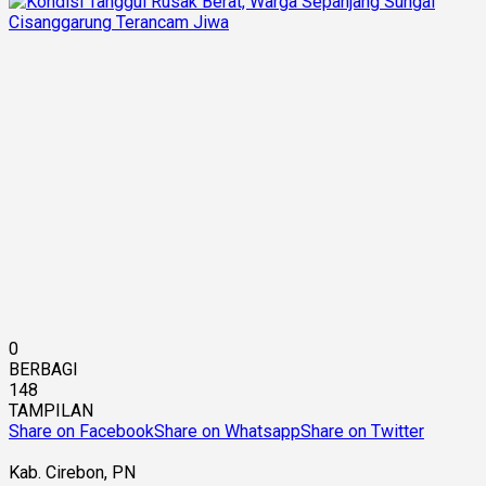
0
BERBAGI
148
TAMPILAN
Share on Facebook
Share on Whatsapp
Share on Twitter
Kab. Cirebon, PN