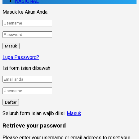
NASIONAL
Masuk ke Akun Anda
Lupa Password?
Isi form isian dibawah
Seluruh form isian wajib diisi.
Masuk
Retrieve your password
Please enter your username or email address to reset your