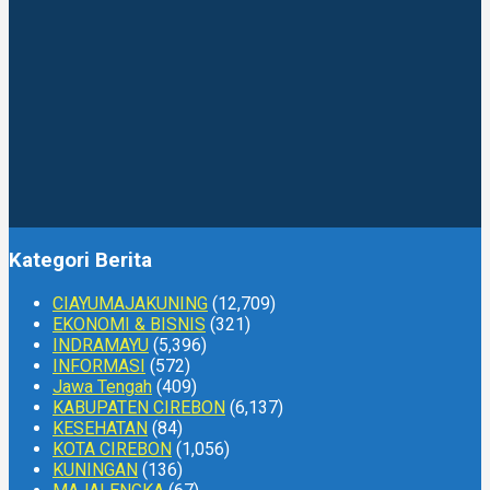
Kategori Berita
CIAYUMAJAKUNING
(12,709)
EKONOMI & BISNIS
(321)
INDRAMAYU
(5,396)
INFORMASI
(572)
Jawa Tengah
(409)
KABUPATEN CIREBON
(6,137)
KESEHATAN
(84)
KOTA CIREBON
(1,056)
KUNINGAN
(136)