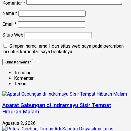
Komentar
*
Nama
*
Email
*
Situs Web
Simpan nama, email, dan situs web saya pada peramban
ini untuk komentar saya berikutnya.
Trending
Komentar
Terkini
Aparat Gabungan di Indramayu Sisir Tempat
Hiburan Malam
Agustus 2, 2026