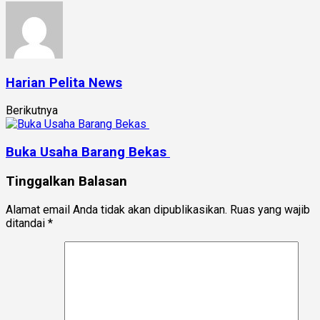
Harian Pelita News
Berikutnya
Buka Usaha Barang Bekas
Tinggalkan Balasan
Alamat email Anda tidak akan dipublikasikan.
Ruas yang wajib
ditandai
*