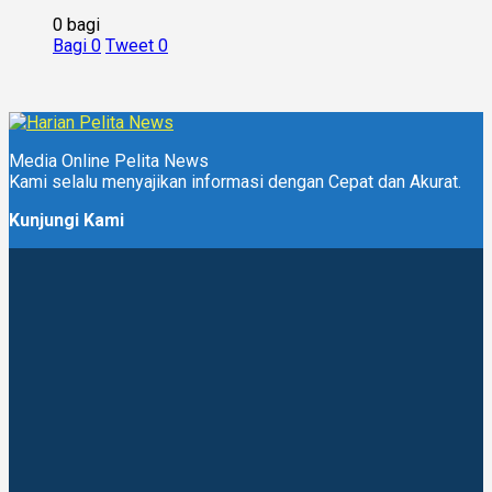
0 bagi
Bagi
0
Tweet
0
Media Online Pelita News
Kami selalu menyajikan informasi dengan Cepat dan Akurat.
Kunjungi Kami