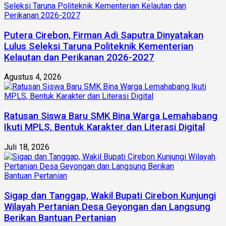
Putera Cirebon, Firman Adi Saputra Dinyatakan
Lulus Seleksi Taruna Politeknik Kementerian
Kelautan dan Perikanan 2026-2027
Agustus 4, 2026
Ratusan Siswa Baru SMK Bina Warga Lemahabang
Ikuti MPLS, Bentuk Karakter dan Literasi Digital
Juli 18, 2026
Sigap dan Tanggap, Wakil Bupati Cirebon Kunjungi
Wilayah Pertanian Desa Geyongan dan Langsung
Berikan Bantuan Pertanian