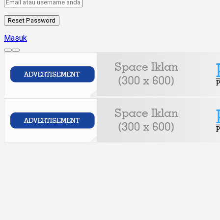
Masuk