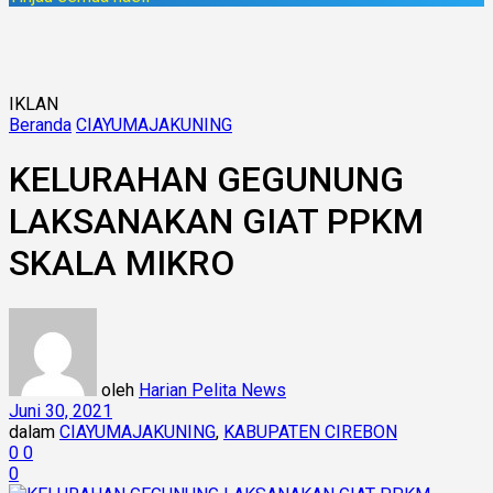
IKLAN
Beranda
CIAYUMAJAKUNING
KELURAHAN GEGUNUNG
LAKSANAKAN GIAT PPKM
SKALA MIKRO
oleh
Harian Pelita News
Juni 30, 2021
dalam
CIAYUMAJAKUNING
,
KABUPATEN CIREBON
0
0
0