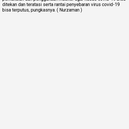
ditekan dan teratasi serta rantai penyebaran virus covid-19
bisa terputus, pungkasnya. ( Nurzaman )