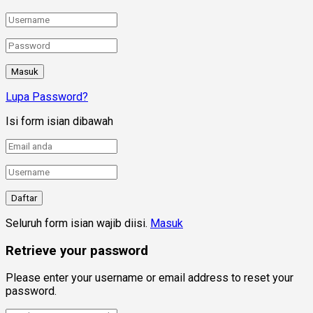
Lupa Password?
Isi form isian dibawah
Seluruh form isian wajib diisi.
Masuk
Retrieve your password
Please enter your username or email address to reset your
password.