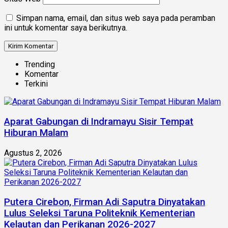
Simpan nama, email, dan situs web saya pada peramban
ini untuk komentar saya berikutnya.
Trending
Komentar
Terkini
Aparat Gabungan di Indramayu Sisir Tempat
Hiburan Malam
Agustus 2, 2026
Putera Cirebon, Firman Adi Saputra Dinyatakan
Lulus Seleksi Taruna Politeknik Kementerian
Kelautan dan Perikanan 2026-2027