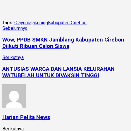
Tags:
Ciayumajakuning
Kabupaten Cirebon
Sebelumnya
Wow, PPDB SMKN Jamblang Kabupaten Cirebon
Diikuti Ribuan Calon Siswa
Berikutnya
ANTUSIAS WARGA DAN LANSIA KELURAHAN
WATUBELAH UNTUK DIVAKSIN TINGGI
Harian Pelita News
Berikutnya