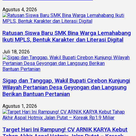
Agustus 4, 2026
Ratusan Siswa Baru SMK Bina Warga Lemahabang
Ikuti MPLS, Bentuk Karakter dan Literasi Digital
Juli 18, 2026
Sigap dan Tanggap, Wakil Bupati Cirebon Kunjungi
Wilayah Pertanian Desa Geyongan dan Langsung
Berikan Bantuan Pertanian
Agustus 1, 2026
Target Hari Ini Rampung! CV ARNIK KARYA Kebut