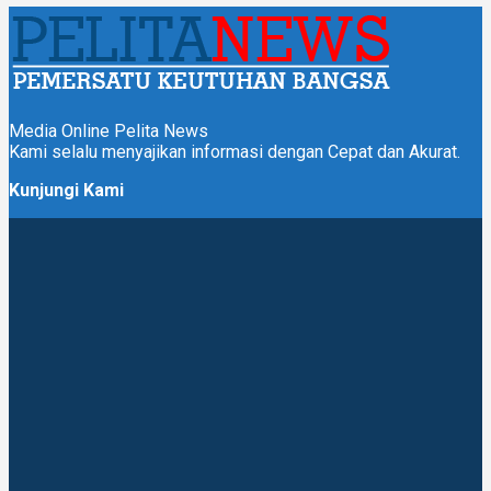
Media Online Pelita News
Kami selalu menyajikan informasi dengan Cepat dan Akurat.
Kunjungi Kami