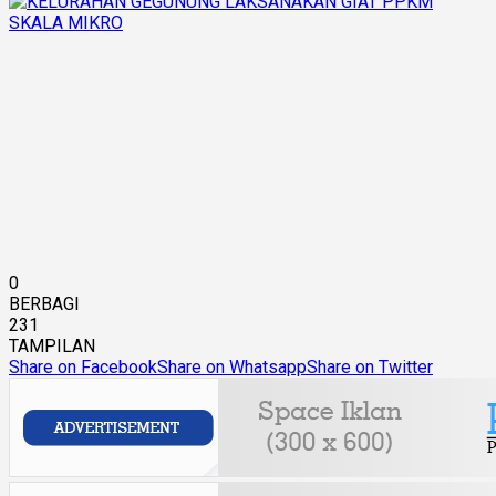
0
BERBAGI
231
TAMPILAN
Share on Facebook
Share on Whatsapp
Share on Twitter