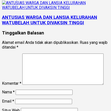
ANTUSIAS WARGA DAN LANSIA KELURAHAN
WATUBELAH UNTUK DIVAKSIN TINGGI
Tinggalkan Balasan
Alamat email Anda tidak akan dipublikasikan.
Ruas yang wajib
ditandai
*
Komentar
*
Nama
*
Email
*
Situs Web