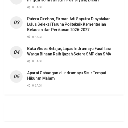
0 BAGI
Putera Cirebon, Firman Adi Saputra Dinyatakan
Lulus Seleksi Taruna Politeknik Kementerian
Kelautan dan Perikanan 2026-2027
0 BAGI
Buka Akses Belajar, Lapas Indramayu Fasilitasi
Warga Binaan Raih Ijazah Setara SMP dan SMA
0 BAGI
Aparat Gabungan di Indramayu Sisir Tempat
Hiburan Malam
0 BAGI