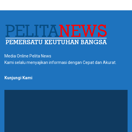
Media Online Pelita News
Kami selalu menyajikan informasi dengan Cepat dan Akurat.
Kunjungi Kami