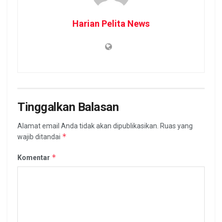
Harian Pelita News
Tinggalkan Balasan
Alamat email Anda tidak akan dipublikasikan.
Ruas yang
*
wajib ditandai
*
Komentar