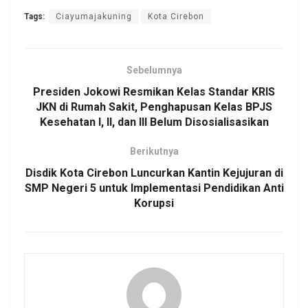
Tags:
Ciayumajakuning
Kota Cirebon
Sebelumnya
Presiden Jokowi Resmikan Kelas Standar KRIS
JKN di Rumah Sakit, Penghapusan Kelas BPJS
Kesehatan I, II, dan III Belum Disosialisasikan
Berikutnya
Disdik Kota Cirebon Luncurkan Kantin Kejujuran di
SMP Negeri 5 untuk Implementasi Pendidikan Anti
Korupsi