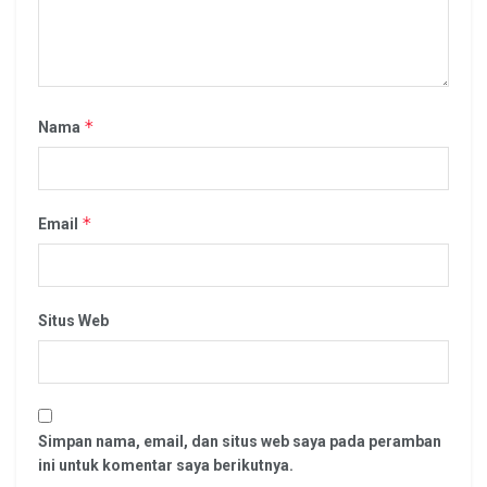
*
Nama
*
Email
Situs Web
Simpan nama, email, dan situs web saya pada peramban
ini untuk komentar saya berikutnya.