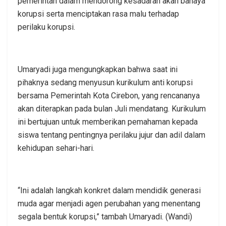
pemerintah dalam mendorong kesadaran akan bahaya
korupsi serta menciptakan rasa malu terhadap
perilaku korupsi.
Umaryadi juga mengungkapkan bahwa saat ini
pihaknya sedang menyusun kurikulum anti korupsi
bersama Pemerintah Kota Cirebon, yang rencananya
akan diterapkan pada bulan Juli mendatang. Kurikulum
ini bertujuan untuk memberikan pemahaman kepada
siswa tentang pentingnya perilaku jujur dan adil dalam
kehidupan sehari-hari.
“Ini adalah langkah konkret dalam mendidik generasi
muda agar menjadi agen perubahan yang menentang
segala bentuk korupsi,” tambah Umaryadi. (Wandi)