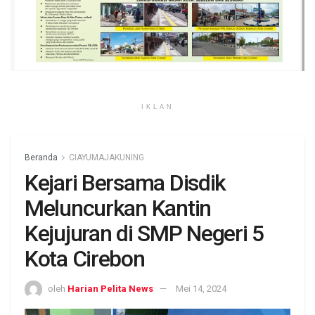
IKLAN
Beranda
CIAYUMAJAKUNING
Kejari Bersama Disdik
Meluncurkan Kantin
Kejujuran di SMP Negeri 5
Kota Cirebon
oleh
Harian Pelita News
Mei 14, 2024