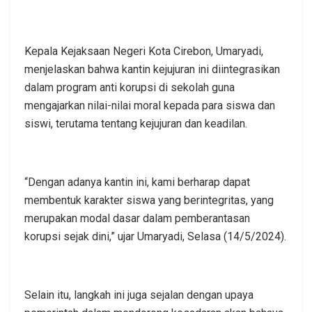
Kepala Kejaksaan Negeri Kota Cirebon, Umaryadi,
menjelaskan bahwa kantin kejujuran ini diintegrasikan
dalam program anti korupsi di sekolah guna
mengajarkan nilai-nilai moral kepada para siswa dan
siswi, terutama tentang kejujuran dan keadilan.
“Dengan adanya kantin ini, kami berharap dapat
membentuk karakter siswa yang berintegritas, yang
merupakan modal dasar dalam pemberantasan
korupsi sejak dini,” ujar Umaryadi, Selasa (14/5/2024).
Selain itu, langkah ini juga sejalan dengan upaya