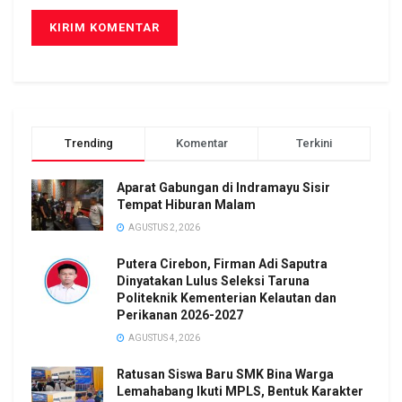
Trending
Komentar
Terkini
Aparat Gabungan di Indramayu Sisir
Tempat Hiburan Malam
AGUSTUS 2, 2026
Putera Cirebon, Firman Adi Saputra
Dinyatakan Lulus Seleksi Taruna
Politeknik Kementerian Kelautan dan
Perikanan 2026-2027
AGUSTUS 4, 2026
Ratusan Siswa Baru SMK Bina Warga
Lemahabang Ikuti MPLS, Bentuk Karakter