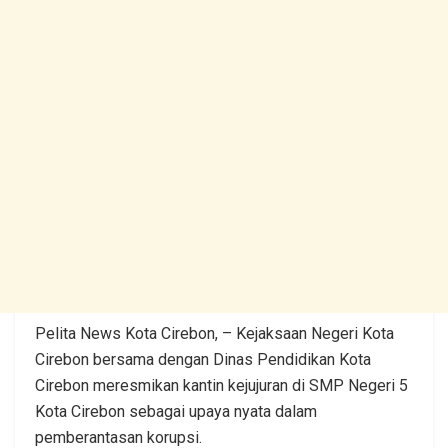
Pelita News Kota Cirebon, – Kejaksaan Negeri Kota
Cirebon bersama dengan Dinas Pendidikan Kota
Cirebon meresmikan kantin kejujuran di SMP Negeri 5
Kota Cirebon sebagai upaya nyata dalam
pemberantasan korupsi.