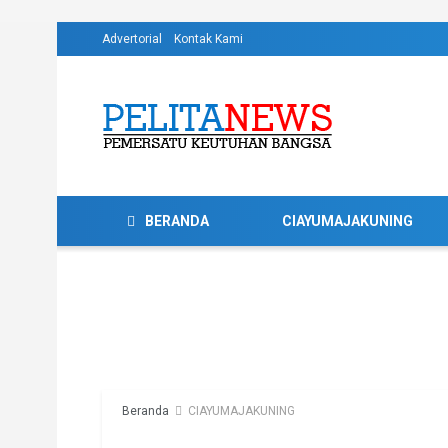
Advertorial
Kontak Kami
BERANDA
CIAYUMAJAKUNING
Beranda
CIAYUMAJAKUNING