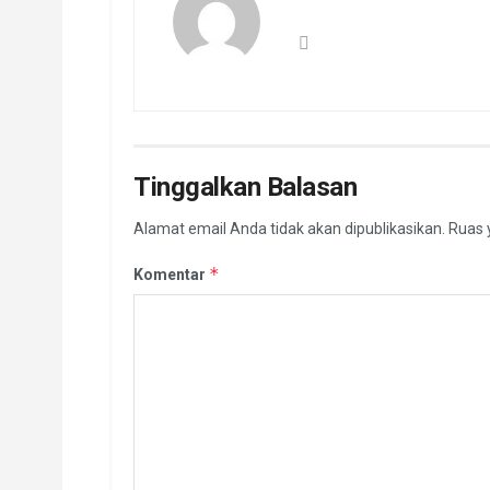
Tinggalkan Balasan
Alamat email Anda tidak akan dipublikasikan.
Ruas 
*
Komentar