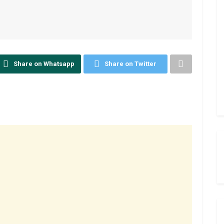
Share on Whatsapp
Share on Twitter