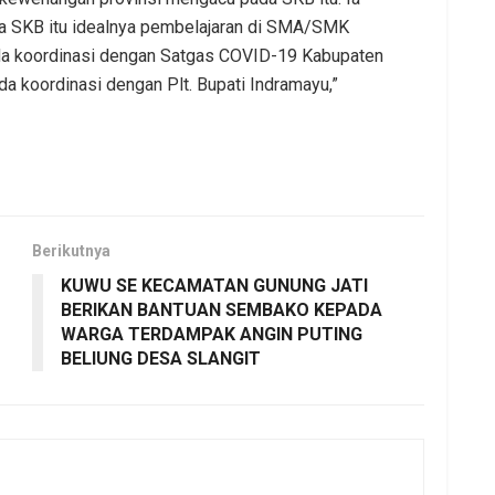
a SKB itu idealnya pembelajaran di SMA/SMK
ada koordinasi dengan Satgas COVID-19 Kabupaten
a koordinasi dengan Plt. Bupati Indramayu,”
Berikutnya
KUWU SE KECAMATAN GUNUNG JATI
BERIKAN BANTUAN SEMBAKO KEPADA
WARGA TERDAMPAK ANGIN PUTING
BELIUNG DESA SLANGIT