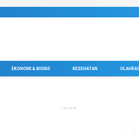
EKONOMI & BISNIS
KESEHATAN
OLAHRA
IKLAN