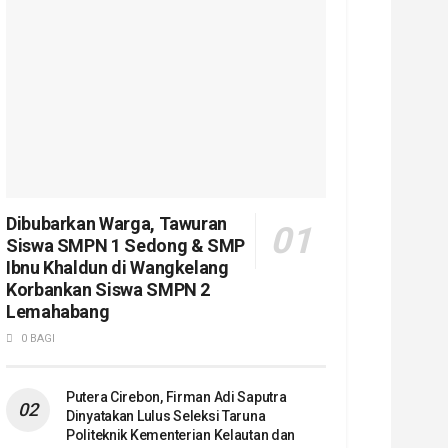
Dibubarkan Warga, Tawuran
Siswa SMPN 1 Sedong & SMP
Ibnu Khaldun di Wangkelang
Korbankan Siswa SMPN 2
Lemahabang
0 BAGI
Putera Cirebon, Firman Adi Saputra
Dinyatakan Lulus Seleksi Taruna
Politeknik Kementerian Kelautan dan