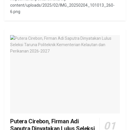
content/uploads/2025/02/IMG_20250204_101013_260-
6.png
Putera Cirebon, Firman Adi
Saputra Dinyatakan Lulus Seleksi