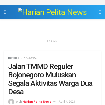
IKLAN
Beranda
NASIONAL
Jalan TMMD Reguler
Bojonegoro Muluskan
Segala Aktivitas Warga Dua
Desa
oleh
Harian Pelita News
April 4, 2021