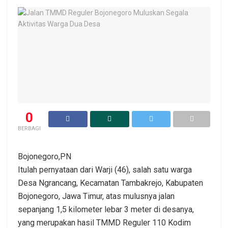
0
BERBAGI
Bojonegoro,PN
Itulah pernyataan dari Warji (46), salah satu warga
Desa Ngrancang, Kecamatan Tambakrejo, Kabupaten
Bojonegoro, Jawa Timur, atas mulusnya jalan
sepanjang 1,5 kilometer lebar 3 meter di desanya,
yang merupakan hasil TMMD Reguler 110 Kodim