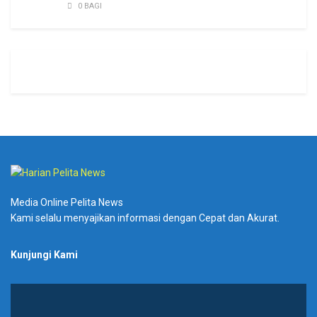
0 BAGI
Media Online Pelita News
Kami selalu menyajikan informasi dengan Cepat dan Akurat.
Kunjungi Kami