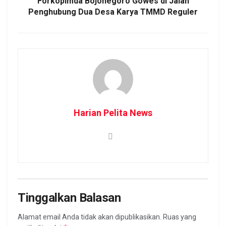
Forkopimda Bojonegoro Gowes di Jalan
Penghubung Dua Desa Karya TMMD Reguler
Harian Pelita News
Tinggalkan Balasan
Alamat email Anda tidak akan dipublikasikan.
Ruas yang