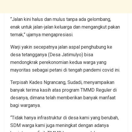
“Jalan kini halus dan mulus tanpa ada gelombang,
enak untuk jalan-jalan keluarga dan mengangkut pakan
ternak,” ujarnya mengapresiasi.
Warji yakin secepatnya jalan aspal penghubung ke
desa tetangganya (Desa Jatimulyo) bisa
mendongkrak perekonomian kedua warga yang
mayoritas sebagai petani di tengah pandemi covid ini.
Terpisah Kades Ngrancang, Sudadi, menyampaikan
banyak terima kasih atas program TMMD Reguler di
desanya, dimana telah memberikan banyak manfaat
bagi warganya.
“Tidak hanya infrastruktur di desa kami yang berubah,
SDM warga kami juga meningkat dengan adanya