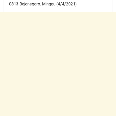
0813 Bojonegoro. Minggu (4/4/2021).