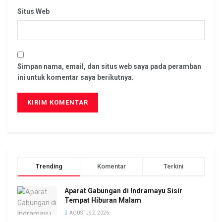
Situs Web
Simpan nama, email, dan situs web saya pada peramban
ini untuk komentar saya berikutnya.
Trending
Komentar
Terkini
Aparat Gabungan di Indramayu Sisir
Tempat Hiburan Malam
AGUSTUS 2, 2026