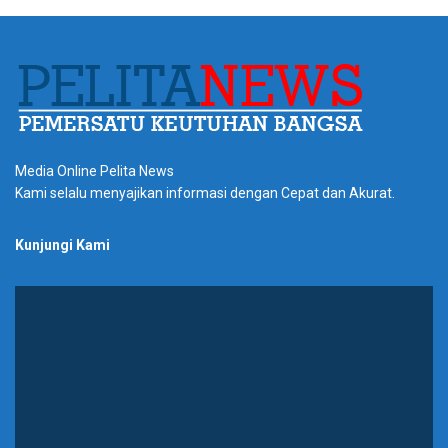
Media Online Pelita News
Kami selalu menyajikan informasi dengan Cepat dan Akurat.
Kunjungi Kami