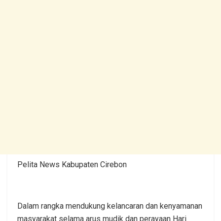
Pelita News Kabupaten Cirebon
Dalam rangka mendukung kelancaran dan kenyamanan
masyarakat selama arus mudik dan perayaan Hari