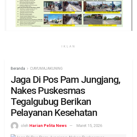
IKLAN
Beranda
CIAYUMAJAKUNING
Jaga Di Pos Pam Jungjang,
Nakes Puskesmas
Tegalgubug Berikan
Pelayanan Kesehatan
oleh
Harian Pelita News
Maret 15, 2026