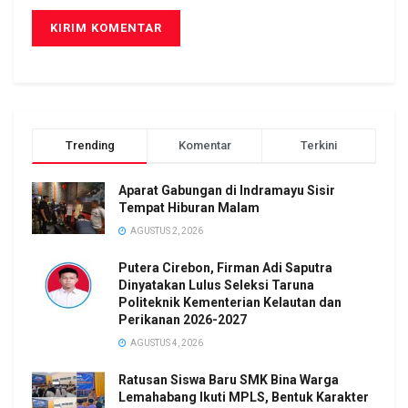
Trending
Komentar
Terkini
Aparat Gabungan di Indramayu Sisir
Tempat Hiburan Malam
AGUSTUS 2, 2026
Putera Cirebon, Firman Adi Saputra
Dinyatakan Lulus Seleksi Taruna
Politeknik Kementerian Kelautan dan
Perikanan 2026-2027
AGUSTUS 4, 2026
Ratusan Siswa Baru SMK Bina Warga
Lemahabang Ikuti MPLS, Bentuk Karakter