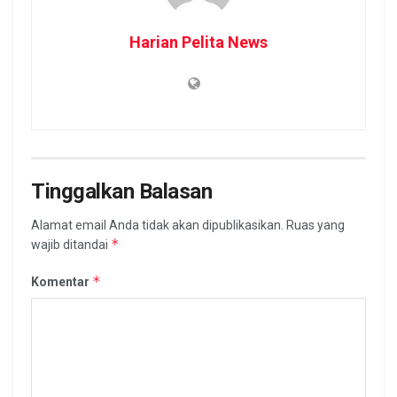
Harian Pelita News
Tinggalkan Balasan
Alamat email Anda tidak akan dipublikasikan.
Ruas yang
*
wajib ditandai
*
Komentar