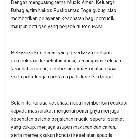
Dengan mengusung tema Mudik Aman, Keluarga
Bahagia, tim Nakes Puskesmas Tegalgubug siap
memberikan pelayanan kesehatan bagi pemudik
maupun petugas yang berjaga di Pos PAM.
Pelayanan kesehatan yang disediakan meliputi
pemeriksaan kesehatan dasar, penanganan keluhan
kesehatan ringan, pemberian obat – obatan dasar,
serta pertolongan pertama pada kondisi darurat.
Selain itu, tenaga kesehatan juga memberikan edukasi
kepada masyarakat mengenai pentingnya menjaga
kesehatan selama perjalanan mudik, seperti istirahat
yang cukup, menjaga asupan makanan dan cairan,
serta memeriksakan kondisi kesehatan apabila