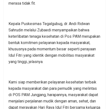
merasa tidak fit.
Kepala Puskesmas Tegalgubug, dr. Andi Ridwan
Sahrudin melalui Zubaedi menyampaikan bahwa
keterlibatan tenaga kesehatan di Pos PAM merupakan
bentuk komitmen pelayanan kepada masyarakat,
khususnya pada momentum besar seperti perayaan
Idul Fitri yang identik dengan mobilitas masyarakat
yang tinggi, jelasnya.
Kami siap memberikan pelayanan kesehatan terbaik
kepada masyarakat dan para pemudik yang melintas
di POS PAM Jungjang, harapannya, masyarakat dapat
menjalani perjalanan mudik dengan aman, sehat, dan
dapat merayakan Hari Raya Idul Fitri bersama keluarga