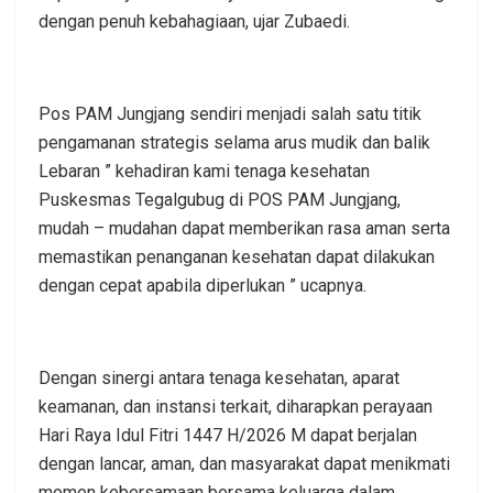
dengan penuh kebahagiaan, ujar Zubaedi.
Pos PAM Jungjang sendiri menjadi salah satu titik
pengamanan strategis selama arus mudik dan balik
Lebaran ” kehadiran kami tenaga kesehatan
Puskesmas Tegalgubug di POS PAM Jungjang,
mudah – mudahan dapat memberikan rasa aman serta
memastikan penanganan kesehatan dapat dilakukan
dengan cepat apabila diperlukan ” ucapnya.
Dengan sinergi antara tenaga kesehatan, aparat
keamanan, dan instansi terkait, diharapkan perayaan
Hari Raya Idul Fitri 1447 H/2026 M dapat berjalan
dengan lancar, aman, dan masyarakat dapat menikmati
momen kebersamaan bersama keluarga dalam