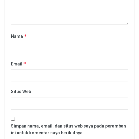
*
Nama
*
Email
Situs Web
Simpan nama, email, dan situs web saya pada peramban
ini untuk komentar saya berikutnya.