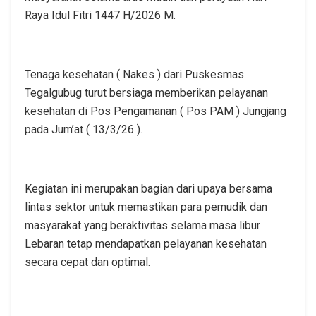
Raya Idul Fitri 1447 H/2026 M.
Tenaga kesehatan ( Nakes ) dari Puskesmas
Tegalgubug turut bersiaga memberikan pelayanan
kesehatan di Pos Pengamanan ( Pos PAM ) Jungjang
pada Jum’at ( 13/3/26 ).
Kegiatan ini merupakan bagian dari upaya bersama
lintas sektor untuk memastikan para pemudik dan
masyarakat yang beraktivitas selama masa libur
Lebaran tetap mendapatkan pelayanan kesehatan
secara cepat dan optimal.