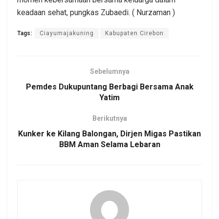
keadaan sehat, pungkas Zubaedi. ( Nurzaman )
Tags:
Ciayumajakuning
Kabupaten Cirebon
Sebelumnya
Pemdes Dukupuntang Berbagi Bersama Anak
Yatim
Berikutnya
Kunker ke Kilang Balongan, Dirjen Migas Pastikan
BBM Aman Selama Lebaran