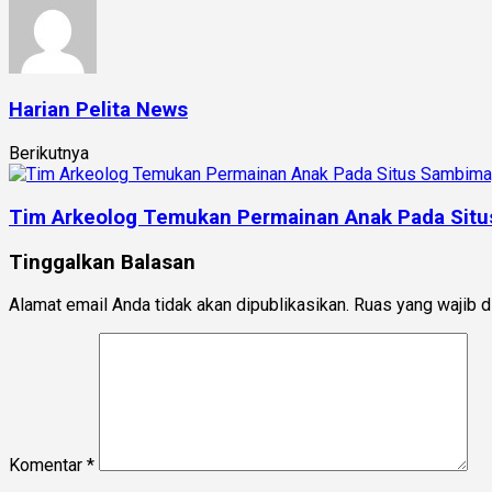
Harian Pelita News
Berikutnya
Tim Arkeolog Temukan Permainan Anak Pada Sit
Tinggalkan Balasan
Alamat email Anda tidak akan dipublikasikan.
Ruas yang wajib d
Komentar
*