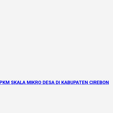
KM SKALA MIKRO DESA DI KABUPATEN CIREBON