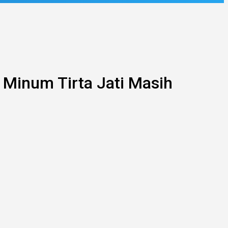
 Minum Tirta Jati Masih