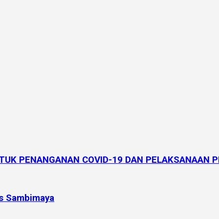
TUK PENANGANAN COVID-19 DAN PELAKSANAAN PP
us Sambimaya