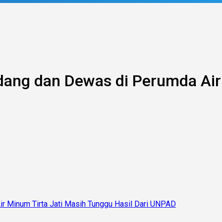
idang dan Dewas di Perumda Air