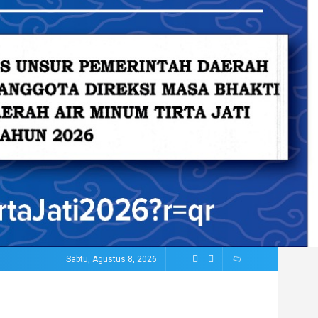
Sabtu, Agustus 8, 2026