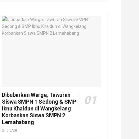
Dibubarkan Warga, Tawuran
Siswa SMPN 1 Sedong & SMP
Ibnu Khaldun di Wangkelang
Korbankan Siswa SMPN 2
Lemahabang
0 BAGI