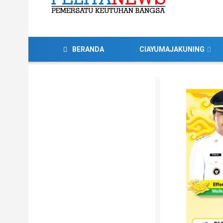
BERANDA
CIAYUMAJAKUNING