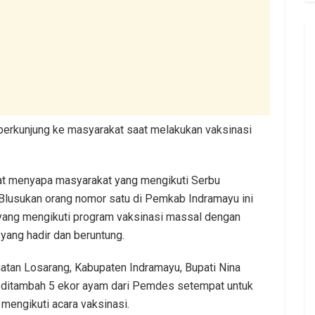
berkunjung ke masyarakat saat melakukan vaksinasi
aat menyapa masyarakat yang mengikuti Serbu
 Blusukan orang nomor satu di Pemkab Indramayu ini
yang mengikuti program vaksinasi massal dengan
yang hadir dan beruntung.
atan Losarang, Kabupaten Indramayu, Bupati Nina
 ditambah 5 ekor ayam dari Pemdes setempat untuk
mengikuti acara vaksinasi.