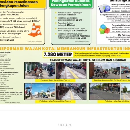
IKLAN