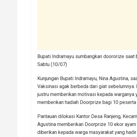
Bupati Indramayu sumbangkan doororize saat 
Sabtu (10/07)
Kunjungan Bupati Indramayu, Nina Agustina, s
Vaksinasi agak berbeda dari giat sebelumnya.
justru memberikan motivasi kepada warganya 
memberikan hadiah Doorprize bagi 10 peserta 
Pantauan dilokasi Kantor Desa Ranjeng, Kecam
Agustina memberikan Doorprize 10 ekor ayam
diberikan kepada warga masyarakat yang hadir 