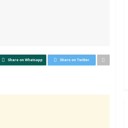
Share on Whatsapp
Share on Twitter