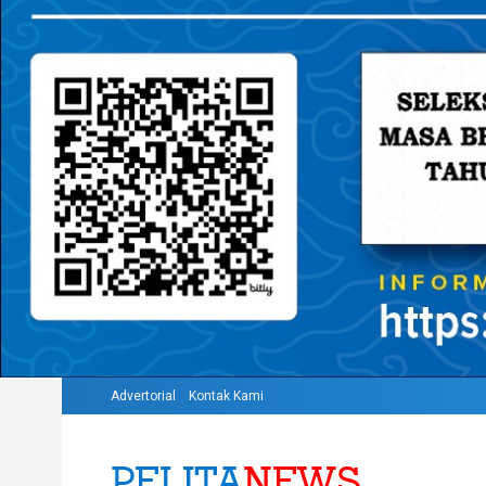
Advertorial
Kontak Kami