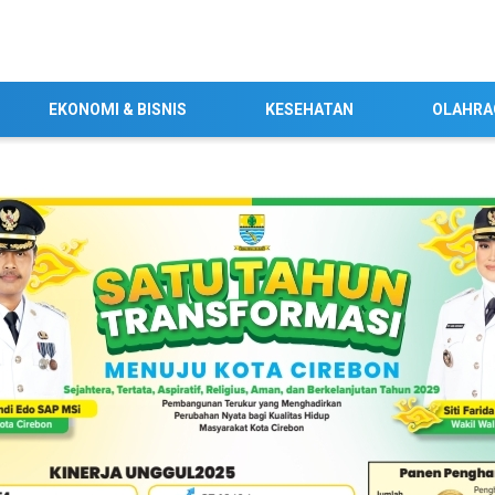
EKONOMI & BISNIS
KESEHATAN
OLAHRA