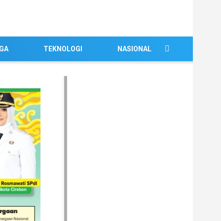
GA
TEKNOLOGI
NASIONAL