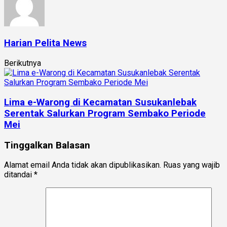
Harian Pelita News
Berikutnya
Lima e-Warong di Kecamatan Susukanlebak
Serentak Salurkan Program Sembako Periode
Mei
Tinggalkan Balasan
Alamat email Anda tidak akan dipublikasikan.
Ruas yang wajib
ditandai
*