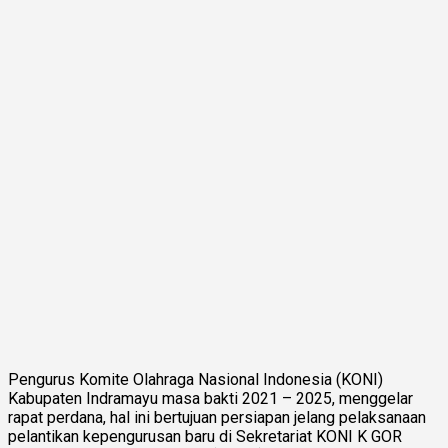
Pengurus Komite Olahraga Nasional Indonesia (KONI)
Kabupaten Indramayu masa bakti 2021 – 2025, menggelar
rapat perdana, hal ini bertujuan persiapan jelang pelaksanaan
pelantikan kepengurusan baru di Sekretariat KONI K GOR