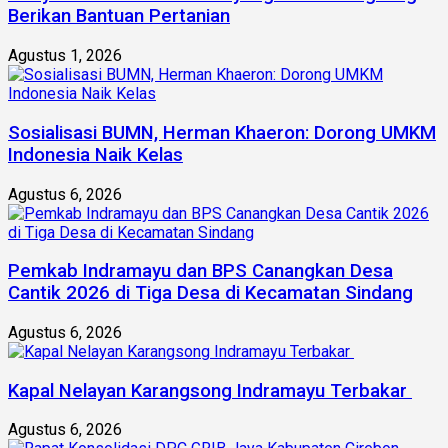
Berikan Bantuan Pertanian
Agustus 1, 2026
Sosialisasi BUMN, Herman Khaeron: Dorong UMKM
Indonesia Naik Kelas
Agustus 6, 2026
Pemkab Indramayu dan BPS Canangkan Desa
Cantik 2026 di Tiga Desa di Kecamatan Sindang
Agustus 6, 2026
Kapal Nelayan Karangsong Indramayu Terbakar
Agustus 6, 2026