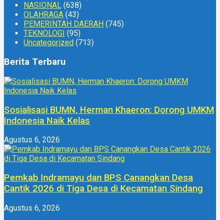
NASIONAL
(638)
OLAHRAGA
(43)
PEMERINTAH DAERAH
(745)
TEKNOLOGI
(95)
Uncategorized
(713)
Berita Terbaru
Sosialisasi BUMN, Herman Khaeron: Dorong UMKM
Indonesia Naik Kelas
Agustus 6, 2026
Pemkab Indramayu dan BPS Canangkan Desa
Cantik 2026 di Tiga Desa di Kecamatan Sindang
Agustus 6, 2026