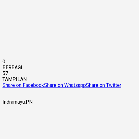
0
BERBAGI
57
TAMPILAN
Share on Facebook
Share on Whatsapp
Share on Twitter
Indramayu.PN