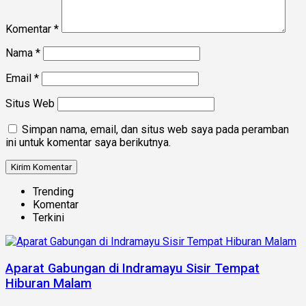
Komentar
*
Nama
*
Email
*
Situs Web
Simpan nama, email, dan situs web saya pada peramban
ini untuk komentar saya berikutnya.
Trending
Komentar
Terkini
Aparat Gabungan di Indramayu Sisir Tempat
Hiburan Malam