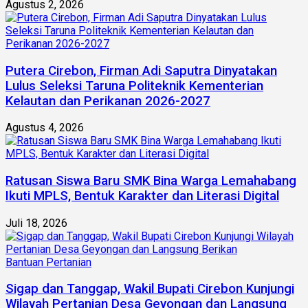
Agustus 2, 2026
Putera Cirebon, Firman Adi Saputra Dinyatakan
Lulus Seleksi Taruna Politeknik Kementerian
Kelautan dan Perikanan 2026-2027
Agustus 4, 2026
Ratusan Siswa Baru SMK Bina Warga Lemahabang
Ikuti MPLS, Bentuk Karakter dan Literasi Digital
Juli 18, 2026
Sigap dan Tanggap, Wakil Bupati Cirebon Kunjungi
Wilayah Pertanian Desa Geyongan dan Langsung