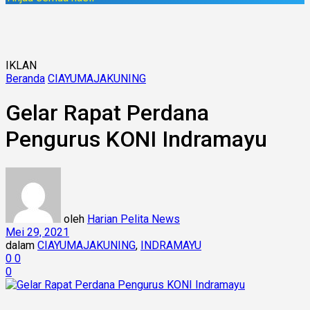
IKLAN
Beranda
CIAYUMAJAKUNING
Gelar Rapat Perdana
Pengurus KONI Indramayu
oleh
Harian Pelita News
Mei 29, 2021
dalam
CIAYUMAJAKUNING
,
INDRAMAYU
0
0
0