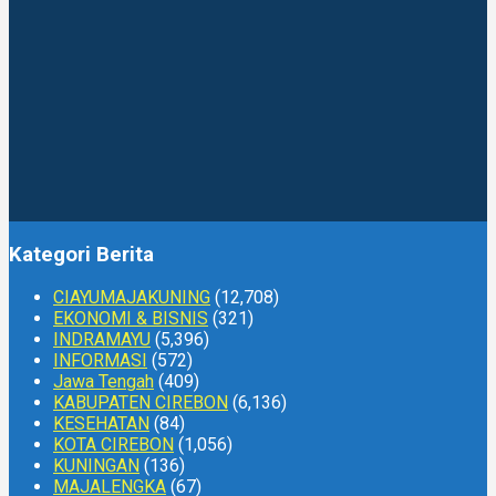
Kategori Berita
CIAYUMAJAKUNING
(12,708)
EKONOMI & BISNIS
(321)
INDRAMAYU
(5,396)
INFORMASI
(572)
Jawa Tengah
(409)
KABUPATEN CIREBON
(6,136)
KESEHATAN
(84)
KOTA CIREBON
(1,056)
KUNINGAN
(136)
MAJALENGKA
(67)