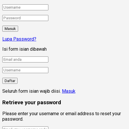
Lupa Password?
Isi form isian dibawah
Seluruh form isian wajib diisi.
Masuk
Retrieve your password
Please enter your username or email address to reset your
password.