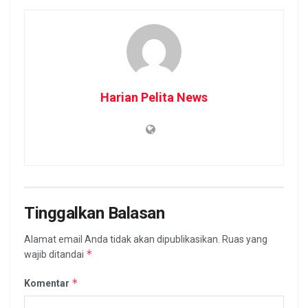
Harian Pelita News
Tinggalkan Balasan
Alamat email Anda tidak akan dipublikasikan.
Ruas yang
*
wajib ditandai
*
Komentar