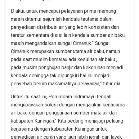
Diakui, untuk mencapai pelayanan prima memang
masih ditemui sejumlah kendala teutama dalam
penyediaan distribusi air yang lebih konsisten dan
teratur sementara disisi lain kendala sumber air baku,
masih mengandalkan sungai Cimanuk.” Sungai
Cimanuk merupakan sumber utama air baku, namun
pada saat musim kemarau ada kesulitan air baku ,
pada musim penghujan banjir dan kekeruhan menjadi
kendala sehingga tak dipungkiri hal ini menjadi
penyebab belum maksimalnya pelayanan,” tutur dia.
Untuk itu saat ini, Perumdam Indramayu tengah
mengupayakan solusi dengan mengajukan kerjasama
air baku dengan penggunaan sumber mata air dari
kabupaten Kuningan.” Kita sedang menjajagi peluang
kerjasama dengan kabupaten Kuningan untuk
penyediaan air curah yang jauh lebih jernih dan layak