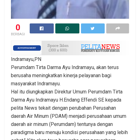
0
BERBAGI
Indramayu,PN
Perumdam Tirta Darma Ayu Indramayu, akan terus
berusaha meningkatkan kinerja pelayanan bagi
masyarakat Indramayu.
Hal itu diungkapkan Direktur Umum Perumdam Tirta
Darma Ayu Indramayu H.Endang Effendi SE kepada
pelita News tekait dengan perubahan Perusahan
daerah Air Minum (PDAM) menjadi perusahaan umum
daerah air minum (Perumdam) tentunya dengan
paradigma baru menuju kondisi perusahaan yang lebih