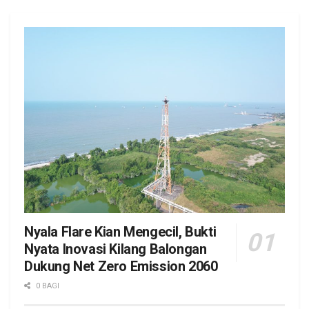
Nyala Flare Kian Mengecil, Bukti
Nyata Inovasi Kilang Balongan
Dukung Net Zero Emission 2060
0 BAGI