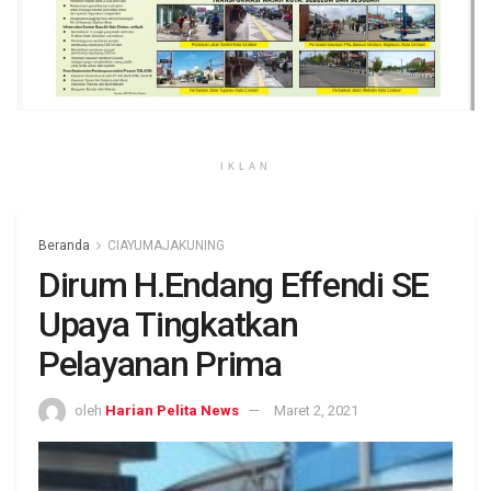
IKLAN
Beranda
CIAYUMAJAKUNING
Dirum H.Endang Effendi SE
Upaya Tingkatkan
Pelayanan Prima
oleh
Harian Pelita News
Maret 2, 2021