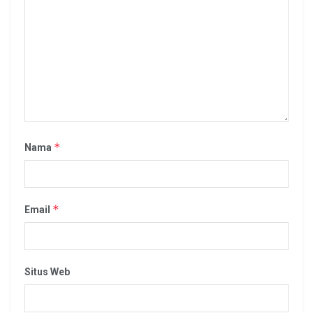
*
Nama
*
Email
Situs Web