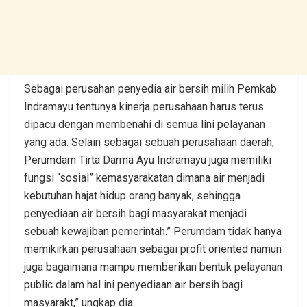
Sebagai perusahan penyedia air bersih milih Pemkab
Indramayu tentunya kinerja perusahaan harus terus
dipacu dengan membenahi di semua lini pelayanan
yang ada. Selain sebagai sebuah perusahaan daerah,
Perumdam Tirta Darma Ayu Indramayu juga memiliki
fungsi “sosial” kemasyarakatan dimana air menjadi
kebutuhan hajat hidup orang banyak, sehingga
penyediaan air bersih bagi masyarakat menjadi
sebuah kewajiban pemerintah.” Perumdam tidak hanya
memikirkan perusahaan sebagai profit oriented namun
juga bagaimana mampu memberikan bentuk pelayanan
public dalam hal ini penyediaan air bersih bagi
masyarakt,” ungkap dia.