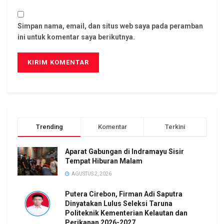
Simpan nama, email, dan situs web saya pada peramban
ini untuk komentar saya berikutnya.
Trending
Komentar
Terkini
Aparat Gabungan di Indramayu Sisir
Tempat Hiburan Malam
AGUSTUS 2, 2026
Putera Cirebon, Firman Adi Saputra
Dinyatakan Lulus Seleksi Taruna
Politeknik Kementerian Kelautan dan
Perikanan 2026-2027