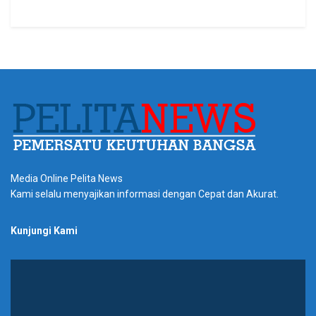
Media Online Pelita News
Kami selalu menyajikan informasi dengan Cepat dan Akurat.
Kunjungi Kami